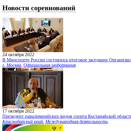
Новости соревнований
24 октября 2022
В Минспорте России состоялось итоговое заседание Организа
г. Москва
,
Официальная информация
17 октября 2022
Президент паралимпийских видов спорта Костанайской област
Краснодарский край
,
Международная деятельность