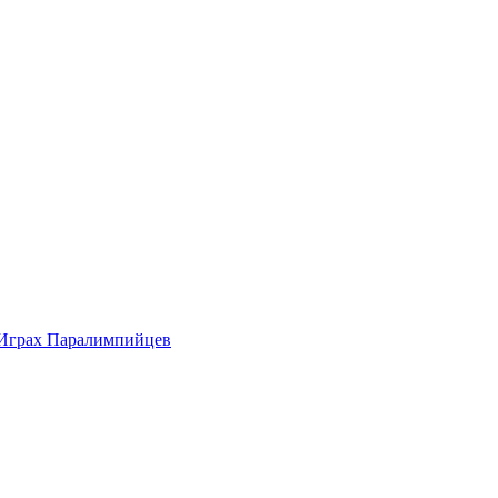
 Играх Паралимпийцев