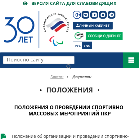
ВЕРСИЯ САЙТА ДЛЯ СЛАБОВИДЯЩИХ
ЛИЧНЫЙ КАБИНЕТ
РУС
ENG
Поиск по сайту
Главная
Документы
ПОЛОЖЕНИЯ
ПОЛОЖЕНИЯ О ПРОВЕДЕНИИ СПОРТИВНО-
МАССОВЫХ МЕРОПРИЯТИЙ ПКР
Положение об организации и проведении спортивно-