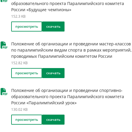
образовательного проекта Паралимпийского комитета
России «Будущие чемпионы»
152.3 KB
просмотреть
скачать
Положение об организации и проведении мастер-классов
по паралимпийским видам спорта в рамках мероприятий,
проводимых Паралимпийским комитетом России
152.82 KB
просмотреть
скачать
Положение об организации и проведении спортивно-
образовательного проекта Паралимпийского комитета
России «Паралимпийский урок»
130.02 KB
просмотреть
скачать