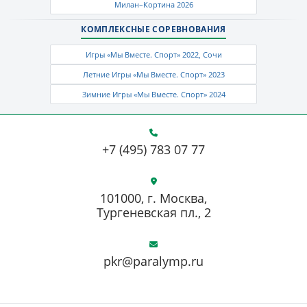
Милан–Кортина 2026
КОМПЛЕКСНЫЕ СОРЕВНОВАНИЯ
Игры «Мы Вместе. Спорт» 2022, Сочи
Летние Игры «Мы Вместе. Спорт» 2023
Зимние Игры «Мы Вместе. Спорт» 2024
+7 (495) 783 07 77
101000, г. Москва,
Тургеневская пл., 2
pkr@paralymp.ru