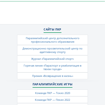
САЙТЫ ПКР
Паралимпийский центр дополнительного
профессионального образования
Демонстрационно-просветительский центр по
адаптивному спорту
Журнал «Паралимпийский спорт»
Горячая линия «Параспорт и реабилитация в
твоем городе»
Премия «Возвращение в жизнь»
ПАРАЛИМПИЙСКИЕ ИГРЫ
Команда ПКР — Токио 2020
Команда ПКР — Пекин 2022