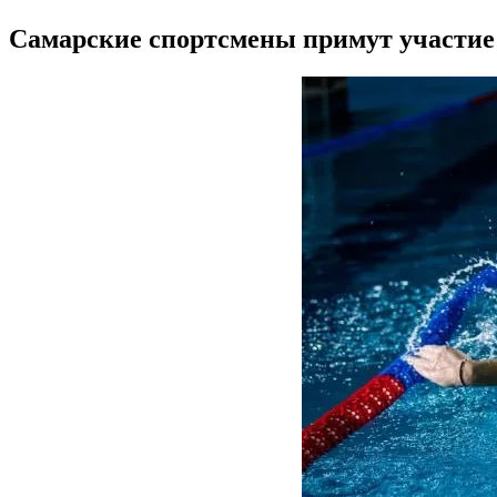
Самарские спортсмены примут участие