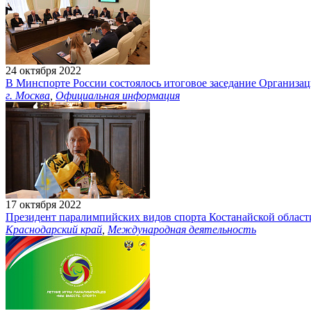
24 октября 2022
В Минспорте России состоялось итоговое заседание Организа
г. Москва
,
Официальная информация
17 октября 2022
Президент паралимпийских видов спорта Костанайской област
Краснодарский край
,
Международная деятельность