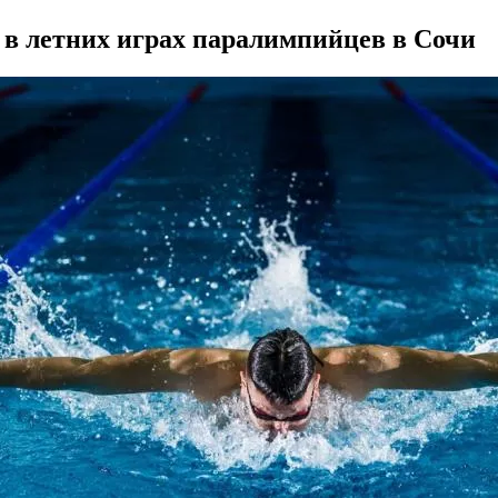
 в летних играх паралимпийцев в Сочи