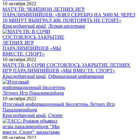
10 октября 2022
МАТЧ ТВ: ЧЕМПИОН ЛЕТНИХ ИГР
ПАРАЛИМИПИЙЦЕВ: «ВЗЯЛ СЕРЕБРО НА 5000 М. ЧЕРЕЗ
10 МИНУТ ВЫИГРАЛ 400. ПОВТОРЯТЬ НЕ СТОИТ»
Краснодарский край
,
Легкая атлетика
10 октября 2022
МАТЧ ТВ: В СОЧИ СОСТОЯЛОСЬ ЗАКРЫТИЕ ЛЕТНИХ
ИГР ПАРАЛИМПИЙЦЕВ «МЫ ВМЕСТЕ. СПОРТ»
Краснодарский край
,
Официальная информация
10 октября 2022
Итоговый информационный бюллетень Летних Игр
Паралимпийцев
Краснодарский край
,
Спорт
09 октября 2022