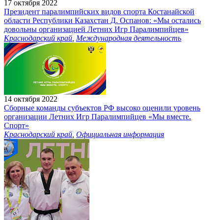
17 октября 2022
Президент паралимпийских видов спорта Костанайской
области Республики Казахстан Д. Оспанов: «Мы остались
довольны организацией Летних Игр Паралимпийцев»
Краснодарский край
,
Международная деятельность
14 октября 2022
Сборные команды субъектов РФ высоко оценили уровень
организации Летних Игр Паралимпийцев «Мы вместе.
Спорт»
Краснодарский край
,
Официальная информация