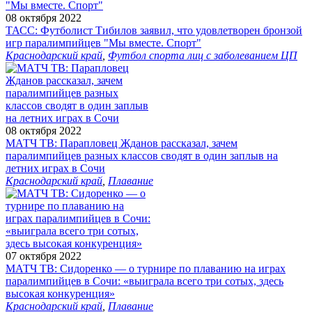
08 октября 2022
ТАСС: Футболист Тибилов заявил, что удовлетворен бронзой
игр паралимпийцев "Мы вместе. Спорт"
Краснодарский край
,
Футбол спорта лиц с заболеванием ЦП
08 октября 2022
МАТЧ ТВ: Парапловец Жданов рассказал, зачем
паралимпийцев разных классов сводят в один заплыв на
летних играх в Сочи
Краснодарский край
,
Плавание
07 октября 2022
МАТЧ ТВ: Сидоренко — о турнире по плаванию на играх
паралимпийцев в Сочи: «выиграла всего три сотых, здесь
высокая конкуренция»
Краснодарский край
,
Плавание