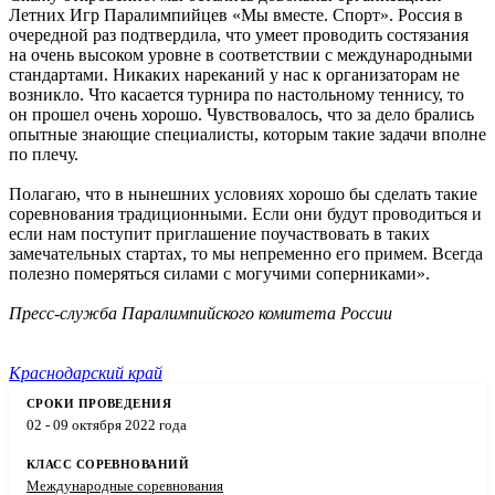
Летних Игр Паралимпийцев «Мы вместе. Спорт». Россия в
очередной раз подтвердила, что умеет проводить состязания
на очень высоком уровне в соответствии с международными
стандартами. Никаких нареканий у нас к организаторам не
возникло. Что касается турнира по настольному теннису, то
он прошел очень хорошо. Чувствовалось, что за дело брались
опытные знающие специалисты, которым такие задачи вполне
по плечу.
Полагаю, что в нынешних условиях хорошо бы сделать такие
соревнования традиционными. Если они будут проводиться и
если нам поступит приглашение поучаствовать в таких
замечательных стартах, то мы непременно его примем. Всегда
полезно померяться силами с могучими соперниками».
Пресс-служба Паралимпийского комитета России
Краснодарский край
02 - 09 октября 2022 года
Международные соревнования