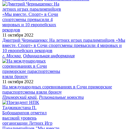
11 октября 2022
Дмитрий Чернышенко: На летних играх паралимпийцев «Мы
вместе. Спорт» в Сочи спортсмены превысили 4 мировых и
10 европейских рекордов
г. Москва
,
Официальная информация
11 октября 2022
На международных соревнованиях в Сочи приморские
параспортсмены взяли бронзу
Приморский край
,
Региональные новости