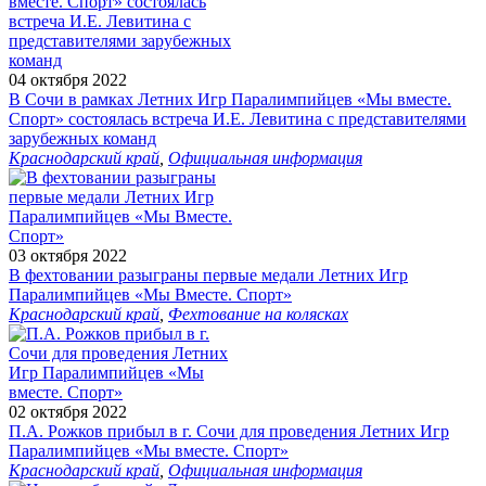
04 октября 2022
В Сочи в рамках Летних Игр Паралимпийцев «Мы вместе.
Спорт» состоялась встреча И.Е. Левитина с представителями
зарубежных команд
Краснодарский край
,
Официальная информация
03 октября 2022
В фехтовании разыграны первые медали Летних Игр
Паралимпийцев «Мы Вместе. Спорт»
Краснодарский край
,
Фехтование на колясках
02 октября 2022
П.А. Рожков прибыл в г. Сочи для проведения Летних Игр
Паралимпийцев «Мы вместе. Спорт»
Краснодарский край
,
Официальная информация