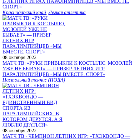
В ЛЕТНИХ ИГРАХ ПАРАЛИМПИЙЦЕВ «МЫ ВМЕСТЕ.
СПОРТ»
Краснодарский край
,
Легкая атлетика
08 октября 2022
МАТЧ ТВ: «РУКИ ПРИВЫКЛИ К КОСТЫЛЮ, МОЗОЛЕЙ
УЖЕ НЕ БЫВАЕТ» — ПРИЗЕР ЛЕТНИХ ИГР
ПАРАЛИМПИЙЦЕВ «МЫ ВМЕСТЕ. СПОРТ»
Настольный теннис (ПОДА)
08 октября 2022
МАТЧ ТВ - ЧЕМПИОН ЛЕТНИХ ИГР: «ТХЭКВОНДО —