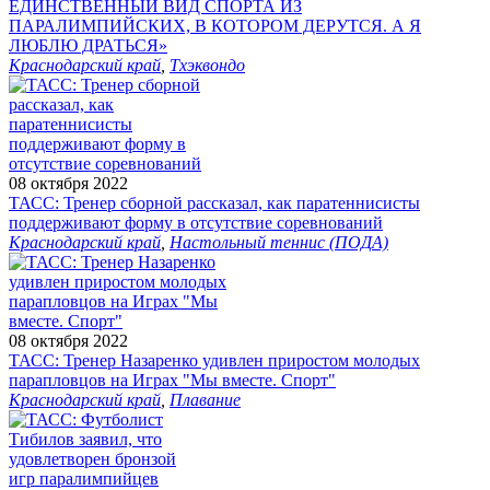
ЕДИНСТВЕННЫЙ ВИД СПОРТА ИЗ
ПАРАЛИМПИЙСКИХ, В КОТОРОМ ДЕРУТСЯ. А Я
ЛЮБЛЮ ДРАТЬСЯ»
Краснодарский край
,
Тхэквондо
08 октября 2022
ТАСС: Тренер сборной рассказал, как паратеннисисты
поддерживают форму в отсутствие соревнований
Краснодарский край
,
Настольный теннис (ПОДА)
08 октября 2022
ТАСС: Тренер Назаренко удивлен приростом молодых
парапловцов на Играх "Мы вместе. Спорт"
Краснодарский край
,
Плавание