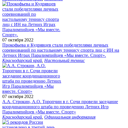
07 октября 2022
Прокофьева и Кудрявцев стали победителями личных
соревнований по настольному теннису спорта лиц с ИН на
Летних Играх Паралимпийцев «Мы вместе. Спорт».
Краснодарский край
,
Настольный теннис
07 октября 2022
А.А. Строкин, А.О. Торопчин в г. Сочи провели заседание
координационного штаба по проведению Летних Игр
Паралимпийцев «Мы вместе. Спорт»
Краснодарский край
,
Официальная информация