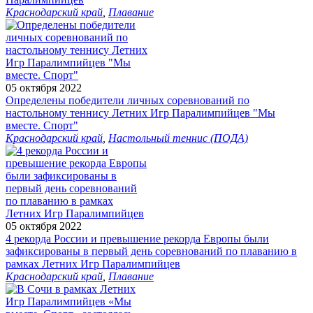
Краснодарский край
,
Плавание
05 октября 2022
Определены победители личных соревнований по
настольному теннису Летних Игр Паралимпийцев "Мы
вместе. Спорт"
Краснодарский край
,
Настольный теннис (ПОДА)
05 октября 2022
4 рекорда России и превышение рекорда Европы были
зафиксированы в первый день соревнований по плаванию в
рамках Летних Игр Паралимпийцев
Краснодарский край
,
Плавание