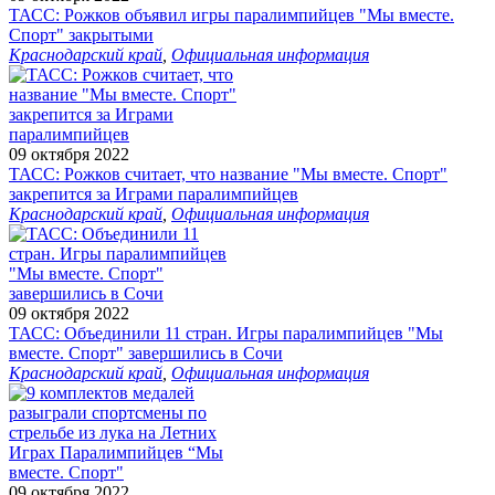
ТАСС: Рожков объявил игры паралимпийцев "Мы вместе.
Спорт" закрытыми
Краснодарский край
,
Официальная информация
09 октября 2022
ТАСС: Рожков считает, что название "Мы вместе. Спорт"
закрепится за Играми паралимпийцев
Краснодарский край
,
Официальная информация
09 октября 2022
ТАСС: Объединили 11 стран. Игры паралимпийцев "Мы
вместе. Спорт" завершились в Сочи
Краснодарский край
,
Официальная информация
09 октября 2022