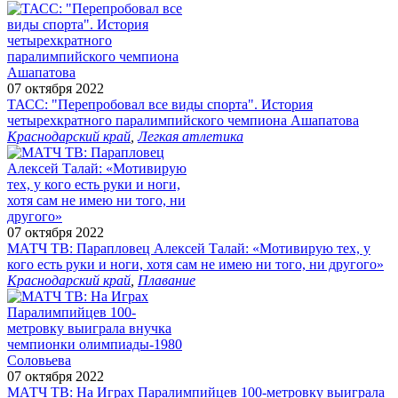
07 октября 2022
ТАСС: "Перепробовал все виды спорта". История
четырехкратного паралимпийского чемпиона Ашапатова
Краснодарский край
,
Легкая атлетика
07 октября 2022
МАТЧ ТВ: Парапловец Алексей Талай: «Мотивирую тех, у
кого есть руки и ноги, хотя сам не имею ни того, ни другого»
Краснодарский край
,
Плавание
07 октября 2022
МАТЧ ТВ: На Играх Паралимпийцев 100-метровку выиграла