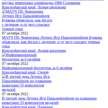
внучка чемпионки олимпиады-1980 Соловьева
Краснодарский край
,
Легкая атлетика
07 октября 2022
МАТЧ ТВ: Чемпионка Летних Игр Паралимпийцев Буркова
объяснила, как бегать с лидером, и от чего спасают темные
очки
Краснодарский край
,
Легкая атлетика
07 октября 2022
Информационный бюллетень за 6 октября
Краснодарский край
,
Спорт
07 октября 2022
В третий день Летних Игр Паралимпийцев по плаванию
разыграно 55 комплектов медалей
Краснодарский край
,
Плавание