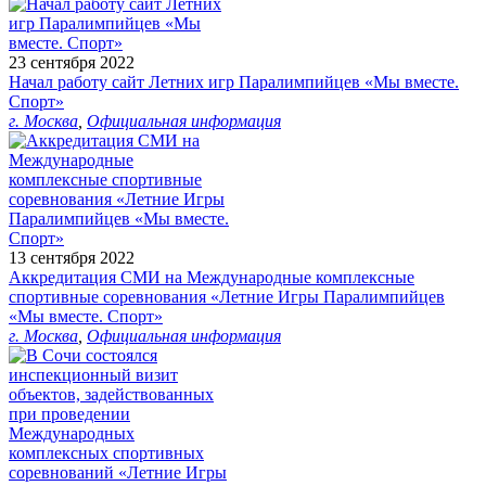
23 сентября 2022
Начал работу сайт Летних игр Паралимпийцев «Мы вместе.
Спорт»
г. Москва
,
Официальная информация
13 сентября 2022
Аккредитация СМИ на Международные комплексные
спортивные соревнования «Летние Игры Паралимпийцев
«Мы вместе. Спорт»
г. Москва
,
Официальная информация