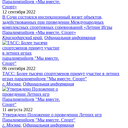
12 сентября 2022
В Сочи состоялся инспекционный визит объектов,
задействованных при проведении Международных
комплексных спортивных соревнований «Летние Игры
Паралимпийцев «Мы вместе. Спорт»
Краснодарский край
,
Официальная информация
06 сентября 2022
ТАСС: Более тысячи спортсменов примут участие в летних
играх паралимпийцев "Мы вместе. Спорт"
г. Москва
,
Официальная информация
11 августа 2022
Утверждено Положение о проведении Летних игр
Паралимпийцев "Мы вместе. Спорт"
г. Москва
,
Официальная информация