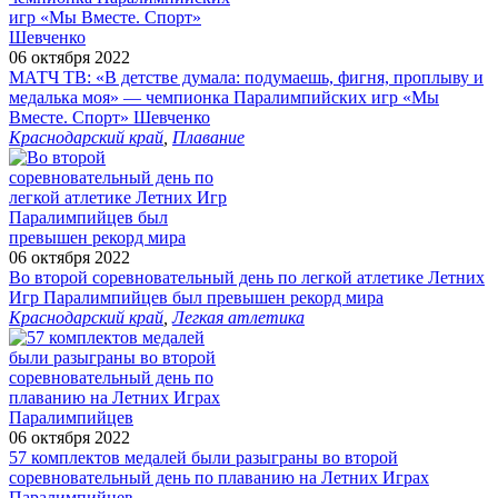
06 октября 2022
МАТЧ ТВ: «В детстве думала: подумаешь, фигня, проплыву и
медалька моя» — чемпионка Паралимпийских игр «Мы
Вместе. Спорт» Шевченко
Краснодарский край
,
Плавание
06 октября 2022
Во второй соревновательный день по легкой атлетике Летних
Игр Паралимпийцев был превышен рекорд мира
Краснодарский край
,
Легкая атлетика
06 октября 2022
57 комплектов медалей были разыграны во второй
соревновательный день по плаванию на Летних Играх
Паралимпийцев