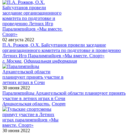
02 августа 2022
П.А. Рожков, О.Х. Байсултанов провели заседание
организационного комитета по подготовке и проведению
Летних Игр Паралимпийцев «Мы вместе. Спорт»
г. Москва
,
Официальная информация
30 июня 2022
Паралимпийцы Архангельской области планируют принять
участие в летних играх в Сочи
Архангельская область
,
Спорт
30 июня 2022