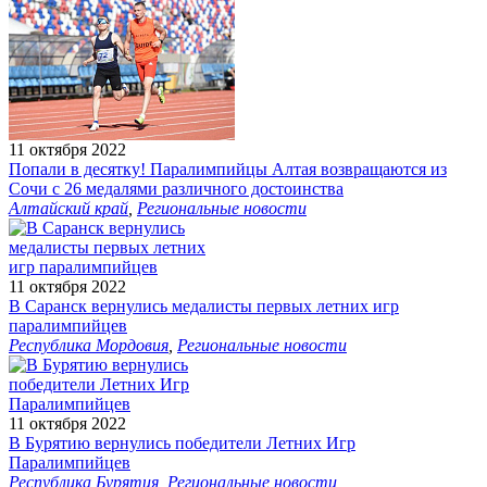
11 октября 2022
Попали в десятку! Паралимпийцы Алтая возвращаются из
Сочи с 26 медалями различного достоинства
Алтайский край
,
Региональные новости
11 октября 2022
В Саранск вернулись медалисты первых летних игр
паралимпийцев
Республика Мордовия
,
Региональные новости
11 октября 2022
В Бурятию вернулись победители Летних Игр
Паралимпийцев
Республика Бурятия
,
Региональные новости