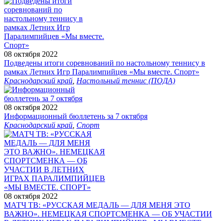
08 октября 2022
Подведены итоги соревнований по настольному теннису в
рамках Летних Игр Паралимпийцев «Мы вместе. Спорт»
Краснодарский край
,
Настольный теннис (ПОДА)
08 октября 2022
Информационный бюллетень за 7 октября
Краснодарский край
,
Спорт
08 октября 2022
МАТЧ ТВ: «РУССКАЯ МЕДАЛЬ — ДЛЯ МЕНЯ ЭТО
ВАЖНО». НЕМЕЦКАЯ СПОРТСМЕНКА — ОБ УЧАСТИИ