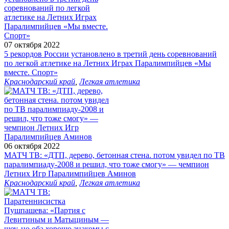
07 октября 2022
5 рекордов России установлено в третий день соревнований
по легкой атлетике на Летних Играх Паралимпийцев «Мы
вместе. Спорт»
Краснодарский край
,
Легкая атлетика
06 октября 2022
МАТЧ ТВ: «ДТП, дерево, бетонная стена. потом увидел по ТВ
паралимпиаду-2008 и решил, что тоже смогу» — чемпион
Летних Игр Паралимпийцев Аминов
Краснодарский край
,
Легкая атлетика