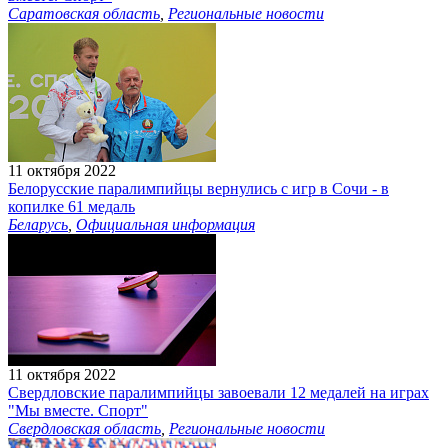
Саратовская область
,
Региональные новости
11 октября 2022
Белорусские паралимпийцы вернулись с игр в Сочи - в
копилке 61 медаль
Беларусь
,
Официальная информация
11 октября 2022
Свердловские паралимпийцы завоевали 12 медалей на играх
"Мы вместе. Спорт"
Свердловская область
,
Региональные новости