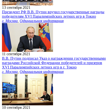
13 сентября 2021
Президент РФ В.В. Путин вручил государственные награды
победителям ХVI Паралимпийских летних игр в Токио
г. Москва
,
Официальная информация
11 сентября 2021
В.В. Путин подписал Указ о награждении государственными
наградами Российской Федерации победителей и призеров
XVI Паралимпийских летних игр в г. Токио
г. Москва
,
Официальная информация
10 сентября 2021