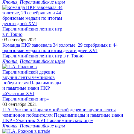
Япония
,
Паралимпийские игры
03 сентября 2021
Команда ПКР завоевала 34 золотые, 29 серебряных и 44
бронзовые медали по итогам десяти дней XVI
Паралимпийских летних игр в г. Токио
Япония
,
Паралимпийские игры
03 сентября 2021
П.А. Рожков в Паралимпийской деревне вручил ленты
чемпионов победителям Паралимпиады и памятные знаки
ПКР «Участник XVI Паралимпийских игр»
Япония
,
Паралимпийские игры