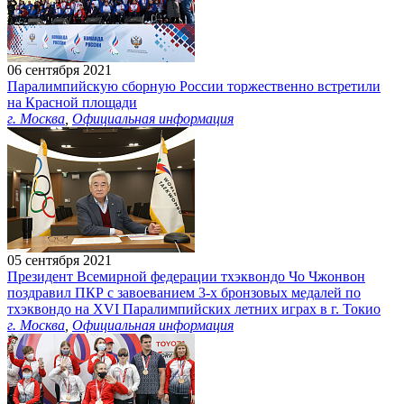
06 сентября 2021
Паралимпийскую сборную России торжественно встретили
на Красной площади
г. Москва
,
Официальная информация
05 сентября 2021
Президент Всемирной федерации тхэквондо Чо Чжонвон
поздравил ПКР с завоеванием 3-х бронзовых медалей по
тхэквондо на XVI Паралимпийских летних играх в г. Токио
г. Москва
,
Официальная информация