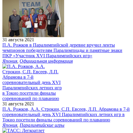
31 августа 2021
П.А. Рожков в Паралимпийской деревне вручил ленты
чемпионов победителям Паралимпиады и памятные знаки
ПКР «Участник XVI Паралимпийских игр»
Япония
,
Официальная информация
31 августа 2021
П.А. Рожков, А.А. Строкин, С.П. Евсеев, Л.П. Абрамова в 7-й
соревновательный день XVI Паралимпийских летних игр в
Токио посетили финалы соревнований по плаванию
Япония
,
Паралимпийские игры