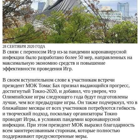
28 СЕНТЯБРЯ 2020 ГОДА
В связи с переносом Игр из-за пандемии коронавирусной
инфекции было разработано более 50 мер, направленных на
максимальную экономию средств и повышение
эффективности проведения Игр.
В своем вступительном слове к участникам встречи
президент МОК Томас Бах признал выдающийся прогресс,
достигнутый Токио-2020, и добавил, что уверен, что
Олимпийские игры следующего года будут подготовлены
лучше, чем все предыдущие игры. Он также подчеркнул, что в
ближайшие месяцы от всех участников потребуются гибкость
и творческий подход, поскольку организаторы Токио
проводят Игры, в условиях пандемии коронавирусной
инфекции. При этом президент МОК выразил благодарность
всем заинтересованным сторонам, которые полностью
поддерживают предусмотренные меры.