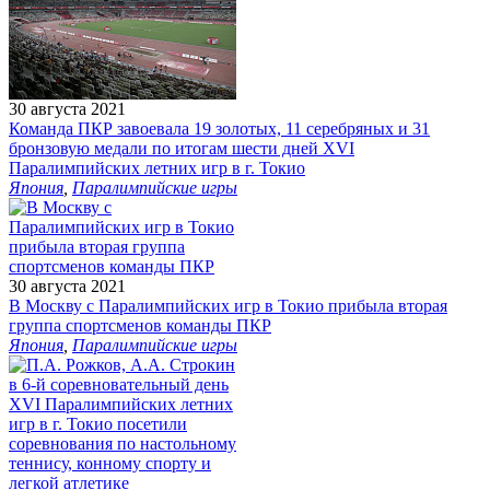
30 августа 2021
Команда ПКР завоевала 19 золотых, 11 серебряных и 31
бронзовую медали по итогам шести дней XVI
Паралимпийских летних игр в г. Токио
Япония
,
Паралимпийские игры
30 августа 2021
В Москву с Паралимпийских игр в Токио прибыла вторая
группа спортсменов команды ПКР
Япония
,
Паралимпийские игры