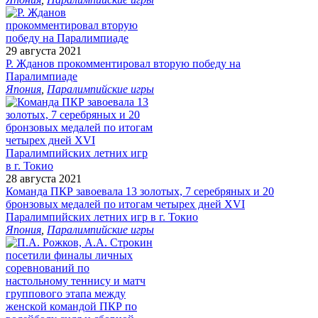
29 августа 2021
Р. Жданов прокомментировал вторую победу на
Паралимпиаде
Япония
,
Паралимпийские игры
28 августа 2021
Команда ПКР завоевала 13 золотых, 7 серебряных и 20
бронзовых медалей по итогам четырех дней XVI
Паралимпийских летних игр в г. Токио
Япония
,
Паралимпийские игры