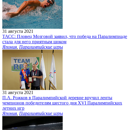
31 августа 2021
ТАСС: Пловец Мозговой заявил, что победа на Паралимпиаде
стала для него приятным шоком
Япония
,
Паралимпийские игры
31 августа 2021
П.А. Рожков в Паралимпийской деревне вручил ленты
чемпионов победителям шестого дня XVI Паралимпийских
летних игр
Япония
,
Паралимпийские игры