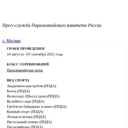
Пресс-служба Паралимпийского комитета России
г. Москва
24 августа - 05 сентября 2021 года
Паралимпийские игры
Академическая гребля (ПОДА)
Бочча (ПОДА)
Велоспорт (Шоссе,трек) (ПОДА)
Волейбол сидя (ПОДА)
Гребля на байдарках и каноэ (ПОДА)
Конный спорт (ПОДА)
Легкая атлетика (ПОДА)
Настольный теннис (ПОДА)
Пауэрлифтинг (ПОДА)