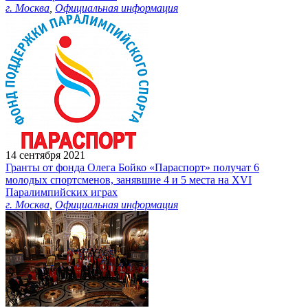
г. Москва
,
Официальная информация
14 сентября 2021
Гранты от фонда Олега Бойко «Параспорт» получат 6
молодых спортсменов, занявшие 4 и 5 места на XVI
Паралимпийских играх
г. Москва
,
Официальная информация