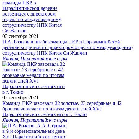
03 сентября 2021
П.А. Рожков в штабе команды ПКР в Паралимпийской
деревне встретился с директором отдела по международному
сотрудничеству НПК Китая Си Жанчан
Япония
,
Паралимпийские игры
02 сентября 2021
Команда ПКР завоевала 32 золотые, 23 серебряные и 42
бронзовые медали по итогам девяти дней XVI
Паралимпийских летних игр в г. Токио
Япония
,
Паралимпийские игры