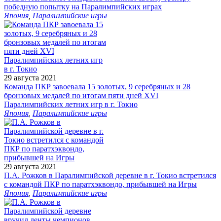
победную попытку на Паралимпийских играх
Япония
,
Паралимпийские игры
29 августа 2021
Команда ПКР завоевала 15 золотых, 9 серебряных и 28
бронзовых медалей по итогам пяти дней XVI
Паралимпийских летних игр в г. Токио
Япония
,
Паралимпийские игры
29 августа 2021
П.А. Рожков в Паралимпийской деревне в г. Токио встретился
с командой ПКР по паратхэквондо, прибывшей на Игры
Япония
,
Паралимпийские игры