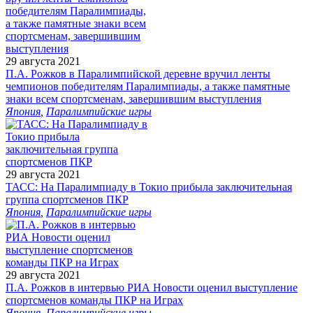
29 августа 2021
П.А. Рожков в Паралимпийской деревне вручил ленты
чемпионов победителям Паралимпиады, а также памятные
знаки всем спортсменам, завершившим выступления
Япония
,
Паралимпийские игры
29 августа 2021
ТАСС: На Паралимпиаду в Токио прибыла заключительная
группа спортсменов ПКР
Япония
,
Паралимпийские игры
29 августа 2021
П.А. Рожков в интервью РИА Новости оценил выступление
спортсменов команды ПКР на Играх
Япония
,
Паралимпийские игры