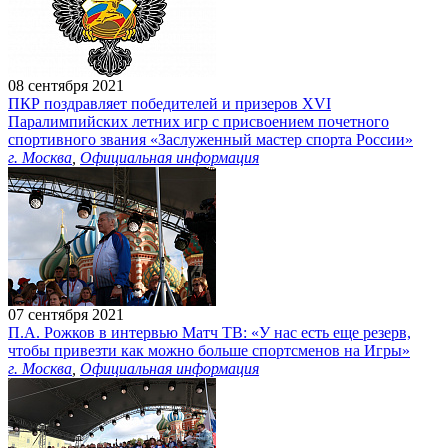
08 сентября 2021
ПКР поздравляет победителей и призеров XVI
Паралимпийских летних игр с присвоением почетного
спортивного звания «Заслуженный мастер спорта России»
г. Москва
,
Официальная информация
07 сентября 2021
П.А. Рожков в интервью Матч ТВ: «У нас есть еще резерв,
чтобы привезти как можно больше спортсменов на Игры»
г. Москва
,
Официальная информация