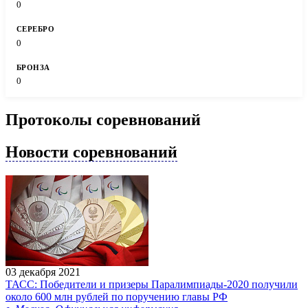
0
0
0
Протоколы соревнований
Новости соревнований
03 декабря 2021
ТАСС: Победители и призеры Паралимпиады-2020 получили
около 600 млн рублей по поручению главы РФ