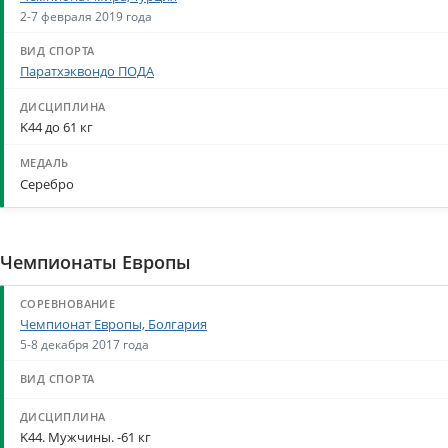
2-7 февраля 2019 года
Паратхэквондо ПОДА
K44 до 61 кг
Серебро
Чемпионаты Европы
Чемпионат Европы, Болгария
5-8 декабря 2017 года
K44. Мужчины. -61 кг