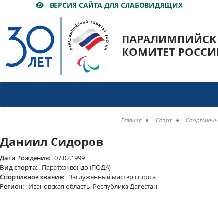
ВЕРСИЯ САЙТА ДЛЯ СЛАБОВИДЯЩИХ
ПАРАЛИМПИЙСК
КОМИТЕТ РОССИ
Главная
Спорт
Спортсмены
Даниил Сидоров
Дата Рождения:
07.02.1999
Вид спорта:
Паратхэквондо (ПОДА)
Спортивное звание:
Заслуженный мастер спорта
Регион:
Ивановская область, Республика Дагестан