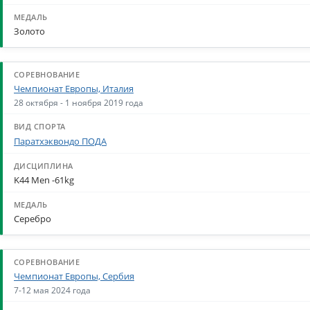
Золото
Чемпионат Европы, Италия
28 октября - 1 ноября 2019 года
Паратхэквондо ПОДА
K44 Men -61kg
Серебро
Чемпионат Европы, Сербия
7-12 мая 2024 года