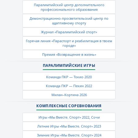
Паралимпийский центр дополнительного
профессионального образования
Демонстрационно-просветительский центр по
адаптивному спорту
Журнал «Паралимпийский спорт»
Горячая линия «Параспорт и реабилитация в твоем
городе»
Премия «Возвращение в жизнь»
ПАРАЛИМПИЙСКИЕ ИГРЫ
Команда ПКР — Токио 2020
Команда ПКР — Пекин 2022
Милан–Кортина 2026
КОМПЛЕКСНЫЕ СОРЕВНОВАНИЯ
Игры «Мы Вместе. Спорт» 2022, Сочи
Летние Игры «Мы Вместе. Спорт» 2023
Зимние Игры «Мы Вместе. Спорт» 2024