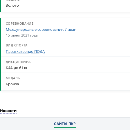
Золото
Международные соревнования, Ливан
15 июня 2021 года
Паратхэквондо ПОДА
К44, до 61 кг
Бронза
Новости
САЙТЫ ПКР