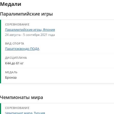
Медали
Паралимпийские игры
Паралимпийские игры, Япония
24 августа - 5 сентября 2021 года
Паратхэквондо ПОДА
К44 до 61 кг
Бронза
Чемпионаты мира
Чемпионат мира, Турция