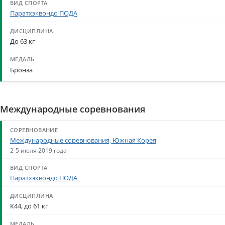
Паратхэквондо ПОДА
До 63 кг
Бронза
Международные соревнования
Международные соревнования, Южная Корея
2-5 июля 2019 года
Паратхэквондо ПОДА
К44, до 61 кг