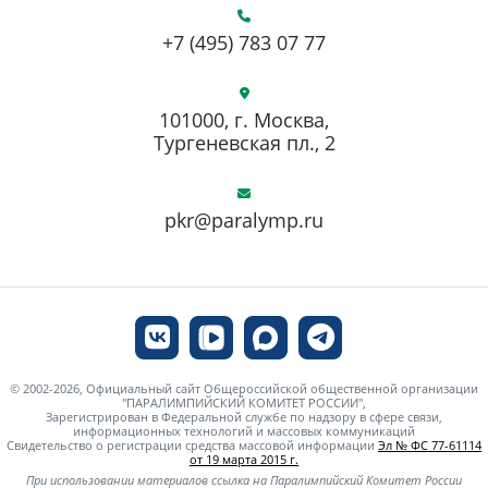
+7 (495) 783 07 77
101000, г. Москва,
Тургеневская пл., 2
pkr@paralymp.ru
© 2002-2026, Официальный сайт Общероссийской общественной организации
"ПАРАЛИМПИЙСКИЙ КОМИТЕТ РОССИИ",
Зарегистрирован в Федеральной службе по надзору в сфере связи,
информационных технологий и массовых коммуникаций
Свидетельство о регистрации средства массовой информации
Эл № ФС 77-61114
от 19 марта 2015 г.
При использовании материалов ссылка на Паралимпийский Комитет России