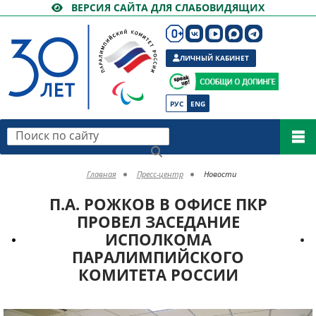
ВЕРСИЯ САЙТА ДЛЯ СЛАБОВИДЯЩИХ
ЛИЧНЫЙ КАБИНЕТ
РУС
ENG
Поиск по сайту
Главная
Пресс-центр
Новости
П.А. РОЖКОВ В ОФИСЕ ПКР
ПРОВЕЛ ЗАСЕДАНИЕ
ИСПОЛКОМА
ПАРАЛИМПИЙСКОГО
КОМИТЕТА РОССИИ