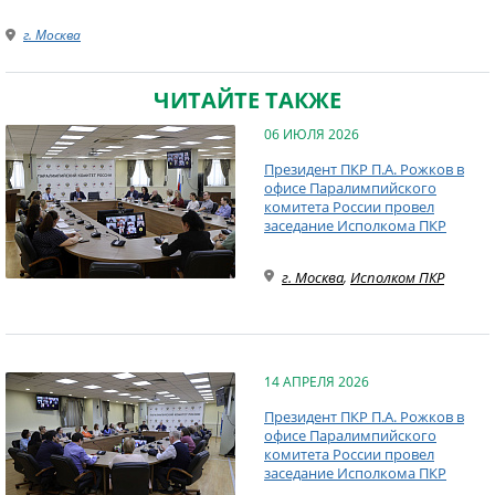
г. Москва
ЧИТАЙТЕ ТАКЖЕ
06 ИЮЛЯ 2026
Президент ПКР П.А. Рожков в
офисе Паралимпийского
комитета России провел
заседание Исполкома ПКР
г. Москва
,
Исполком ПКР
14 АПРЕЛЯ 2026
Президент ПКР П.А. Рожков в
офисе Паралимпийского
комитета России провел
заседание Исполкома ПКР