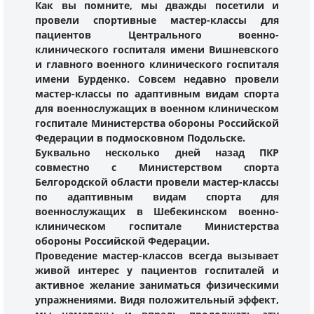
Как вы помните, мы дважды посетили и
провели спортивные мастер-классы для
пациентов Центрального военно-
клинического госпиталя имени Вишневского
и главного военного клинического госпиталя
имени Бурденко. Совсем недавно провели
мастер-классы по адаптивным видам спорта
для военнослужащих в военном клиническом
госпитале Министерства обороны Российской
Федерации в подмосковном Подольске.
Буквально несколько дней назад ПКР
совместно с Министерством спорта
Белгородской области провели мастер-классы
по адаптивным видам спорта для
военнослужащих в Шебекинском военно-
клиническом госпитале Министерства
обороны Российской Федерации.
Проведение мастер-классов всегда вызывает
живой интерес у пациентов госпиталей и
активное желание заниматься физическими
упражнениями. Видя положительный эффект,