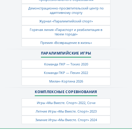
Демонстрационно-просветительский центр по
адаптивному спорту
Журнал «Паралимпийский спорт»
Горячая линия «Параспорт и реабилитация в
твоем городе»
Премия «Возвращение в жизнь»
ПАРАЛИМПИЙСКИЕ ИГРЫ
Команда ПКР — Токио 2020
Команда ПКР — Пекин 2022
Милан–Кортина 2026
КОМПЛЕКСНЫЕ СОРЕВНОВАНИЯ
Игры «Мы Вместе. Спорт» 2022, Сочи
Летние Игры «Мы Вместе. Спорт» 2023
Зимние Игры «Мы Вместе. Спорт» 2024