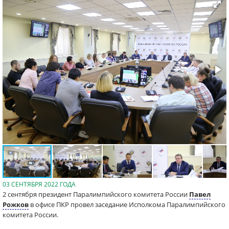
03 СЕНТЯБРЯ 2022 ГОДА
2 сентября президент Паралимпийского комитета России
Павел
Рожков
в офисе ПКР провел заседание Исполкома Паралимпийского
комитета России.