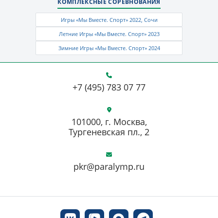
КОМПЛЕКСНЫЕ СОРЕВНОВАНИЯ
Игры «Мы Вместе. Спорт» 2022, Сочи
Летние Игры «Мы Вместе. Спорт» 2023
Зимние Игры «Мы Вместе. Спорт» 2024
+7 (495) 783 07 77
101000, г. Москва,
Тургеневская пл., 2
pkr@paralymp.ru