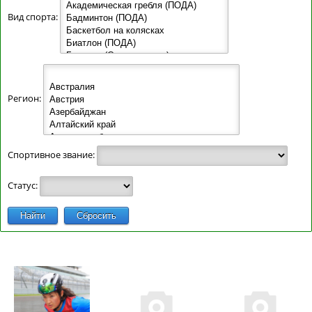
Вид спорта:
Регион:
Спортивное звание:
Статус:
Найти
Сбросить