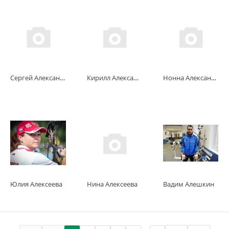
Сергей Александров
Кирилл Александров
Нонна Александрова
Юлия Алексеева
Нина Алексеева
Вадим Алешкин