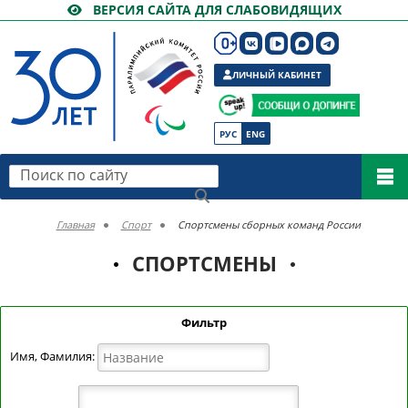
ВЕРСИЯ САЙТА ДЛЯ СЛАБОВИДЯЩИХ
ЛИЧНЫЙ КАБИНЕТ
РУС
ENG
Поиск по сайту
Главная
Спорт
Спортсмены сборных команд России
СПОРТСМЕНЫ
Фильтр
Имя, Фамилия: