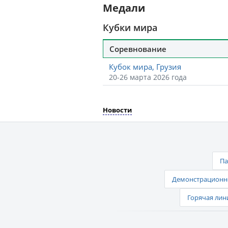
Медали
Кубки мира
Соревнование
Кубок мира, Грузия
20-26 марта 2026 года
Новости
Па
Демонстрационно
Горячая лин