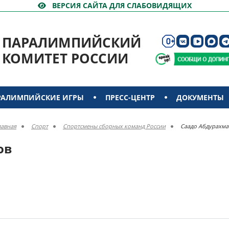
ВЕРСИЯ САЙТА ДЛЯ СЛАБОВИДЯЩИХ
ПАРАЛИМПИЙСКИЙ
КОМИТЕТ РОССИИ
РАЛИМПИЙСКИЕ ИГРЫ
ПРЕСС-ЦЕНТР
ДОКУМЕНТЫ
лавная
Спорт
Спортсмены сборных команд России
Саадо Абдурахма
ов