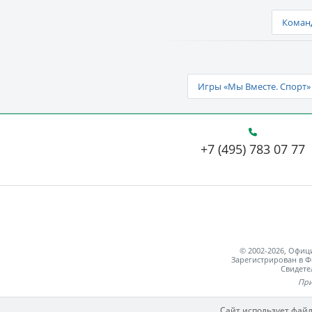
Команд
Игры «Мы Вместе. Спорт» 
+7 (495) 783 07 77
© 2002-2026, Офи
Зарегистрирован в Ф
Свидете
При
Сайт использует файл