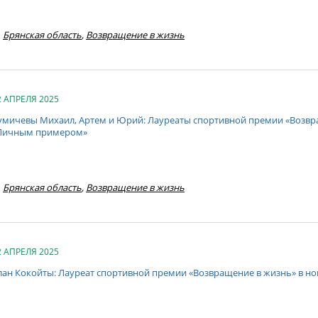
Брянская область
,
Возвращение в жизнь
2 АПРЕЛЯ 2025
умичевы Михаил, Артем и Юрий: Лауреаты спортивной премии «Возвр
Личным примером»
Брянская область
,
Возвращение в жизнь
2 АПРЕЛЯ 2025
лан Кокойты: Лауреат спортивной премии «Возвращение в жизнь» в н