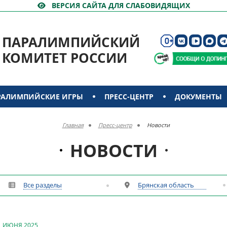
ВЕРСИЯ САЙТА ДЛЯ СЛАБОВИДЯЩИХ
ПАРАЛИМПИЙСКИЙ
КОМИТЕТ РОССИИ
РАЛИМПИЙСКИЕ ИГРЫ
ПРЕСС-ЦЕНТР
ДОКУМЕНТЫ
Главная
Пресс-центр
Новости
НОВОСТИ
Все разделы
Брянская область
1 ИЮНЯ 2025