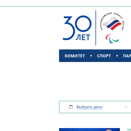
КОМИТЕТ
СПОРТ
ПА
КОНТАКТЫ
Выбрать даты
0