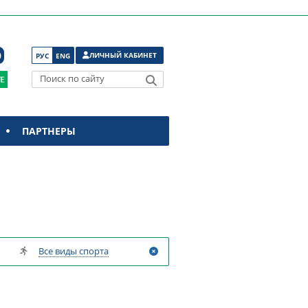
ЛИЧНЫЙ КАБИНЕТ
РУС
ENG
Поиск по сайту
ПАРТНЕРЫ
Все виды спорта