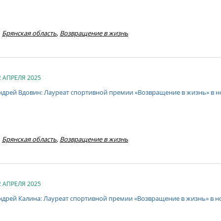
Брянская область
,
Возвращение в жизнь
2 АПРЕЛЯ 2025
ндрей Вдовин: Лауреат спортивной премии «Возвращение в жизнь» в н
Брянская область
,
Возвращение в жизнь
2 АПРЕЛЯ 2025
ндрей Калина: Лауреат спортивной премии «Возвращение в жизнь» в 