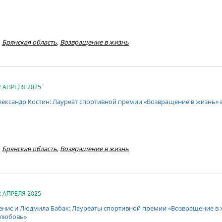
Брянская область
,
Возвращение в жизнь
2 АПРЕЛЯ 2025
лександр Костин: Лауреат спортивной премии «Возвращение в жизнь» 
Брянская область
,
Возвращение в жизнь
2 АПРЕЛЯ 2025
енис и Людмила Бабак: Лауреаты спортивной премии «Возвращение в ж
 любовь»