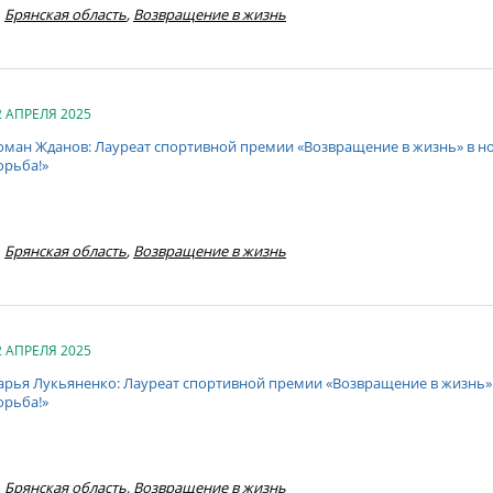
Брянская область
,
Возвращение в жизнь
2 АПРЕЛЯ 2025
оман Жданов: Лауреат спортивной премии «Возвращение в жизнь» в 
орьба!»
Брянская область
,
Возвращение в жизнь
2 АПРЕЛЯ 2025
арья Лукьяненко: Лауреат спортивной премии «Возвращение в жизнь»
орьба!»
Брянская область
,
Возвращение в жизнь