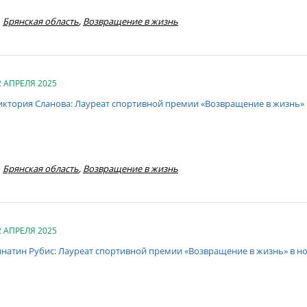
Брянская область
,
Возвращение в жизнь
2 АПРЕЛЯ 2025
иктория Сланова: Лауреат спортивной премии «Возвращение в жизнь»
Брянская область
,
Возвращение в жизнь
2 АПРЕЛЯ 2025
инатин Рубис: Лауреат спортивной премии «Возвращение в жизнь» в 