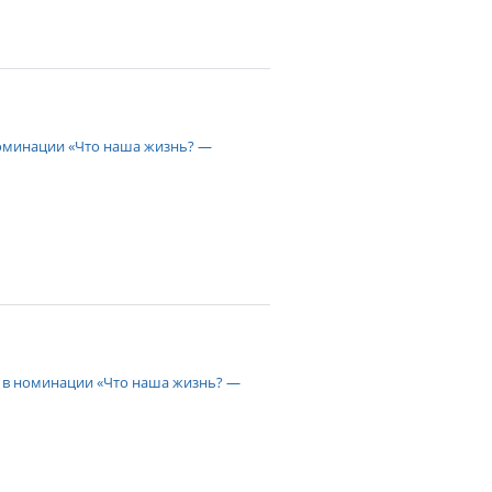
номинации «Что наша жизнь? —
 в номинации «Что наша жизнь? —