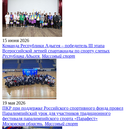
15 июня 2026
Команда Республики Адыгея – победитель III этапа
Всероссийской летней спартакиады по спорту слепых
Республика Адыгея
,
Массовый спорт
19 мая 2026
ПКР при поддержке Российского спортивного фонда провел
Паралимпийский урок для участников традиционного
фестиваля паралимпийского спорта «Парафест»
Московская область
,
Массовый спорт