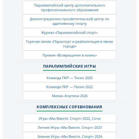
Паралимпийский центр дополнительного
профессионального образования
Демонстрационно-просветительский центр по
адаптивному спорту
Журнал «Паралимпийский спорт»
Горячая линия «Параспорт и реабилитация в твоем
городе»
Премия «Возвращение в жизнь»
ПАРАЛИМПИЙСКИЕ ИГРЫ
Команда ПКР — Токио 2020
Команда ПКР — Пекин 2022
Милан–Кортина 2026
КОМПЛЕКСНЫЕ СОРЕВНОВАНИЯ
Игры «Мы Вместе. Спорт» 2022, Сочи
Летние Игры «Мы Вместе. Спорт» 2023
Зимние Игры «Мы Вместе. Спорт» 2024