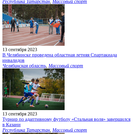
Республика Татарстан
,
Массовый спорт
13 сентября 2023
В Челябинске проведена областная летняя Спартакиада
инвалидов
Челябинская область
,
Массовый спорт
13 сентября 2023
Турнир по адаптивному футболу «Стальная воля» завершился
в Казани
Республика Татарстан
,
Массовый спорт