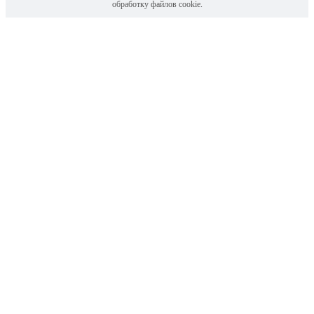
обработку файлов cookie.