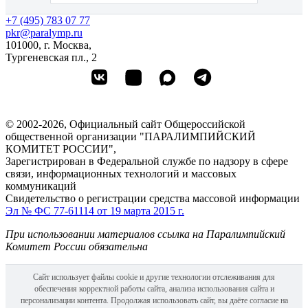
+7 (495) 783 07 77
pkr@paralymp.ru
101000, г. Москва,
Тургеневская пл., 2
© 2002-2026, Официальный сайт Общероссийской
общественной организации "ПАРАЛИМПИЙСКИЙ
КОМИТЕТ РОССИИ",
Зарегистрирован в Федеральной службе по надзору в сфере
связи, информационных технологий и массовых
коммуникаций
Свидетельство о регистрации средства массовой информации
Эл № ФС 77-61114 от 19 марта 2015 г.
При использовании материалов ссылка на Паралимпийский
Комитет России обязательна
Сайт использует файлы cookie и другие технологии отслеживания для
обеспечения корректной работы сайта, анализа использования сайта и
персонализации контента. Продолжая использовать сайт, вы даёте согласие на