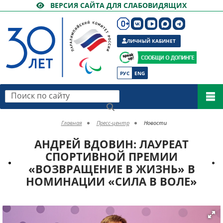
ВЕРСИЯ САЙТА ДЛЯ СЛАБОВИДЯЩИХ
ЛИЧНЫЙ КАБИНЕТ
РУС
ENG
Поиск по сайту
Главная
Пресс-центр
Новости
АНДРЕЙ ВДОВИН: ЛАУРЕАТ
СПОРТИВНОЙ ПРЕМИИ
«ВОЗВРАЩЕНИЕ В ЖИЗНЬ» В
НОМИНАЦИИ «СИЛА В ВОЛЕ»