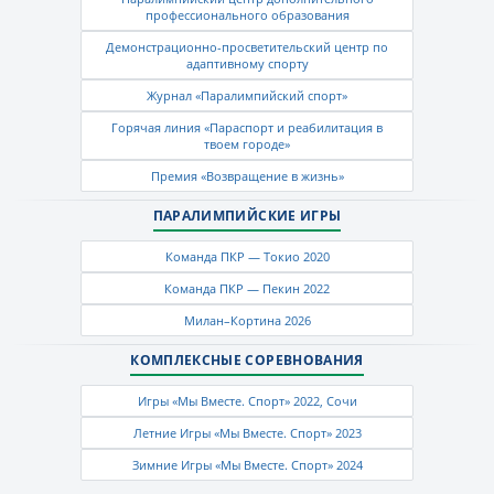
профессионального образования
Демонстрационно-просветительский центр по
адаптивному спорту
Журнал «Паралимпийский спорт»
Горячая линия «Параспорт и реабилитация в
твоем городе»
Премия «Возвращение в жизнь»
ПАРАЛИМПИЙСКИЕ ИГРЫ
Команда ПКР — Токио 2020
Команда ПКР — Пекин 2022
Милан–Кортина 2026
КОМПЛЕКСНЫЕ СОРЕВНОВАНИЯ
Игры «Мы Вместе. Спорт» 2022, Сочи
Летние Игры «Мы Вместе. Спорт» 2023
Зимние Игры «Мы Вместе. Спорт» 2024