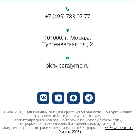
+7 (495) 783 07 77
101000, г. Москва,
Тургеневская пл., 2
pkr@paralymp.ru
© 2002-2026, Официальный сайт Общероссийской общественной организации
"ПАРАЛИМПИЙСКИЙ КОМИТЕТ РОССИИ",
Зарегистрирован в Федеральной службе по надзору в сфере связи,
информационных технологий и массовых коммуникаций
Свидетельство о регистрации средства массовой информации
Эл № ФС 77-61114
от 19 марта 2015 г.