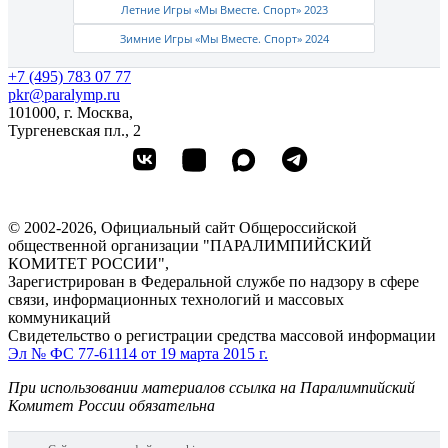
Летние Игры «Мы Вместе. Спорт» 2023
Зимние Игры «Мы Вместе. Спорт» 2024
+7 (495) 783 07 77
pkr@paralymp.ru
101000, г. Москва,
Тургеневская пл., 2
© 2002-2026, Официальный сайт Общероссийской
общественной организации "ПАРАЛИМПИЙСКИЙ
КОМИТЕТ РОССИИ",
Зарегистрирован в Федеральной службе по надзору в сфере
связи, информационных технологий и массовых
коммуникаций
Свидетельство о регистрации средства массовой информации
Эл № ФС 77-61114 от 19 марта 2015 г.
При использовании материалов ссылка на Паралимпийский
Комитет России обязательна