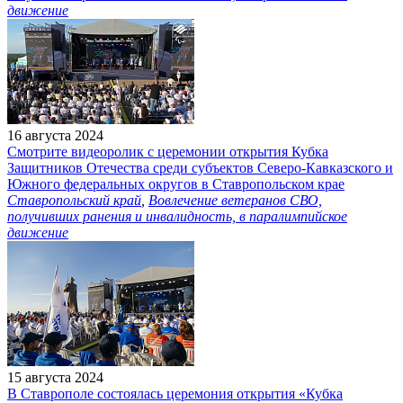
движение
16 августа 2024
Смотрите видеоролик с церемонии открытия Кубка
Защитников Отечества среди субъектов Северо-Кавказского и
Южного федеральных округов в Ставропольском крае
Ставропольский край
,
Вовлечение ветеранов СВО,
получивших ранения и инвалидность, в паралимпийское
движение
15 августа 2024
В Ставрополе состоялась церемония открытия «Кубка