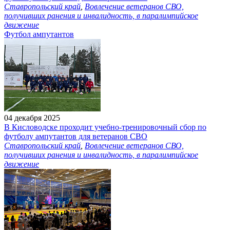
Ставропольский край
,
Вовлечение ветеранов СВО,
получивших ранения и инвалидность, в паралимпийское
движение
Футбол ампутантов
04 декабря 2025
В Кисловодске проходит учебно-тренировочный сбор по
футболу ампутантов для ветеранов СВО
Ставропольский край
,
Вовлечение ветеранов СВО,
получивших ранения и инвалидность, в паралимпийское
движение