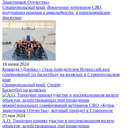
Защитников Отечества»
Ставропольский край
,
Вовлечение ветеранов СВО,
получивших ранения и инвалидность, в паралимпийское
движение
18 июня 2024
Команда «Донбасс» стала победителем Всероссийских
соревнований по баскетболу на колясках в Ставропольском
крае
Ставропольский край
,
Спорт
Баскетбол на колясках
25 мая 2024
А.О. Торопчин принял участие в инспекционном визите
объектов, задействованных при проведении