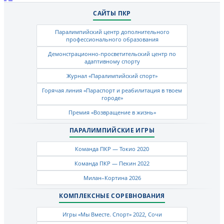
САЙТЫ ПКР
Паралимпийский центр дополнительного
профессионального образования
Демонстрационно-просветительский центр по
адаптивному спорту
Журнал «Паралимпийский спорт»
Горячая линия «Параспорт и реабилитация в твоем
городе»
Премия «Возвращение в жизнь»
ПАРАЛИМПИЙСКИЕ ИГРЫ
Команда ПКР — Токио 2020
Команда ПКР — Пекин 2022
Милан–Кортина 2026
КОМПЛЕКСНЫЕ СОРЕВНОВАНИЯ
Игры «Мы Вместе. Спорт» 2022, Сочи