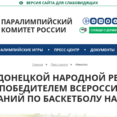
ВЕРСИЯ САЙТА ДЛЯ СЛАБОВИДЯЩИХ
ПАРАЛИМПИЙСКИЙ
КОМИТЕТ РОССИИ
РАЛИМПИЙСКИЕ ИГРЫ
ПРЕСС-ЦЕНТР
ДОКУМЕНТЫ
Главная
Пресс-центр
Новости
ДОНЕЦКОЙ НАРОДНОЙ Р
 ПОБЕДИТЕЛЕМ ВСЕРОСС
АНИЙ ПО БАСКЕТБОЛУ НА