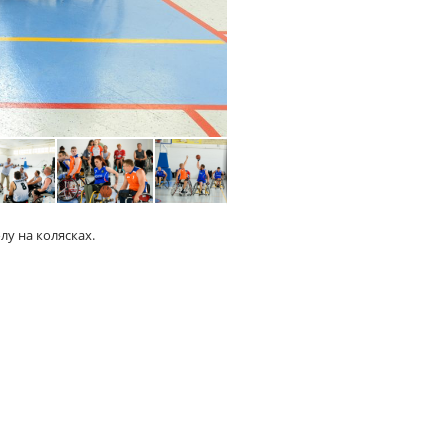
лу на колясках.