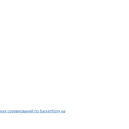
ких соревнований по баскетболу на