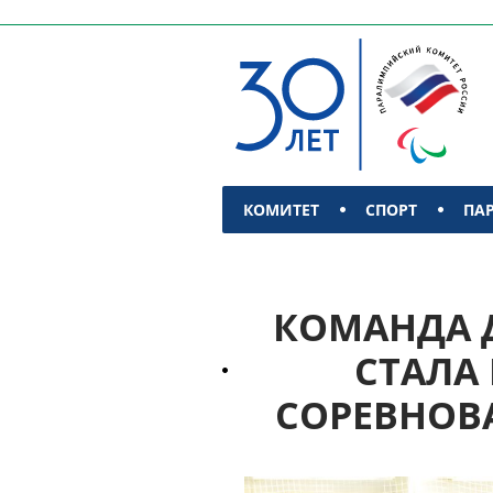
КОМИТЕТ
СПОРТ
ПА
КОНТАКТЫ
КОМАНДА 
СТАЛА
СОРЕВНОВ