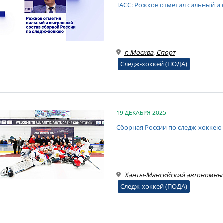
ТАСС: Рожков отметил сильный и
г. Москва
,
Спорт
Следж-хоккей (ПОДА)
19 ДЕКАБРЯ 2025
Сборная России по следж-хоккею 
Ханты-Мансийский автономны
Следж-хоккей (ПОДА)