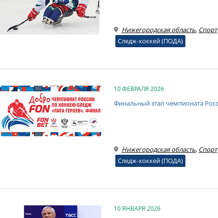
Нижегородская область
,
Спорт
Следж-хоккей (ПОДА)
10 ФЕВРАЛЯ 2026
Финальный этап чемпионата Росс
Нижегородская область
,
Спорт
Следж-хоккей (ПОДА)
10 ЯНВАРЯ 2026