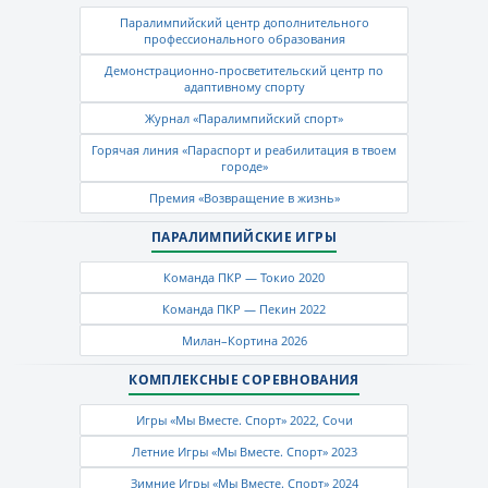
Паралимпийский центр дополнительного
профессионального образования
Демонстрационно-просветительский центр по
адаптивному спорту
Журнал «Паралимпийский спорт»
Горячая линия «Параспорт и реабилитация в твоем
городе»
Премия «Возвращение в жизнь»
ПАРАЛИМПИЙСКИЕ ИГРЫ
Команда ПКР — Токио 2020
Команда ПКР — Пекин 2022
Милан–Кортина 2026
КОМПЛЕКСНЫЕ СОРЕВНОВАНИЯ
Игры «Мы Вместе. Спорт» 2022, Сочи
Летние Игры «Мы Вместе. Спорт» 2023
Зимние Игры «Мы Вместе. Спорт» 2024