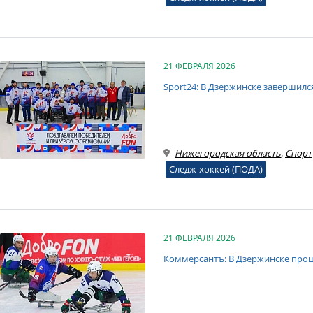
21 ФЕВРАЛЯ 2026
Sport24: В Дзержинске завершилс
Нижегородская область
,
Спорт
Следж-хоккей (ПОДА)
21 ФЕВРАЛЯ 2026
Коммерсантъ: В Дзержинске прош