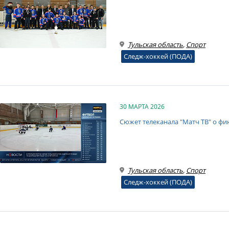
Тульская область
,
Спорт
Следж-хоккей (ПОДА)
30 МАРТА 2026
Сюжет телеканала "Матч ТВ" о фи
Тульская область
,
Спорт
Следж-хоккей (ПОДА)