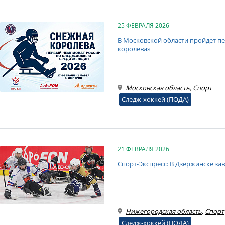
25 ФЕВРАЛЯ 2026
В Московской области пройдет п
королева»
Московская область
,
Спорт
Следж-хоккей (ПОДА)
21 ФЕВРАЛЯ 2026
Спорт-Экспресс: В Дзержинске за
Нижегородская область
,
Спорт
Следж-хоккей (ПОДА)