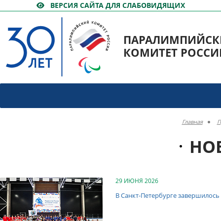
ВЕРСИЯ САЙТА ДЛЯ СЛАБОВИДЯЩИХ
ПАРАЛИМПИЙСК
КОМИТЕТ РОССИ
Главная
П
НО
29 ИЮНЯ 2026
В Санкт-Петербурге завершилось