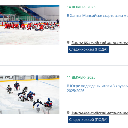
14 ДЕКАБРЯ 2025
В Ханты-Мансийске стартовали м
Ханты-Мансийский автономны
Следж-хоккей (ПОДА)
11 ДЕКАБРЯ 2025
В Югре подведены итоги 3 круга 
2025/2026
Ханты-Мансийский автономны
Следж-хоккей (ПОДА)