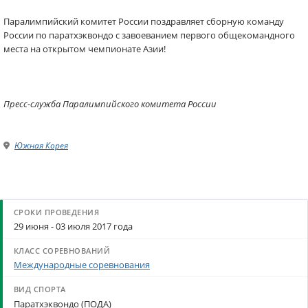
Паралимпийский комитет России поздравляет сборную команду
России по паратхэквондо с завоеванием первого общекомандного
места на открытом чемпионате Азии!
Пресс-служба Паралимпийского комитета России
Южная Корея
29 июня - 03 июля 2017 года
Международные соревнования
Паратхэквондо (ПОДА)