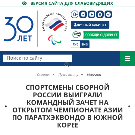
ВЕРСИЯ САЙТА ДЛЯ СЛАБОВИДЯЩИХ
ЛИЧНЫЙ КАБИНЕТ
РУС
ENG
Поиск по сайту
Главная
Пресс-центр
Новости
СПОРТСМЕНЫ СБОРНОЙ
РОССИИ ВЫИГРАЛИ
КОМАНДНЫЙ ЗАЧЕТ НА
ОТКРЫТОМ ЧЕМПИОНАТЕ АЗИИ
ПО ПАРАТХЭКВОНДО В ЮЖНОЙ
КОРЕЕ