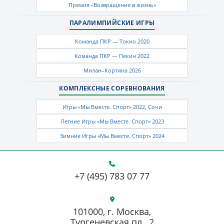
Премия «Возвращение в жизнь»
ПАРАЛИМПИЙСКИЕ ИГРЫ
Команда ПКР — Токио 2020
Команда ПКР — Пекин 2022
Милан–Кортина 2026
КОМПЛЕКСНЫЕ СОРЕВНОВАНИЯ
Игры «Мы Вместе. Спорт» 2022, Сочи
Летние Игры «Мы Вместе. Спорт» 2023
Зимние Игры «Мы Вместе. Спорт» 2024
+7 (495) 783 07 77
101000, г. Москва,
Тургеневская пл., 2