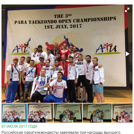
07 ИЮЛЯ 2017 ГОДА
Российские паратхэквондисты завоевали три награды высшего