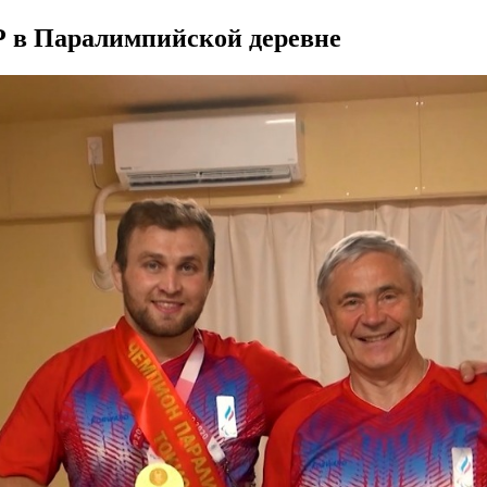
 в Паралимпийской деревне