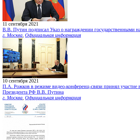
11 сентября 2021
В.В. Путин подписал Указ о награждении государственными н
г. Москва
,
Официальная информация
10 сентября 2021
П.А. Рожков в режиме видео-конференц-связи принял участие 
Президента РФ В.В. Путина
г. Москва
,
Официальная информация