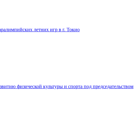
ралимпийских летних игр в г. Токио
звитию физической культуры и спорта под председательством