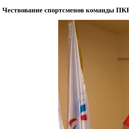
Чествование спортсменов команды ПКР