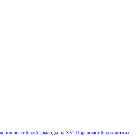
пления российской команды на XVI Паралимпийских летних