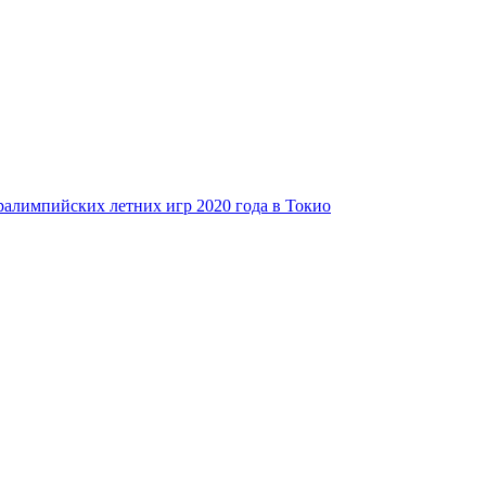
ралимпийских летних игр 2020 года в Токио