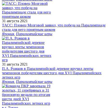
31 августа 2021
ТАСС: Пловец Мозговой заявил, что победа на Паралимпиаде
стала для него приятным шоком
Япония
,
Паралимпийские игры
31 августа 2021
П.А. Рожков в Паралимпийской деревне вручил ленты
чемпионов победителям шестого дня XVI Паралимпийских
летних игр
Япония
,
Паралимпийские игры