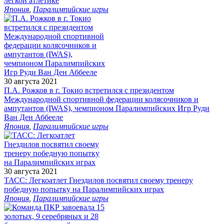
легкой атлетике
Япония
,
Паралимпийские игры
30 августа 2021
П.А. Рожков в г. Токио встретился с президентом
Международной спортивной федерации колясочников и
ампутантов (IWAS), чемпионом Паралимпийских Игр Руди
Ван Ден Аббееле
Япония
,
Паралимпийские игры
30 августа 2021
ТАСС: Легкоатлет Гнездилов посвятил своему тренеру
победную попытку на Паралимпийских играх
Япония
,
Паралимпийские игры