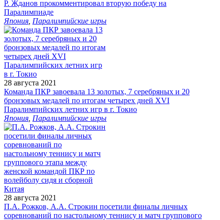
Р. Жданов прокомментировал вторую победу на
Паралимпиаде
Япония
,
Паралимпийские игры
28 августа 2021
Команда ПКР завоевала 13 золотых, 7 серебряных и 20
бронзовых медалей по итогам четырех дней XVI
Паралимпийских летних игр в г. Токио
Япония
,
Паралимпийские игры
28 августа 2021
П.А. Рожков, А.А. Строкин посетили финалы личных
соревнований по настольному теннису и матч группового