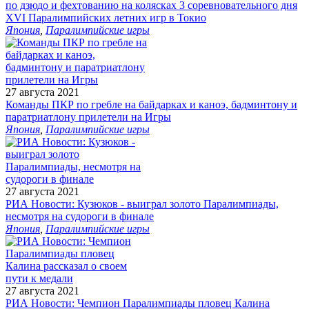
по дзюдо и фехтованию на колясках 3 соревновательного дня
XVI Паралимпийских летних игр в Токио
Япония
,
Паралимпийские игры
27 августа 2021
Команды ПКР по гребле на байдарках и каноэ, бадминтону и
паратриатлону прилетели на Игры
Япония
,
Паралимпийские игры
27 августа 2021
РИА Новости: Кузюков - выиграл золото Паралимпиады,
несмотря на судороги в финале
Япония
,
Паралимпийские игры
27 августа 2021
РИА Новости: Чемпион Паралимпиады пловец Калина