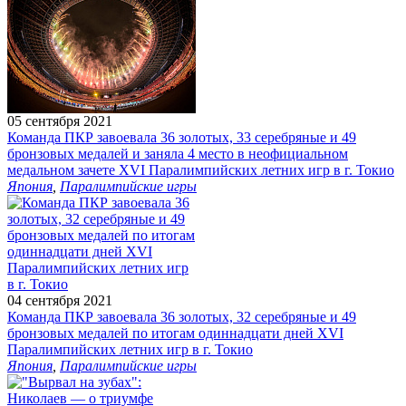
05 сентября 2021
Команда ПКР завоевала 36 золотых, 33 серебряные и 49
бронзовых медалей и заняла 4 место в неофициальном
медальном зачете XVI Паралимпийских летних игр в г. Токио
Япония
,
Паралимпийские игры
04 сентября 2021
Команда ПКР завоевала 36 золотых, 32 серебряные и 49
бронзовых медалей по итогам одиннадцати дней XVI
Паралимпийских летних игр в г. Токио
Япония
,
Паралимпийские игры