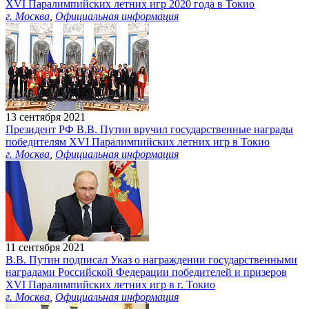
XVI Паралимпийских летних игр 2020 года в Токио
г. Москва
,
Официальная информация
13 сентября 2021
Президент РФ В.В. Путин вручил государственные награды
победителям ХVI Паралимпийских летних игр в Токио
г. Москва
,
Официальная информация
11 сентября 2021
В.В. Путин подписал Указ о награждении государственными
наградами Российской Федерации победителей и призеров
XVI Паралимпийских летних игр в г. Токио
г. Москва
,
Официальная информация