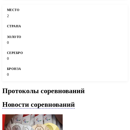
2
0
0
0
Протоколы соревнований
Новости соревнований