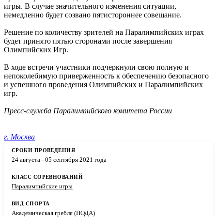
игры. В случае значительного изменения ситуации,
немедленно будет созвано пятистороннее совещание.
Решение по количеству зрителей на Паралимпийских играх
будет принято пятью сторонами после завершения
Олимпийских Игр.
В ходе встречи участники подчеркнули свою полную и
непоколебимую приверженность к обеспечению безопасного
и успешного проведения Олимпийских и Паралимпийских
игр.
Пресс-служба Паралимпийского комитета России
г. Москва
24 августа - 05 сентября 2021 года
Паралимпийские игры
Академическая гребля (ПОДА)