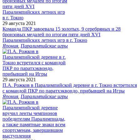
29 августа 2021
Команда ПКР завоевала 15 золотых, 9 серебряных и 28
бронзовых медалей по итогам пяти дней XVI
Паралимпийских летних игр в г. Токио
Япония
,
Паралимпийские игры
29 августа 2021
П.А. Рожков в Паралимпийской деревне в г. Токио встретился
с командой ПКР по паратхэквондо, прибывшей на Игры
Япония
,
Паралимпийские игры