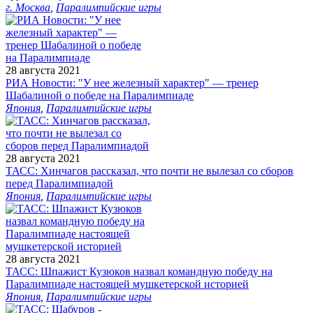
г. Москва
,
Паралимпийские игры
28 августа 2021
РИА Новости: "У нее железный характер" — тренер
Шабалиной о победе на Паралимпиаде
Япония
,
Паралимпийские игры
28 августа 2021
ТАСС: Хинчагов рассказал, что почти не вылезал со сборов
перед Паралимпиадой
Япония
,
Паралимпийские игры
28 августа 2021
ТАСС: Шпажист Кузюков назвал командную победу на
Паралимпиаде настоящей мушкетерской историей
Япония
,
Паралимпийские игры