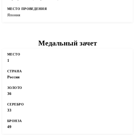
Япония
Медальный зачет
1
Россия
36
33
49