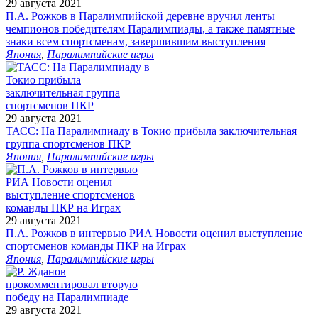
29 августа 2021
П.А. Рожков в Паралимпийской деревне вручил ленты
чемпионов победителям Паралимпиады, а также памятные
знаки всем спортсменам, завершившим выступления
Япония
,
Паралимпийские игры
29 августа 2021
ТАСС: На Паралимпиаду в Токио прибыла заключительная
группа спортсменов ПКР
Япония
,
Паралимпийские игры
29 августа 2021
П.А. Рожков в интервью РИА Новости оценил выступление
спортсменов команды ПКР на Играх
Япония
,
Паралимпийские игры
29 августа 2021