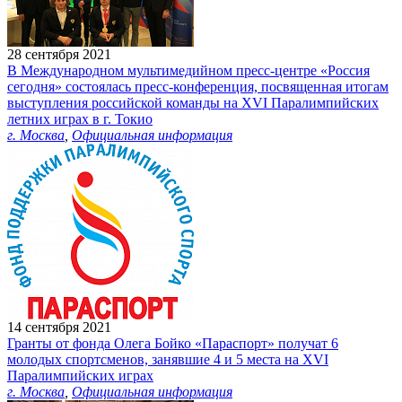
28 сентября 2021
В Международном мультимедийном пресс-центре «Россия
сегодня» состоялась пресс-конференция, посвященная итогам
выступления российской команды на XVI Паралимпийских
летних играх в г. Токио
г. Москва
,
Официальная информация
14 сентября 2021
Гранты от фонда Олега Бойко «Параспорт» получат 6
молодых спортсменов, занявшие 4 и 5 места на XVI
Паралимпийских играх
г. Москва
,
Официальная информация