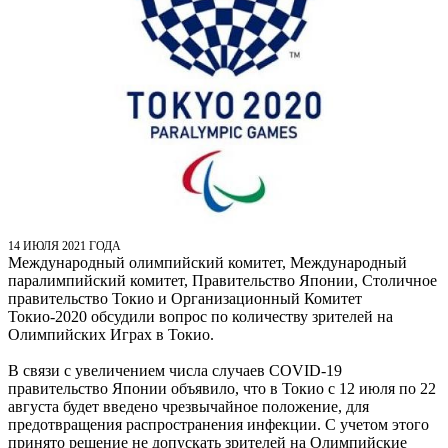
14 ИЮЛЯ 2021 ГОДА
Международный олимпийский комитет, Международный
паралимпийский комитет, Правительство Японии, Столичное
правительство Токио и Организационный Комитет
Токио-2020 обсудили вопрос по количеству зрителей на
Олимпийских Играх в Токио.
В связи с увеличением числа случаев COVID-19
правительство Японии объявило, что в Токио с 12 июля по 22
августа будет введено чрезвычайное положение, для
предотвращения распространения инфекции. С учетом этого
принято решение не допускать зрителей на Олимпийские