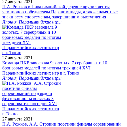
27 августа 2021
П.А. Рожков в Паралимпийской деревне вручил ленты
чемпионов победителям Паралимпиады, а также памятные
знаки всем спортсменам, завершившим выступления
Япония
,
Паралимпийские игры
27 августа 2021
Команда ПКР завоевала 9 золотых, 7 серебряных и 10
бронзовых медалей по итогам трех дней XVI
Паралимпийских летних игр в г. Токио
Япония
,
Паралимпийские игры
27 августа 2021
П.А. Рожков, А.А. Строкин посетили финалы соревнований