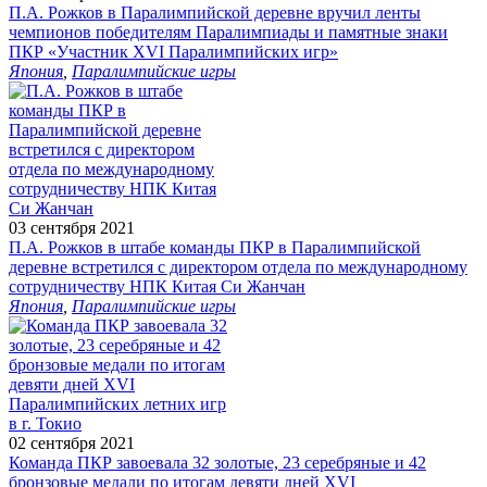
П.А. Рожков в Паралимпийской деревне вручил ленты
чемпионов победителям Паралимпиады и памятные знаки
ПКР «Участник XVI Паралимпийских игр»
Япония
,
Паралимпийские игры
03 сентября 2021
П.А. Рожков в штабе команды ПКР в Паралимпийской
деревне встретился с директором отдела по международному
сотрудничеству НПК Китая Си Жанчан
Япония
,
Паралимпийские игры
02 сентября 2021
Команда ПКР завоевала 32 золотые, 23 серебряные и 42
бронзовые медали по итогам девяти дней XVI