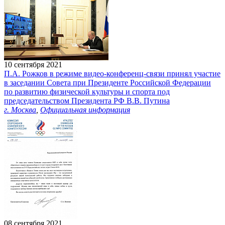
10 сентября 2021
П.А. Рожков в режиме видео-конференц-связи принял участие
в заседании Совета при Президенте Российской Федерации
по развитию физической культуры и спорта под
председательством Президента РФ В.В. Путина
г. Москва
,
Официальная информация
08 сентября 2021