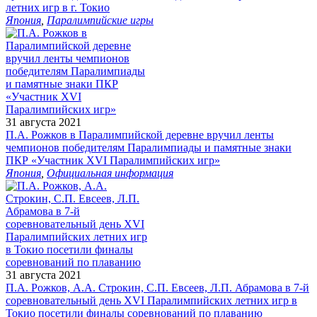
летних игр в г. Токио
Япония
,
Паралимпийские игры
31 августа 2021
П.А. Рожков в Паралимпийской деревне вручил ленты
чемпионов победителям Паралимпиады и памятные знаки
ПКР «Участник XVI Паралимпийских игр»
Япония
,
Официальная информация
31 августа 2021
П.А. Рожков, А.А. Строкин, С.П. Евсеев, Л.П. Абрамова в 7-й
соревновательный день XVI Паралимпийских летних игр в
Токио посетили финалы соревнований по плаванию