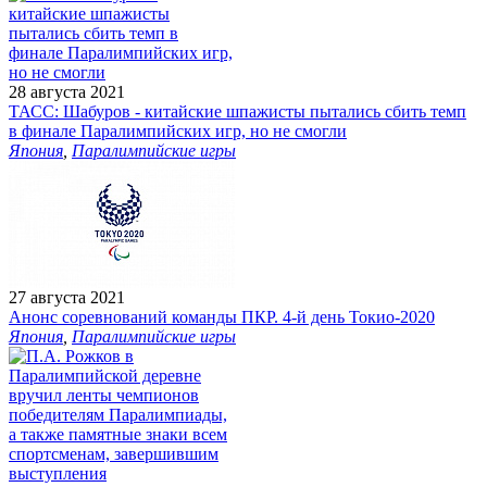
28 августа 2021
ТАСС: Шабуров - китайские шпажисты пытались сбить темп
в финале Паралимпийских игр, но не смогли
Япония
,
Паралимпийские игры
27 августа 2021
Анонс соревнований команды ПКР. 4-й день Токио-2020
Япония
,
Паралимпийские игры