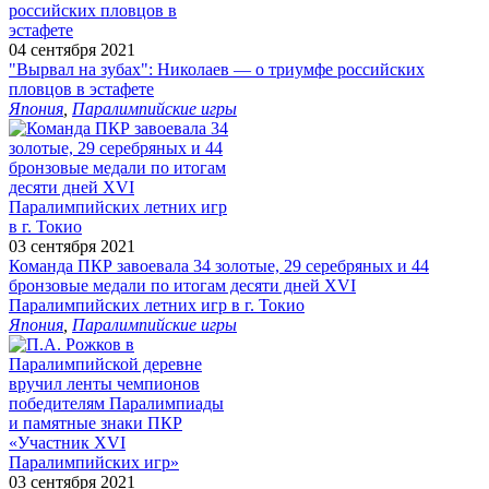
04 сентября 2021
"Вырвал на зубах": Николаев — о триумфе российских
пловцов в эстафете
Япония
,
Паралимпийские игры
03 сентября 2021
Команда ПКР завоевала 34 золотые, 29 серебряных и 44
бронзовые медали по итогам десяти дней XVI
Паралимпийских летних игр в г. Токио
Япония
,
Паралимпийские игры
03 сентября 2021