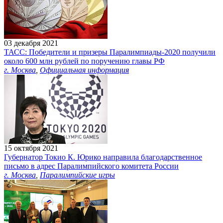
03 декабря 2021
ТАСС: Победители и призеры Паралимпиады-2020 получили
около 600 млн рублей по поручению главы РФ
г. Москва
,
Официальная информация
15 октября 2021
Губернатор Токио К. Юрико направила благодарственное
письмо в адрес Паралимпийского комитета России
г. Москва
,
Паралимпийские игры