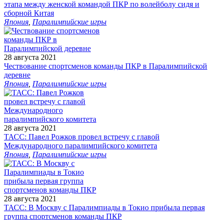
этапа между женской командой ПКР по волейболу сидя и
сборной Китая
Япония
,
Паралимпийские игры
28 августа 2021
Чествование спортсменов команды ПКР в Паралимпийской
деревне
Япония
,
Паралимпийские игры
28 августа 2021
ТАСС: Павел Рожков провел встречу с главой
Международного паралимпийского комитета
Япония
,
Паралимпийские игры
28 августа 2021
ТАСС: В Москву с Паралимпиады в Токио прибыла первая
группа спортсменов команды ПКР