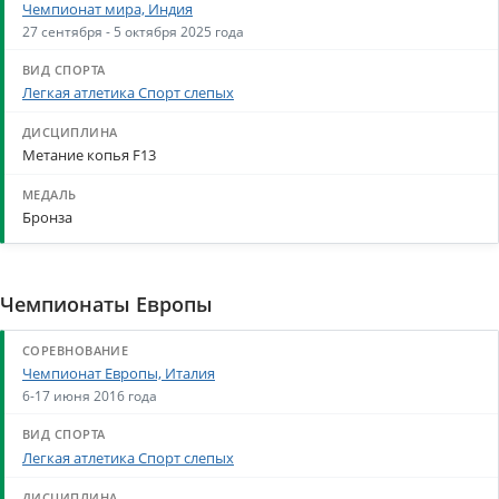
Чемпионат мира, Индия
27 сентября - 5 октября 2025 года
Легкая атлетика Спорт слепых
Метание копья F13
Бронза
Чемпионаты Европы
Чемпионат Европы, Италия
6-17 июня 2016 года
Легкая атлетика Спорт слепых