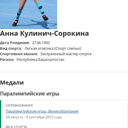
Анна Кулинич-Сорокина
Дата Рождения:
27.06.1992
Вид спорта:
Легкая атлетика (Спорт слепых)
Спортивное звание:
Заслуженный мастер спорта
Регион:
Республика Башкортостан
Медали
Паралимпийские игры
Паралимпийские игры, Великобритания
29 августа - 9 сентября 2012 года