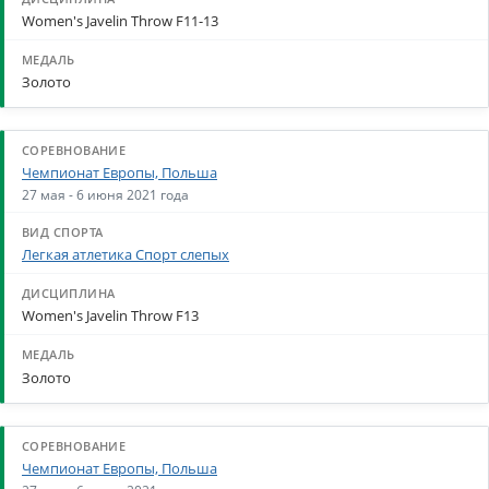
Women's Javelin Throw F11-13
Золото
Чемпионат Европы, Польша
27 мая - 6 июня 2021 года
Легкая атлетика Спорт слепых
Women's Javelin Throw F13
Золото
Чемпионат Европы, Польша