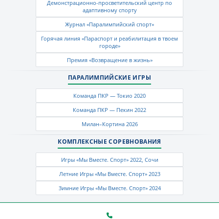
Демонстрационно-просветительский центр по
адаптивному спорту
Журнал «Паралимпийский спорт»
Горячая линия «Параспорт и реабилитация в твоем
городе»
Премия «Возвращение в жизнь»
ПАРАЛИМПИЙСКИЕ ИГРЫ
Команда ПКР — Токио 2020
Команда ПКР — Пекин 2022
Милан–Кортина 2026
КОМПЛЕКСНЫЕ СОРЕВНОВАНИЯ
Игры «Мы Вместе. Спорт» 2022, Сочи
Летние Игры «Мы Вместе. Спорт» 2023
Зимние Игры «Мы Вместе. Спорт» 2024