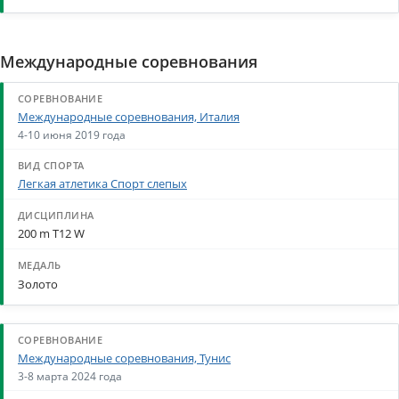
Международные соревнования
Международные соревнования, Италия
4-10 июня 2019 года
Легкая атлетика Спорт слепых
200 m T12 W
Золото
Международные соревнования, Тунис
3-8 марта 2024 года