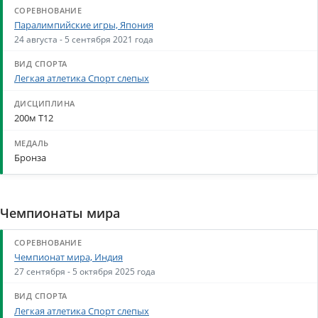
Паралимпийские игры, Япония
24 августа - 5 сентября 2021 года
Легкая атлетика Спорт слепых
200м Т12
Бронза
Чемпионаты мира
Чемпионат мира, Индия
27 сентября - 5 октября 2025 года
Легкая атлетика Спорт слепых