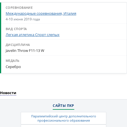
Международные соревнования, Италия
4-10 июня 2019 года
Легкая атлетика Спорт слепых
Javelin Throw F11-13 W
Серебро
Новости
САЙТЫ ПКР
Паралимпийский центр дополнительного
профессионального образования