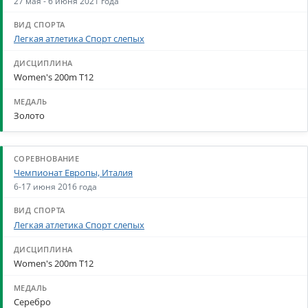
27 мая - 6 июня 2021 года
Легкая атлетика Спорт слепых
Women's 200m T12
Золото
Чемпионат Европы, Италия
6-17 июня 2016 года
Легкая атлетика Спорт слепых
Women's 200m T12
Серебро