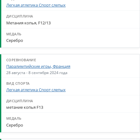
Легкая атлетика Спорт слепых
Метания копья, F12/13
Серебро
Паралимпийские игры, Франция
28 августа - 8 сентября 2024 года
Легкая атлетика Спорт слепых
метание копья F13
Серебро