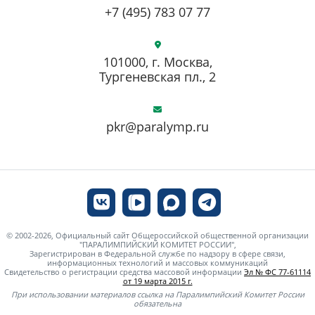
+7 (495) 783 07 77
101000, г. Москва,
Тургеневская пл., 2
pkr@paralymp.ru
© 2002-2026, Официальный сайт Общероссийской общественной организации
"ПАРАЛИМПИЙСКИЙ КОМИТЕТ РОССИИ",
Зарегистрирован в Федеральной службе по надзору в сфере связи,
информационных технологий и массовых коммуникаций
Свидетельство о регистрации средства массовой информации
Эл № ФС 77-61114
от 19 марта 2015 г.
При использовании материалов ссылка на Паралимпийский Комитет России
обязательна