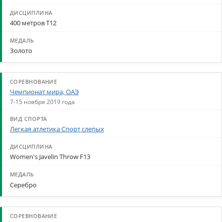
400 метров Т12
Золото
Чемпионат мира, ОАЭ
7-15 ноября 2019 года
Легкая атлетика Спорт слепых
Women's Javelin Throw F13
Серебро