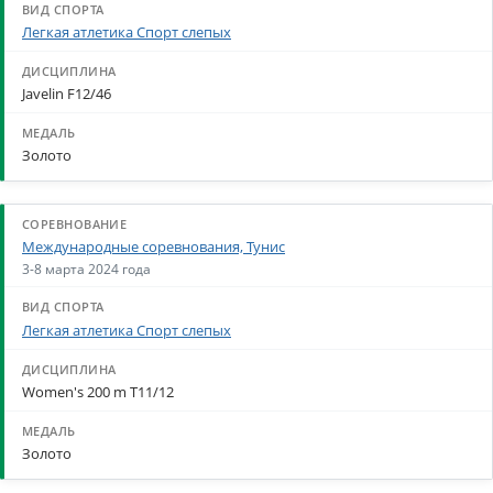
Легкая атлетика Спорт слепых
Javelin F12/46
Золото
Международные соревнования, Тунис
3-8 марта 2024 года
Легкая атлетика Спорт слепых
Women's 200 m T11/12
Золото