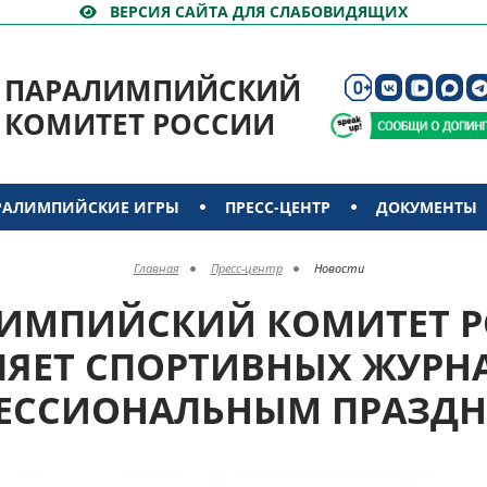
ВЕРСИЯ САЙТА ДЛЯ СЛАБОВИДЯЩИХ
ПАРАЛИМПИЙСКИЙ
КОМИТЕТ РОССИИ
РАЛИМПИЙСКИЕ ИГРЫ
ПРЕСС-ЦЕНТР
ДОКУМЕНТЫ
Главная
Пресс-центр
Новости
ИМПИЙСКИЙ КОМИТЕТ 
ЯЕТ СПОРТИВНЫХ ЖУРН
ЕССИОНАЛЬНЫМ ПРАЗД