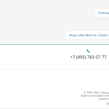
Команд
Игры «Мы Вместе. Спорт» 
+7 (495) 783 07 77
© 2002-2026, Офи
Зарегистрирован в Ф
Свидете
Пр