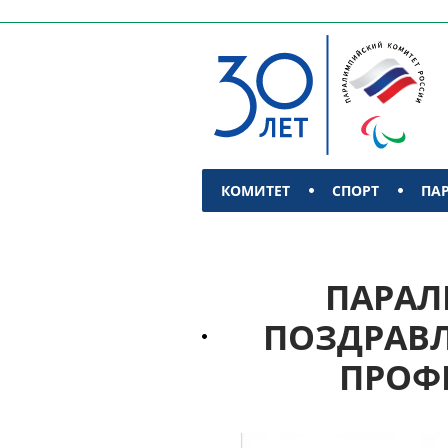
КОМИТЕТ
СПОРТ
ПА
КОНТАКТЫ
ПАРАЛ
ПОЗДРАВЛ
ПРОФ