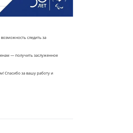
 возможность следить за
менам — получить заслуженное
! Спасибо за вашу работу и