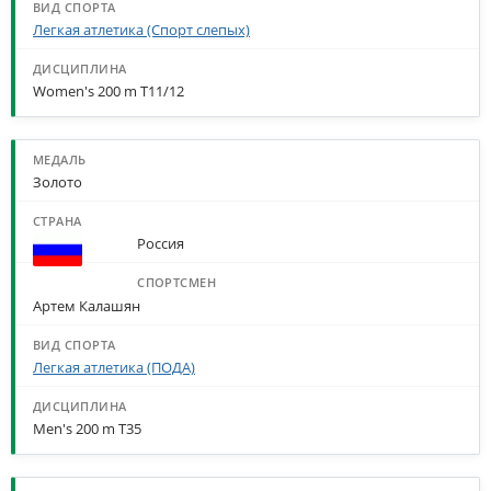
Легкая атлетика (Спорт слепых)
Women's 200 m T11/12
Золото
Россия
Артем Калашян
Легкая атлетика (ПОДА)
Men's 200 m T35