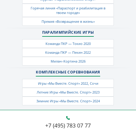
Горячая линия «Параспорт и реабилитация в
твоем городе»
Премия «Возвращение в жизнь»
ПАРАЛИМПИЙСКИЕ ИГРЫ
Команда ПКР — Токио 2020
Команда ПКР — Пекин 2022
Милан–Кортина 2026
КОМПЛЕКСНЫЕ СОРЕВНОВАНИЯ
Игры «Мы Вместе. Спорт» 2022, Сочи
Летние Игры «Мы Вместе. Спорт» 2023
Зимние Игры «Мы Вместе. Спорт» 2024
+7 (495) 783 07 77