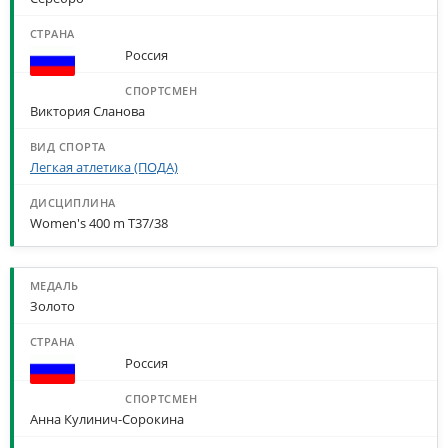
Россия
Виктория Сланова
Легкая атлетика (ПОДА)
Women's 400 m T37/38
Золото
Россия
Анна Кулинич-Сорокина