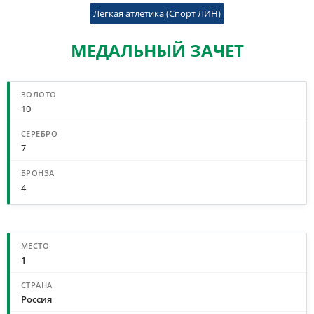
Легкая атлетика (Спорт ЛИН)
МЕДАЛЬНЫЙ ЗАЧЕТ
СВОДНЫЙ МЕДАЛЬНЫЙ ЗАЧЕТ
10
7
4
МЕДАЛЬНЫЙ ЗАЧЕТ ПО СТРАНАМ
1
Россия