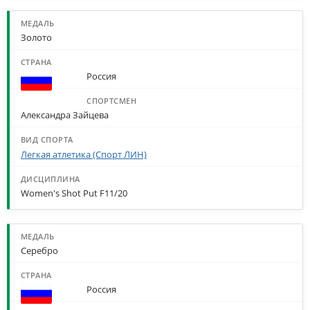
Золото
Россия
Александра Зайцева
Легкая атлетика (Спорт ЛИН)
Women's Shot Put F11/20
Серебро
Россия