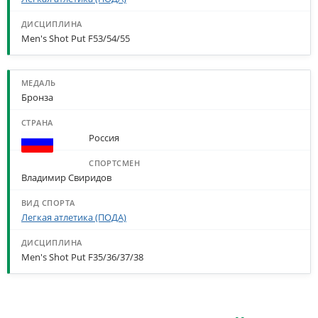
Men's Shot Put F53/54/55
Бронза
Россия
Владимир Свиридов
Легкая атлетика (ПОДА)
Men's Shot Put F35/36/37/38