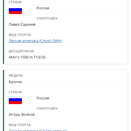
Россия
Павел Саркеев
Легкая атлетика (Спорт ЛИН)
Men's 1500 m T13/20
Бронза
Россия
Игорь Волков
Легкая атлетика (Спорт слепых)