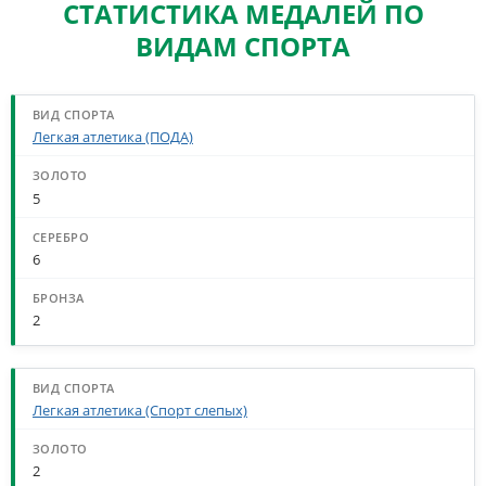
СТАТИСТИКА МЕДАЛЕЙ ПО
ВИДАМ СПОРТА
СТАТИСТИКА МЕДАЛЕЙ ПО ВИДАМ СПОРТА
Легкая атлетика (ПОДА)
5
6
2
Легкая атлетика (Спорт слепых)
2