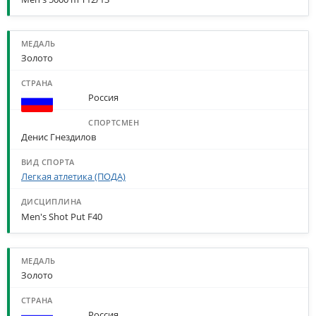
Золото
Россия
Денис Гнездилов
Легкая атлетика (ПОДА)
Men's Shot Put F40
Золото
Россия