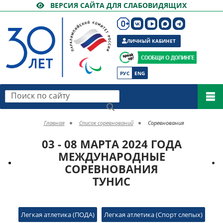
ВЕРСИЯ САЙТА ДЛЯ СЛАБОВИДЯЩИХ
ЛИЧНЫЙ КАБИНЕТ
РУС
ENG
Поиск по сайту
Главная
Список соревнований
Соревнования
03 - 08 МАРТА 2024 ГОДА
МЕЖДУНАРОДНЫЕ
СОРЕВНОВАНИЯ
ТУНИС
Легкая атлетика (ПОДА)
Легкая атлетика (Спорт слепых)