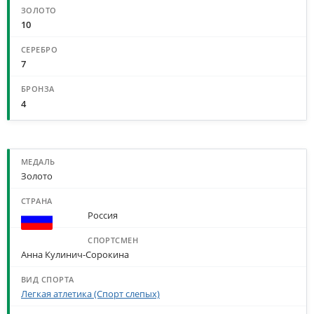
10
7
4
МЕДАЛИ ПО СПОРТСМЕНАМ И ДИСЦИПЛИНАМ
Золото
Россия
Анна Кулинич-Сорокина
Легкая атлетика (Спорт слепых)