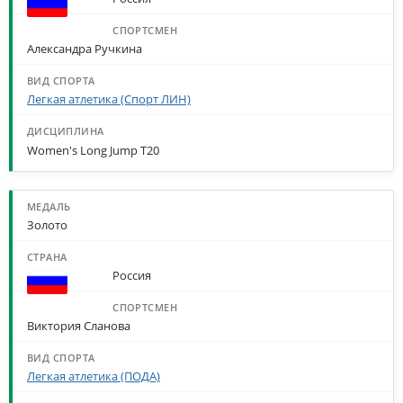
Александра Ручкина
Легкая атлетика (Спорт ЛИН)
Women's Long Jump T20
Золото
Россия
Виктория Сланова
Легкая атлетика (ПОДА)