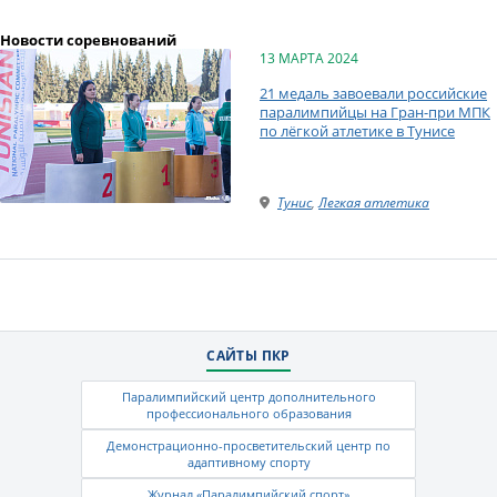
Новости соревнований
13 МАРТА 2024
21 медаль завоевали российские
паралимпийцы на Гран-при МПК
по лёгкой атлетике в Тунисе
Тунис
,
Легкая атлетика
САЙТЫ ПКР
Паралимпийский центр дополнительного
профессионального образования
Демонстрационно-просветительский центр по
адаптивному спорту
Журнал «Паралимпийский спорт»