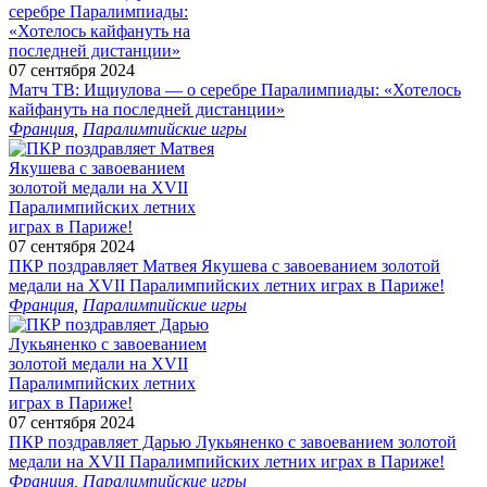
07 сентября 2024
Матч ТВ: Ищиулова — о серебре Паралимпиады: «Хотелось
кайфануть на последней дистанции»
Франция
,
Паралимпийские игры
07 сентября 2024
ПКР поздравляет Матвея Якушева с завоеванием золотой
медали на XVII Паралимпийских летних играх в Париже!
Франция
,
Паралимпийские игры
07 сентября 2024
ПКР поздравляет Дарью Лукьяненко с завоеванием золотой
медали на XVII Паралимпийских летних играх в Париже!
Франция
,
Паралимпийские игры