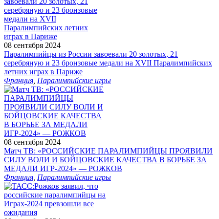
08 сентября 2024
Паралимпийцы из России завоевали 20 золотых, 21
серебряную и 23 бронзовые медали на XVII Паралимпийских
летних играх в Париже
Франция
,
Паралимпийские игры
08 сентября 2024
Матч ТВ: «РОССИЙСКИЕ ПАРАЛИМПИЙЦЫ ПРОЯВИЛИ
СИЛУ ВОЛИ И БОЙЦОВСКИЕ КАЧЕСТВА В БОРЬБЕ ЗА
МЕДАЛИ ИГР‑2024» — РОЖКОВ
Франция
,
Паралимпийские игры