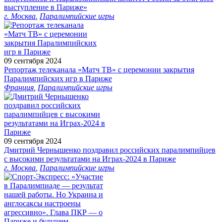
выступление в Париже»
г. Москва
,
Паралимпийские игры
09 сентября 2024
Репортаж телеканала «Матч ТВ» с церемонии закрытия
Паралимпийских игр в Париже
Франция
,
Паралимпийские игры
09 сентября 2024
Дмитрий Чернышенко поздравил российских паралимпийцев
с высокими результатами на Играх-2024 в Париже
г. Москва
,
Паралимпийские игры