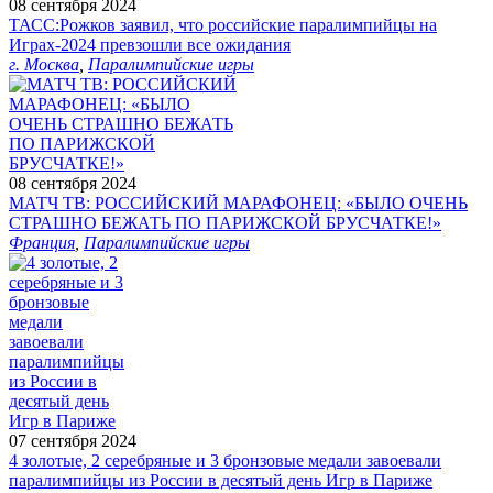
08 сентября 2024
ТАСС:Рожков заявил, что российские паралимпийцы на
Играх-2024 превзошли все ожидания
г. Москва
,
Паралимпийские игры
08 сентября 2024
МАТЧ ТВ: РОССИЙСКИЙ МАРАФОНЕЦ: «БЫЛО ОЧЕНЬ
СТРАШНО БЕЖАТЬ ПО ПАРИЖСКОЙ БРУСЧАТКЕ!»
Франция
,
Паралимпийские игры
07 сентября 2024
4 золотые, 2 серебряные и 3 бронзовые медали завоевали
паралимпийцы из России в десятый день Игр в Париже