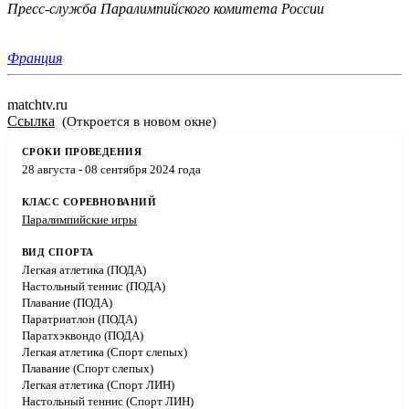
Пресс-служба Паралимпийского комитета России
Франция
matchtv.ru
Ссылка
(Откроется в новом окне)
28 августа - 08 сентября 2024 года
Паралимпийские игры
Легкая атлетика (ПОДА)
Настольный теннис (ПОДА)
Плавание (ПОДА)
Паратриатлон (ПОДА)
Паратхэквондо (ПОДА)
Легкая атлетика (Спорт слепых)
Плавание (Спорт слепых)
Легкая атлетика (Спорт ЛИН)
Настольный теннис (Спорт ЛИН)