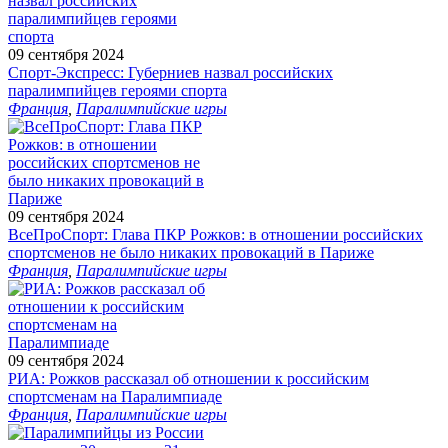
09 сентября 2024
Спорт-Экспресс: Губерниев назвал российских
паралимпийцев героями спорта
Франция
,
Паралимпийские игры
09 сентября 2024
ВсеПроСпорт: Глава ПКР Рожков: в отношении российских
спортсменов не было никаких провокаций в Париже
Франция
,
Паралимпийские игры
09 сентября 2024
РИА: Рожков рассказал об отношении к российским
спортсменам на Паралимпиаде
Франция
,
Паралимпийские игры