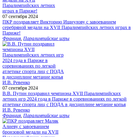
07 сентября 2024
ПКР поздравляет Викторию Ищиулову с завоеванием
серебряной медали на XVII Паралимпийских летних играх в
Париже!
Франция
,
Паралимпийские игры
07 сентября 2024
В.В. Путин поздравил чемпиона XVII Паралимпийских
летних игр 2024 года в Париже в соревнованиях по легкой
атлетике спорта лиц с ПОДА в дисциплине метание копья
И.В. Ревенко
Франция
,
Паралимпийские игры