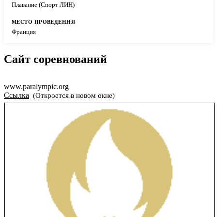
Плавание (Спорт ЛИН)
Франция
Сайт соревнований
www.paralympic.org
Ссылка
(Откроется в новом окне)