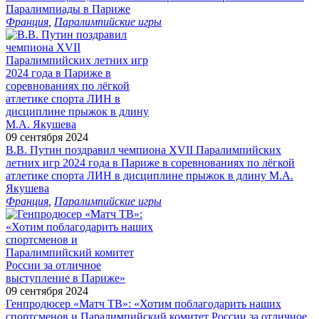
Паралимпиады в Париже
Франция
,
Паралимпийские игры
09 сентября 2024
В.В. Путин поздравил чемпиона XVII Паралимпийских
летних игр 2024 года в Париже в соревнованиях по лёгкой
атлетике спорта ЛИН в дисциплине прыжок в длину М.А.
Якушева
Франция
,
Паралимпийские игры
09 сентября 2024
Генпродюсер «Матч ТВ»: «Хотим поблагодарить наших
спортсменов и Паралимпийский комитет России за отличное