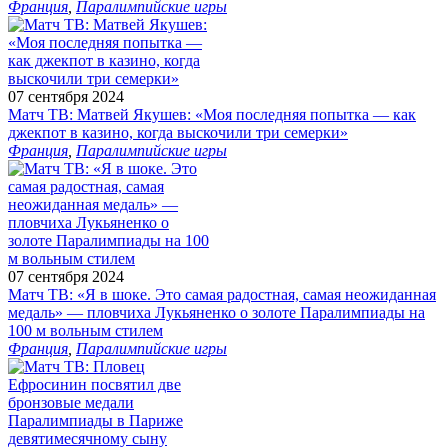
Франция
,
Паралимпийские игры
07 сентября 2024
Матч ТВ: Матвей Якушев: «Моя последняя попытка — как
джекпот в казино, когда выскочили три семерки»
Франция
,
Паралимпийские игры
07 сентября 2024
Матч ТВ: «Я в шоке. Это самая радостная, самая неожиданная
медаль» — пловчиха Лукьяненко о золоте Паралимпиады на
100 м вольным стилем
Франция
,
Паралимпийские игры