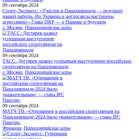
09 сентября 2024
Спорт-Экспресс: «Участие в Паралимпиаде — результат
нашей работы. Но Украина и англосаксы настроены
агрессивно». Глава ПКР — о Париже и будущем
г. Москва
,
Паралимпийские игры
09 сентября 2024
ТАСС: Дегтярев назвал успешным выступление российских
спортсменов на Паралимпиаде
г. Москва
,
Паралимпийские игры
09 сентября 2024
МАТЧ ТВ: «Отношение к российским спортсменам на
Паралимпиаде‑2024 было уважительным» — глава IPC
Парсонс
Франция
,
Паралимпийские игры