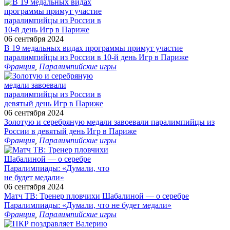
06 сентября 2024
В 19 медальных видах программы примут участие
паралимпийцы из России в 10-й день Игр в Париже
Франция
,
Паралимпийские игры
06 сентября 2024
Золотую и серебряную медали завоевали паралимпийцы из
России в девятый день Игр в Париже
Франция
,
Паралимпийские игры
06 сентября 2024
Матч ТВ: Тренер пловчихи Шабалиной — о серебре
Паралимпиады: «Думали, что не будет медали»
Франция
,
Паралимпийские игры