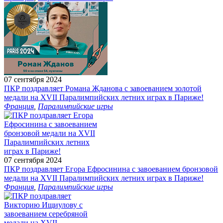
07 сентября 2024
ПКР поздравляет Романа Жданова с завоеванием золотой
медали на XVII Паралимпийских летних играх в Париже!
Франция
,
Паралимпийские игры
07 сентября 2024
ПКР поздравляет Егора Ефросинина с завоеванием бронзовой
медали на XVII Паралимпийских летних играх в Париже!
Франция
,
Паралимпийские игры