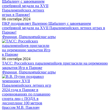
06 сентября 2024
ПКР поздравляет Валерию Шабалину с завоеванием
серебряной медали на XVII Паралимпийских летних играх в
Париже!
Франция
,
Паралимпийские игры
06 сентября 2024
ТАСС: Российских паралимпийцев пригласили на церемонию
закрытия Игр в Париже
Франция
,
Паралимпийские игры