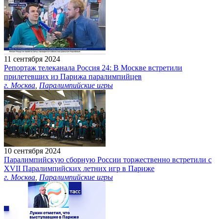
11 сентября 2024
Репортаж телеканала Россия 24: В Москве встретили
прилетевших из Парижа паралимпийцев
г. Москва
,
Паралимпийские игры
10 сентября 2024
Паралимпийскую сборную России торжественно встретили с
XVII Паралимпийских летних игр в Париже
г. Москва
,
Паралимпийские игры