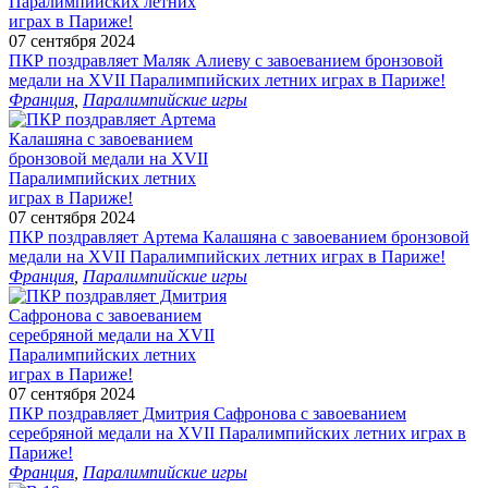
07 сентября 2024
ПКР поздравляет Маляк Алиеву с завоеванием бронзовой
медали на XVII Паралимпийских летних играх в Париже!
Франция
,
Паралимпийские игры
07 сентября 2024
ПКР поздравляет Артема Калашяна с завоеванием бронзовой
медали на XVII Паралимпийских летних играх в Париже!
Франция
,
Паралимпийские игры
07 сентября 2024
ПКР поздравляет Дмитрия Сафронова с завоеванием
серебряной медали на XVII Паралимпийских летних играх в
Париже!
Франция
,
Паралимпийские игры