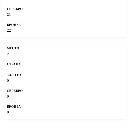
21
22
2
0
0
0