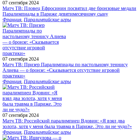
07 сентября 2024
Матч ТВ: Пловец Ефросинин посвятил две бронзовые медали
Паралимпиады в Париже девятимесячному сыну
Франция
,
Паралимпийские игры
07 сентября 2024
Матч ТВ: Призер Паралимпиады по настольному теннису
Алиева — о бронзе: «Сказывается отсутствие игровой
практики»
Франция
,
Паралимпийские игры
07 сентября 2024
Матч ТВ: Российский паралимпиец Вдовин: «Я взял два
золота, хотя у меня была травма в Париже. Это ли не чудо?»
Франция
,
Паралимпийские игры