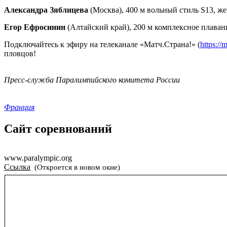
Александра Зяблицева
(Москва), 400 м вольный стиль S13, 
Егор Ефросинин
(Алтайский край), 200 м комплексное плава
Подключайтесь к эфиру на телеканале «Матч.Страна!» (
https://
пловцов!
Пресс-служба Паралимпийского комитета России
Франция
Сайт соревнований
www.paralympic.org
Ссылка
(Откроется в новом окне)