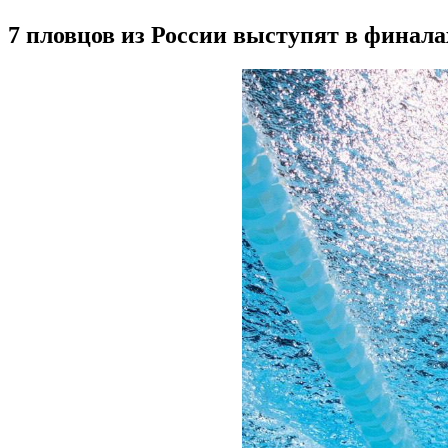
7 пловцов из России выступят в финал