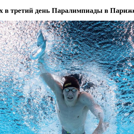
ах в третий день Паралимпиады в Париж