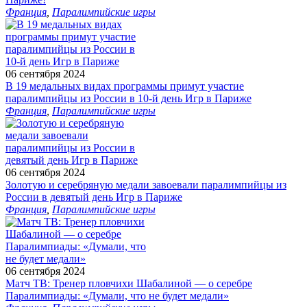
Франция
,
Паралимпийские игры
06 сентября 2024
В 19 медальных видах программы примут участие
паралимпийцы из России в 10-й день Игр в Париже
Франция
,
Паралимпийские игры
06 сентября 2024
Золотую и серебряную медали завоевали паралимпийцы из
России в девятый день Игр в Париже
Франция
,
Паралимпийские игры
06 сентября 2024
Матч ТВ: Тренер пловчихи Шабалиной — о серебре
Паралимпиады: «Думали, что не будет медали»