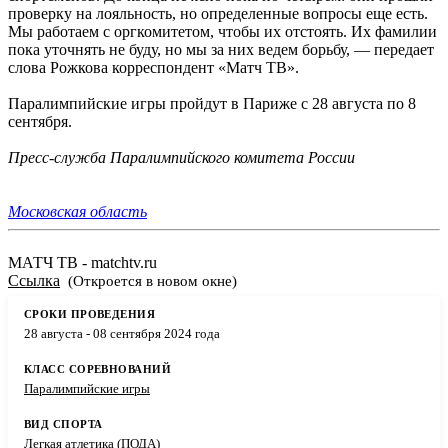
проверку на лояльность, но определенные вопросы еще есть.
Мы работаем с оргкомитетом, чтобы их отстоять. Их фамилии
пока уточнять не буду, но мы за них ведем борьбу, — передает
слова Рожкова корреспондент «Матч ТВ».
Паралимпийские игры пройдут в Париже с 28 августа по 8
сентября.
Пресс-служба Паралимпийского комитета России
Московская область
МАТЧ ТВ - matchtv.ru
Ссылка
(Откроется в новом окне)
28 августа - 08 сентября 2024 года
Паралимпийские игры
Легкая атлетика (ПОДА)