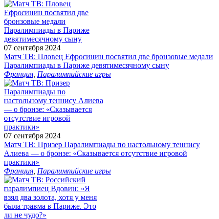
07 сентября 2024
Матч ТВ: Пловец Ефросинин посвятил две бронзовые медали
Паралимпиады в Париже девятимесячному сыну
Франция
,
Паралимпийские игры
07 сентября 2024
Матч ТВ: Призер Паралимпиады по настольному теннису
Алиева — о бронзе: «Сказывается отсутствие игровой
практики»
Франция
,
Паралимпийские игры