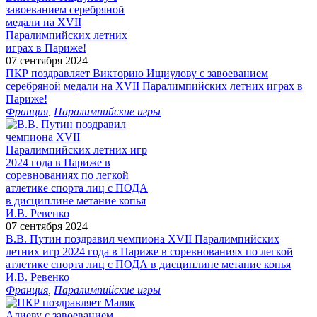
07 сентября 2024
ПКР поздравляет Викторию Ищиулову с завоеванием
серебряной медали на XVII Паралимпийских летних играх в
Париже!
Франция
,
Паралимпийские игры
07 сентября 2024
В.В. Путин поздравил чемпиона XVII Паралимпийских
летних игр 2024 года в Париже в соревнованиях по легкой
атлетике спорта лиц с ПОДА в дисциплине метание копья
И.В. Ревенко
Франция
,
Паралимпийские игры