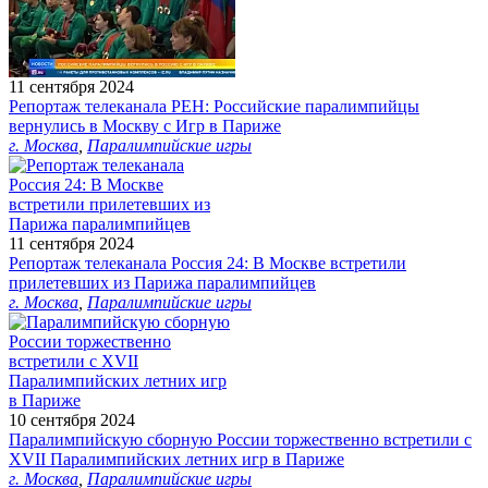
11 сентября 2024
Репортаж телеканала РЕН: Российские паралимпийцы
вернулись в Москву с Игр в Париже
г. Москва
,
Паралимпийские игры
11 сентября 2024
Репортаж телеканала Россия 24: В Москве встретили
прилетевших из Парижа паралимпийцев
г. Москва
,
Паралимпийские игры
10 сентября 2024
Паралимпийскую сборную России торжественно встретили с
XVII Паралимпийских летних игр в Париже
г. Москва
,
Паралимпийские игры