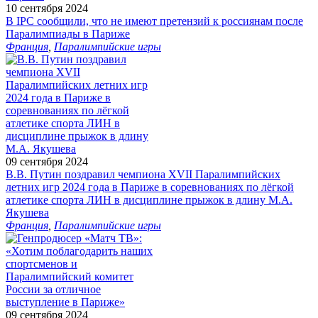
10 сентября 2024
В IPC сообщили, что не имеют претензий к россиянам после
Паралимпиады в Париже
Франция
,
Паралимпийские игры
09 сентября 2024
В.В. Путин поздравил чемпиона XVII Паралимпийских
летних игр 2024 года в Париже в соревнованиях по лёгкой
атлетике спорта ЛИН в дисциплине прыжок в длину М.А.
Якушева
Франция
,
Паралимпийские игры
09 сентября 2024