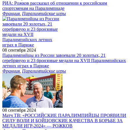
РИА: Рожков рассказал об отношении к российским
спортсменам на Паралимпиаде
Франция
,
Паралимпийские игры
08 сентября 2024
Паралимпийцы из России завоевали 20 золотых, 21
серебряную и 23 бронзовые медали на XVII Паралимпийских
летних играх в Париже
Франция
,
Паралимпийские игры
08 сентября 2024
Матч ТВ: «РОССИЙСКИЕ ПАРАЛИМПИЙЦЫ ПРОЯВИЛИ
СИЛУ ВОЛИ И БОЙЦОВСКИЕ КАЧЕСТВА В БОРЬБЕ ЗА
МЕДАЛИ ИГР‑2024» — РОЖКОВ