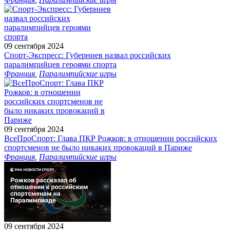
09 сентября 2024
Спорт-Экспресс: Губерниев назвал российских
паралимпийцев героями спорта
Франция
,
Паралимпийские игры
09 сентября 2024
ВсеПроСпорт: Глава ПКР Рожков: в отношении российских
спортсменов не было никаких провокаций в Париже
Франция
,
Паралимпийские игры
09 сентября 2024