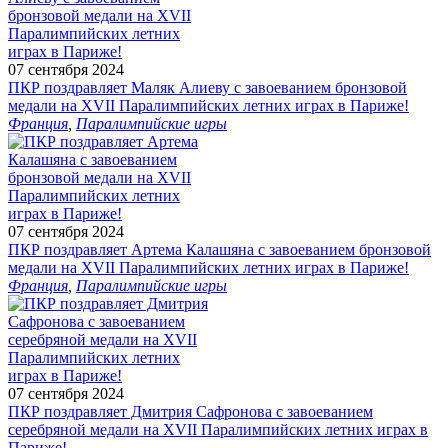
07 сентября 2024
ПКР поздравляет Маляк Алиеву с завоеванием бронзовой
медали на XVII Паралимпийских летних играх в Париже!
Франция
,
Паралимпийские игры
07 сентября 2024
ПКР поздравляет Артема Калашяна с завоеванием бронзовой
медали на XVII Паралимпийских летних играх в Париже!
Франция
,
Паралимпийские игры
07 сентября 2024
ПКР поздравляет Дмитрия Сафронова с завоеванием
серебряной медали на XVII Паралимпийских летних играх в
Париже!