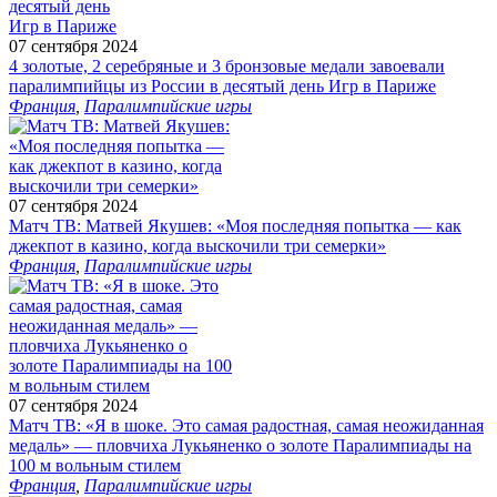
07 сентября 2024
4 золотые, 2 серебряные и 3 бронзовые медали завоевали
паралимпийцы из России в десятый день Игр в Париже
Франция
,
Паралимпийские игры
07 сентября 2024
Матч ТВ: Матвей Якушев: «Моя последняя попытка — как
джекпот в казино, когда выскочили три семерки»
Франция
,
Паралимпийские игры
07 сентября 2024
Матч ТВ: «Я в шоке. Это самая радостная, самая неожиданная
медаль» — пловчиха Лукьяненко о золоте Паралимпиады на
100 м вольным стилем
Франция
,
Паралимпийские игры