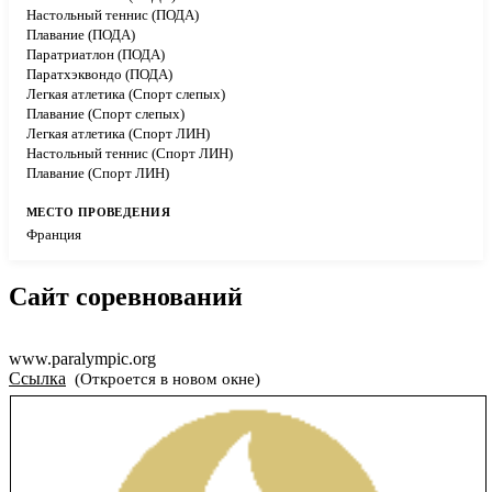
Настольный теннис (ПОДА)
Плавание (ПОДА)
Паратриатлон (ПОДА)
Паратхэквондо (ПОДА)
Легкая атлетика (Спорт слепых)
Плавание (Спорт слепых)
Легкая атлетика (Спорт ЛИН)
Настольный теннис (Спорт ЛИН)
Плавание (Спорт ЛИН)
Франция
Сайт соревнований
www.paralympic.org
Ссылка
(Откроется в новом окне)