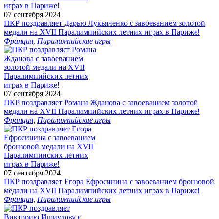
07 сентября 2024
ПКР поздравляет Дарью Лукьяненко с завоеванием золотой
медали на XVII Паралимпийских летних играх в Париже!
Франция
,
Паралимпийские игры
07 сентября 2024
ПКР поздравляет Романа Жданова с завоеванием золотой
медали на XVII Паралимпийских летних играх в Париже!
Франция
,
Паралимпийские игры
07 сентября 2024
ПКР поздравляет Егора Ефросинина с завоеванием бронзовой
медали на XVII Паралимпийских летних играх в Париже!
Франция
,
Паралимпийские игры