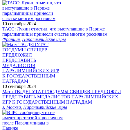
10 сентября 2024
ТАСС: Лукин отметил, что выступавшие в Париже
паралимпийцы принесли счастье многим россиянам
Франция
,
Паралимпийские игры
10 сентября 2024
Матч ТВ: ДЕПУТАТ ГОСДУМЫ СВИЩЕВ ПРЕДЛОЖИЛ
ПРЕДСТАВИТЬ МЕДАЛИСТОВ ПАРАЛИМПИЙСКИХ
ИГР К ГОСУДАРСТВЕННЫМ НАГРАДАМ
г. Москва
,
Паралимпийские игры