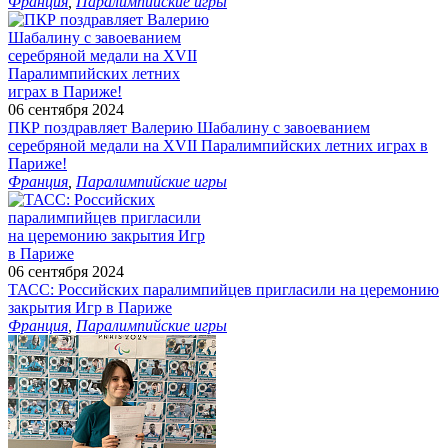
Франция
,
Паралимпийские игры
06 сентября 2024
ПКР поздравляет Валерию Шабалину с завоеванием
серебряной медали на XVII Паралимпийских летних играх в
Париже!
Франция
,
Паралимпийские игры
06 сентября 2024
ТАСС: Российских паралимпийцев пригласили на церемонию
закрытия Игр в Париже
Франция
,
Паралимпийские игры