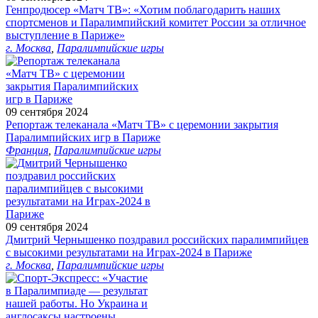
Генпродюсер «Матч ТВ»: «Хотим поблагодарить наших
спортсменов и Паралимпийский комитет России за отличное
выступление в Париже»
г. Москва
,
Паралимпийские игры
09 сентября 2024
Репортаж телеканала «Матч ТВ» с церемонии закрытия
Паралимпийских игр в Париже
Франция
,
Паралимпийские игры
09 сентября 2024
Дмитрий Чернышенко поздравил российских паралимпийцев
с высокими результатами на Играх-2024 в Париже
г. Москва
,
Паралимпийские игры