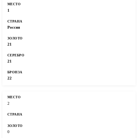
1
Россия
21
21
22
2
0