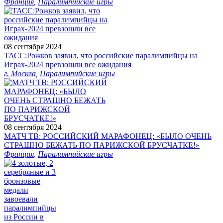
Франция
,
Паралимпийские игры
08 сентября 2024
ТАСС:Рожков заявил, что российские паралимпийцы на
Играх-2024 превзошли все ожидания
г. Москва
,
Паралимпийские игры
08 сентября 2024
МАТЧ ТВ: РОССИЙСКИЙ МАРАФОНЕЦ: «БЫЛО ОЧЕНЬ
СТРАШНО БЕЖАТЬ ПО ПАРИЖСКОЙ БРУСЧАТКЕ!»
Франция
,
Паралимпийские игры