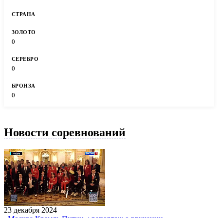
0
0
0
Новости соревнований
23 декабря 2024