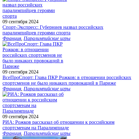
09 сентября 2024
Спорт-Экспресс: Губерниев назвал российских
паралимпийцев героями спорта
Франция
,
Паралимпийские игры
09 сентября 2024
ВсеПроСпорт: Глава ПКР Рожков: в отношении российских
спортсменов не было никаких провокаций в Париже
Франция
,
Паралимпийские игры
09 сентября 2024
РИА: Рожков рассказал об отношении к российским
спортсменам на Паралимпиаде
Франция
,
Паралимпийские игры