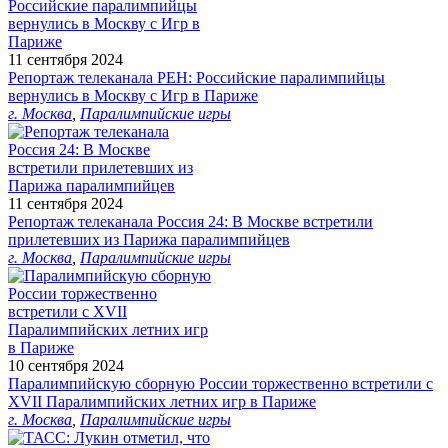
11 сентября 2024
Репортаж телеканала РЕН: Российские паралимпийцы
вернулись в Москву с Игр в Париже
г. Москва
,
Паралимпийские игры
11 сентября 2024
Репортаж телеканала Россия 24: В Москве встретили
прилетевших из Парижа паралимпийцев
г. Москва
,
Паралимпийские игры
10 сентября 2024
Паралимпийскую сборную России торжественно встретили с
XVII Паралимпийских летних игр в Париже
г. Москва
,
Паралимпийские игры