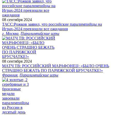
08 сентября 2024
ТАСС:Рожков заявил, что российские паралимпийцы на
Играх-2024 превзошли все ожидания
г. Москва
,
Паралимпийские игры
08 сентября 2024
МАТЧ ТВ: РОССИЙСКИЙ МАРАФОНЕЦ: «БЫЛО ОЧЕНЬ
СТРАШНО БЕЖАТЬ ПО ПАРИЖСКОЙ БРУСЧАТКЕ!»
Франция
,
Паралимпийские игры