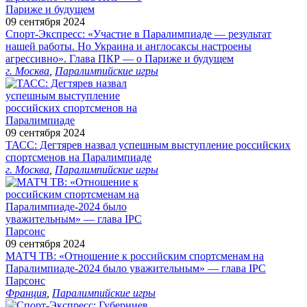
09 сентября 2024
Спорт-Экспресс: «Участие в Паралимпиаде — результат
нашей работы. Но Украина и англосаксы настроены
агрессивно». Глава ПКР — о Париже и будущем
г. Москва
,
Паралимпийские игры
09 сентября 2024
ТАСС: Дегтярев назвал успешным выступление российских
спортсменов на Паралимпиаде
г. Москва
,
Паралимпийские игры
09 сентября 2024
МАТЧ ТВ: «Отношение к российским спортсменам на
Паралимпиаде‑2024 было уважительным» — глава IPC
Парсонс
Франция
,
Паралимпийские игры