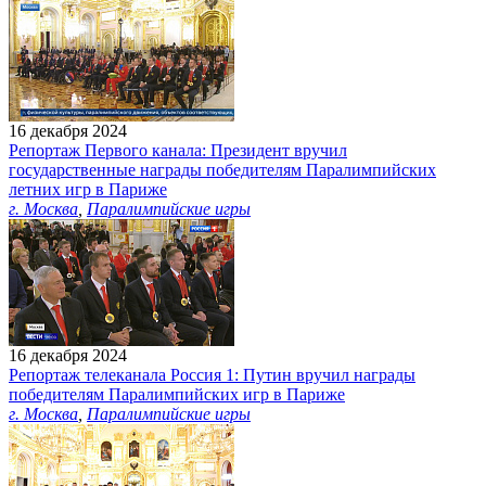
16 декабря 2024
Репортаж Первого канала: Президент вручил
государственные награды победителям Паралимпийских
летних игр в Париже
г. Москва
,
Паралимпийские игры
16 декабря 2024
Репортаж телеканала Россия 1: Путин вручил награды
победителям Паралимпийских игр в Париже
г. Москва
,
Паралимпийские игры