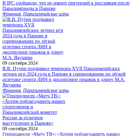
В IPC сообщили, что не имеют претензий к россиянам после
Паралимпиады в Париже
Франция
,
Паралимпийские игры
09 сентября 2024
В.В. Путин поздравил чемпиона XVII Паралимпийских
летних игр 2024 года в Париже в соревнованиях по лёгкой
атлетике спорта ЛИН в дисциплине прыжок в длину М.А.
Якушева
Франция
,
Паралимпийские игры
09 сентября 2024
Генпродюсер «Матч ТВ»: «Хотим поблагодарить наших