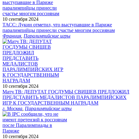
10 сентября 2024
ТАСС: Лукин отметил, что выступавшие в Париже
паралимпийцы принесли счастье многим россиянам
Франция
,
Паралимпийские игры
10 сентября 2024
Матч ТВ: ДЕПУТАТ ГОСДУМЫ СВИЩЕВ ПРЕДЛОЖИЛ
ПРЕДСТАВИТЬ МЕДАЛИСТОВ ПАРАЛИМПИЙСКИХ
ИГР К ГОСУДАРСТВЕННЫМ НАГРАДАМ
г. Москва
,
Паралимпийские игры
10 сентября 2024