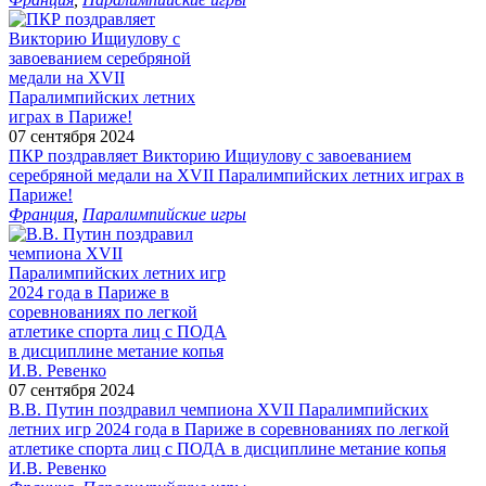
07 сентября 2024
ПКР поздравляет Викторию Ищиулову с завоеванием
серебряной медали на XVII Паралимпийских летних играх в
Париже!
Франция
,
Паралимпийские игры
07 сентября 2024
В.В. Путин поздравил чемпиона XVII Паралимпийских
летних игр 2024 года в Париже в соревнованиях по легкой
атлетике спорта лиц с ПОДА в дисциплине метание копья
И.В. Ревенко