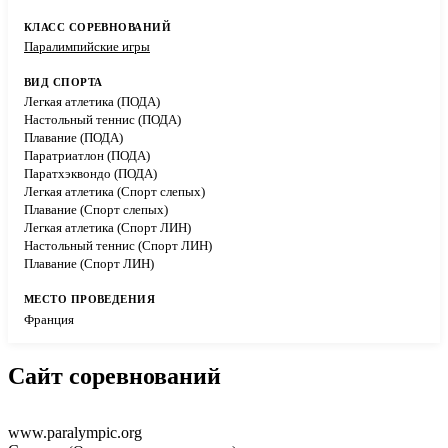
Паралимпийские игры
Легкая атлетика (ПОДА)
Настольный теннис (ПОДА)
Плавание (ПОДА)
Паратриатлон (ПОДА)
Паратхэквондо (ПОДА)
Легкая атлетика (Спорт слепых)
Плавание (Спорт слепых)
Легкая атлетика (Спорт ЛИН)
Настольный теннис (Спорт ЛИН)
Плавание (Спорт ЛИН)
Франция
Сайт соревнований
www.paralympic.org