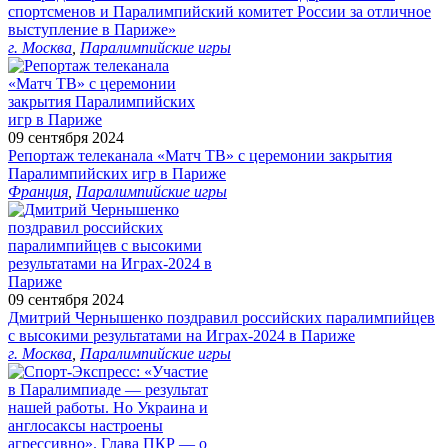
спортсменов и Паралимпийский комитет России за отличное
выступление в Париже»
г. Москва
,
Паралимпийские игры
09 сентября 2024
Репортаж телеканала «Матч ТВ» с церемонии закрытия
Паралимпийских игр в Париже
Франция
,
Паралимпийские игры
09 сентября 2024
Дмитрий Чернышенко поздравил российских паралимпийцев
с высокими результатами на Играх-2024 в Париже
г. Москва
,
Паралимпийские игры