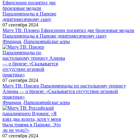
07 сентября 2024
Матч ТВ: Пловец Ефросинин посвятил две бронзовые медали
Паралимпиады в Париже девятимесячному сыну
Франция
,
Паралимпийские игры
07 сентября 2024
Матч ТВ: Призер Паралимпиады по настольному теннису
Алиева — о бронзе: «Сказывается отсутствие игровой
практики»
Франция
,
Паралимпийские игры
07 сентября 2024