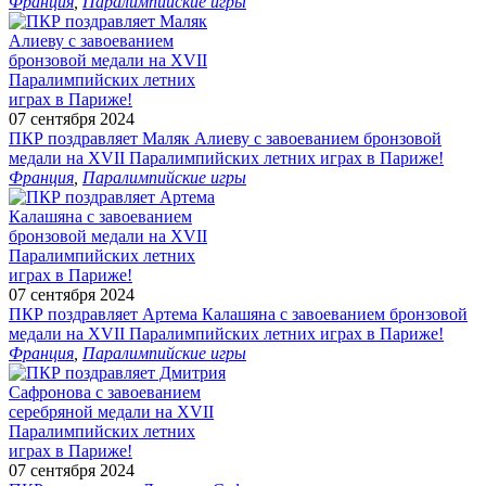
Франция
,
Паралимпийские игры
07 сентября 2024
ПКР поздравляет Маляк Алиеву с завоеванием бронзовой
медали на XVII Паралимпийских летних играх в Париже!
Франция
,
Паралимпийские игры
07 сентября 2024
ПКР поздравляет Артема Калашяна с завоеванием бронзовой
медали на XVII Паралимпийских летних играх в Париже!
Франция
,
Паралимпийские игры
07 сентября 2024