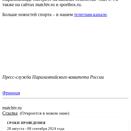
также на сайтах matchtv.ru и sportbox.ru.
Больше новостей спорта – в нашем
телеграм-канале
.
Пресс-служба Паралимпийского комитета России
Франция
matchtv.ru
Ссылка
(Откроется в новом окне)
28 августа - 08 сентября 2024 года