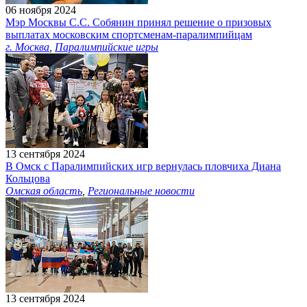
06 ноября 2024
Мэр Москвы С.С. Собянин принял решение о призовых
выплатах московским спортсменам-паралимпийцам
г. Москва
,
Паралимпийские игры
13 сентября 2024
В Омск с Паралимпийских игр вернулась пловчиха Диана
Кольцова
Омская область
,
Региональные новости
13 сентября 2024