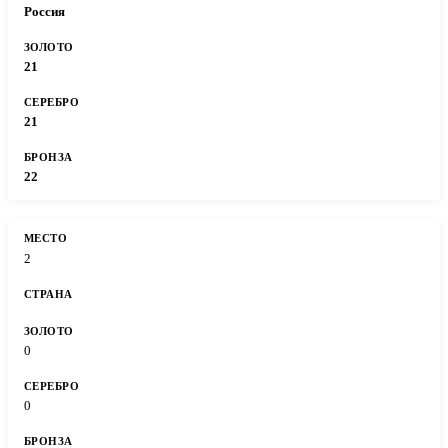
Россия
21
21
22
2
0
0