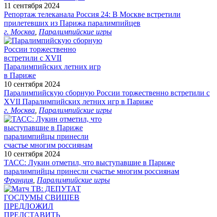
11 сентября 2024
Репортаж телеканала Россия 24: В Москве встретили
прилетевших из Парижа паралимпийцев
г. Москва
,
Паралимпийские игры
10 сентября 2024
Паралимпийскую сборную России торжественно встретили с
XVII Паралимпийских летних игр в Париже
г. Москва
,
Паралимпийские игры
10 сентября 2024
ТАСС: Лукин отметил, что выступавшие в Париже
паралимпийцы принесли счастье многим россиянам
Франция
,
Паралимпийские игры