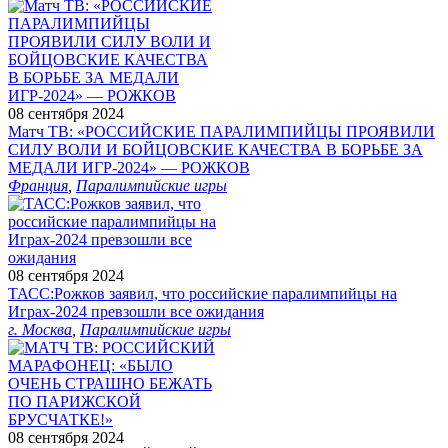
08 сентября 2024
Матч ТВ: «РОССИЙСКИЕ ПАРАЛИМПИЙЦЫ ПРОЯВИЛИ
СИЛУ ВОЛИ И БОЙЦОВСКИЕ КАЧЕСТВА В БОРЬБЕ ЗА
МЕДАЛИ ИГР‑2024» — РОЖКОВ
Франция
,
Паралимпийские игры
08 сентября 2024
ТАСС:Рожков заявил, что российские паралимпийцы на
Играх-2024 превзошли все ожидания
г. Москва
,
Паралимпийские игры
08 сентября 2024