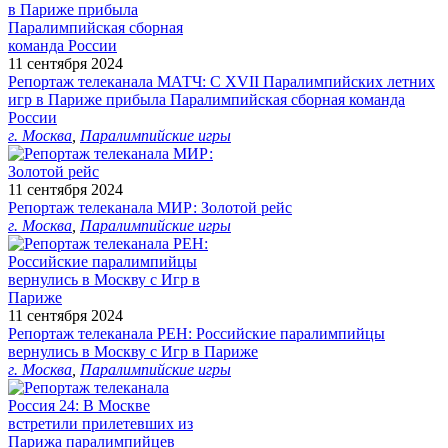
11 сентября 2024
Репортаж телеканала МАТЧ: С XVII Паралимпийских летних
игр в Париже прибыла Паралимпийская сборная команда
России
г. Москва
,
Паралимпийские игры
11 сентября 2024
Репортаж телеканала МИР: Золотой рейс
г. Москва
,
Паралимпийские игры
11 сентября 2024
Репортаж телеканала РЕН: Российские паралимпийцы
вернулись в Москву с Игр в Париже
г. Москва
,
Паралимпийские игры