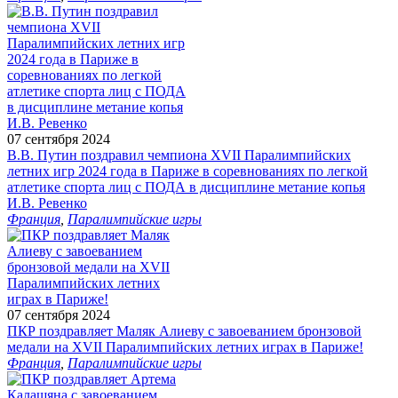
07 сентября 2024
В.В. Путин поздравил чемпиона XVII Паралимпийских
летних игр 2024 года в Париже в соревнованиях по легкой
атлетике спорта лиц с ПОДА в дисциплине метание копья
И.В. Ревенко
Франция
,
Паралимпийские игры
07 сентября 2024
ПКР поздравляет Маляк Алиеву с завоеванием бронзовой
медали на XVII Паралимпийских летних играх в Париже!
Франция
,
Паралимпийские игры