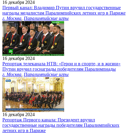
16 декабря 2024
Первый канал: Владимир Путин вручил государственные
награды медалистам Паралимпийских летних игр в Париже
г. Москва
,
Паралимпийские игры
16 декабря 2024
Репортаж телеканала НТВ: «Герои и в спорте, и в жизни»
Путин вручил госнаграды победителям Паралимпиады
г. Москва
,
Паралимпийские игры
16 декабря 2024
Репортаж Первого канала: Президент вручил
государственные награды победителям Паралимпийских
летних игр в Париже