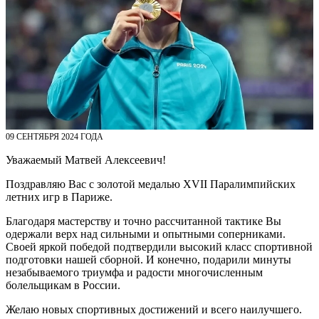
09 СЕНТЯБРЯ 2024 ГОДА
Уважаемый Матвей Алексеевич!
Поздравляю Вас с золотой медалью XVII Паралимпийских
летних игр в Париже.
Благодаря мастерству и точно рассчитанной тактике Вы
одержали верх над сильными и опытными соперниками.
Своей яркой победой подтвердили высокий класс спортивной
подготовки нашей сборной. И конечно, подарили минуты
незабываемого триумфа и радости многочисленным
болельщикам в России.
Желаю новых спортивных достижений и всего наилучшего.