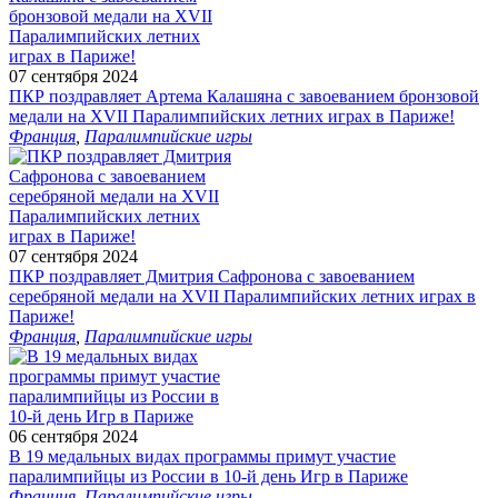
07 сентября 2024
ПКР поздравляет Артема Калашяна с завоеванием бронзовой
медали на XVII Паралимпийских летних играх в Париже!
Франция
,
Паралимпийские игры
07 сентября 2024
ПКР поздравляет Дмитрия Сафронова с завоеванием
серебряной медали на XVII Паралимпийских летних играх в
Париже!
Франция
,
Паралимпийские игры
06 сентября 2024
В 19 медальных видах программы примут участие
паралимпийцы из России в 10-й день Игр в Париже
Франция
,
Паралимпийские игры