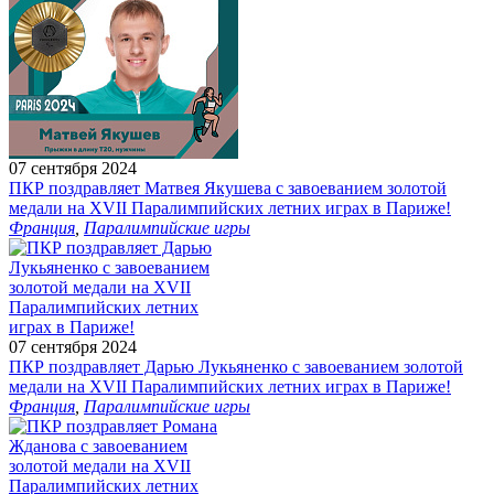
07 сентября 2024
ПКР поздравляет Матвея Якушева с завоеванием золотой
медали на XVII Паралимпийских летних играх в Париже!
Франция
,
Паралимпийские игры
07 сентября 2024
ПКР поздравляет Дарью Лукьяненко с завоеванием золотой
медали на XVII Паралимпийских летних играх в Париже!
Франция
,
Паралимпийские игры