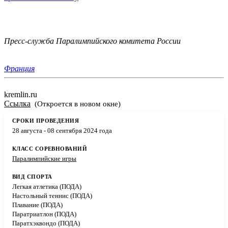
Пресс-служба Паралимпийского комитета России
Франция
kremlin.ru
Ссылка
(Откроется в новом окне)
28 августа - 08 сентября 2024 года
Паралимпийские игры
Легкая атлетика (ПОДА)
Настольный теннис (ПОДА)
Плавание (ПОДА)
Паратриатлон (ПОДА)
Паратхэквондо (ПОДА)