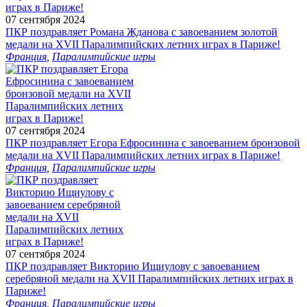
07 сентября 2024
ПКР поздравляет Романа Жданова с завоеванием золотой
медали на XVII Паралимпийских летних играх в Париже!
Франция
,
Паралимпийские игры
07 сентября 2024
ПКР поздравляет Егора Ефросинина с завоеванием бронзовой
медали на XVII Паралимпийских летних играх в Париже!
Франция
,
Паралимпийские игры
07 сентября 2024
ПКР поздравляет Викторию Ищиулову с завоеванием
серебряной медали на XVII Паралимпийских летних играх в
Париже!
Франция
,
Паралимпийские игры