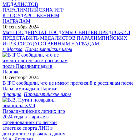
10 сентября 2024
Матч ТВ: ДЕПУТАТ ГОСДУМЫ СВИЩЕВ ПРЕДЛОЖИЛ
ПРЕДСТАВИТЬ МЕДАЛИСТОВ ПАРАЛИМПИЙСКИХ
ИГР К ГОСУДАРСТВЕННЫМ НАГРАДАМ
г. Москва
,
Паралимпийские игры
10 сентября 2024
В IPC сообщили, что не имеют претензий к россиянам после
Паралимпиады в Париже
Франция
,
Паралимпийские игры