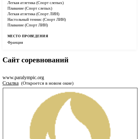
Легкая атлетика (Спорт слепых)
Плавание (Спорт слепых)
Легкая атлетика (Спорт ЛИН)
Настольный теннис (Спорт ЛИН)
Плавание (Спорт ЛИН)
Франция
Сайт соревнований
www.paralympic.org
Ссылка
(Откроется в новом окне)