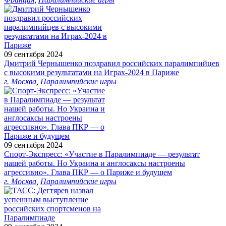
09 сентября 2024
Дмитрий Чернышенко поздравил российских паралимпийцев
с высокими результатами на Играх-2024 в Париже
г. Москва
,
Паралимпийские игры
09 сентября 2024
Спорт-Экспресс: «Участие в Паралимпиаде — результат
нашей работы. Но Украина и англосаксы настроены
агрессивно». Глава ПКР — о Париже и будущем
г. Москва
,
Паралимпийские игры