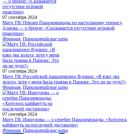
07 сентября 2024
Матч ТВ: Призер Паралимпиады по настольному теннису
Алиева — о бронзе: «Сказывается отсутствие игровой
практики»
Франция
,
Паралимпийские игры
07 сентября 2024
Матч ТВ: Российский паралимпиец Вдовин: «Я взял два
золота, хотя у меня была травма в Париже. Это ли не чудо?»
Франция
,
Паралимпийские игры
07 сентября 2024
Матч ТВ: Ищиулова — о серебре Паралимпиады: «Хотелось
кайфануть на последней дистанции»
Франция
,
Паралимпийские игры