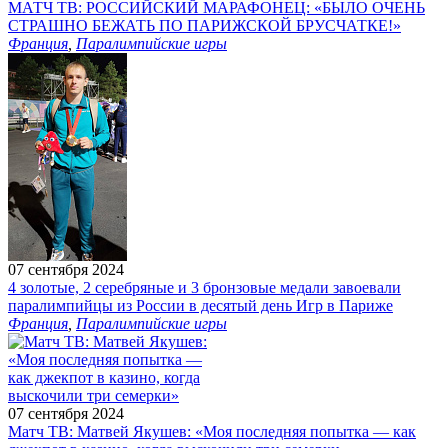
МАТЧ ТВ: РОССИЙСКИЙ МАРАФОНЕЦ: «БЫЛО ОЧЕНЬ
СТРАШНО БЕЖАТЬ ПО ПАРИЖСКОЙ БРУСЧАТКЕ!»
Франция
,
Паралимпийские игры
07 сентября 2024
4 золотые, 2 серебряные и 3 бронзовые медали завоевали
паралимпийцы из России в десятый день Игр в Париже
Франция
,
Паралимпийские игры
07 сентября 2024
Матч ТВ: Матвей Якушев: «Моя последняя попытка — как