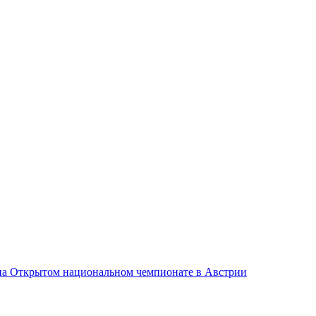
 на Открытом национальном чемпионате в Австрии