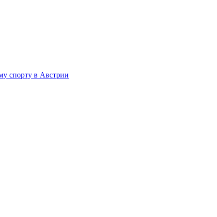
му спорту в Австрии