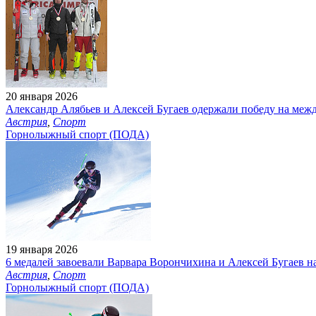
20 января 2026
Александр Алябьев и Алексей Бугаев одержали победу на ме
Австрия
,
Спорт
Горнолыжный спорт (ПОДА)
19 января 2026
6 медалей завоевали Варвара Ворончихина и Алексей Бугаев 
Австрия
,
Спорт
Горнолыжный спорт (ПОДА)