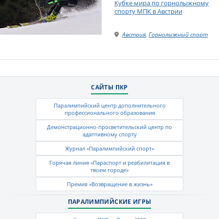
Кубке мира по горнолыжному
спорту МПК в Австрии
Австрия
,
Горнолыжный спорт
САЙТЫ ПКР
Паралимпийский центр дополнительного
профессионального образования
Демонстрационно-просветительский центр по
адаптивному спорту
Журнал «Паралимпийский спорт»
Горячая линия «Параспорт и реабилитация в
твоем городе»
Премия «Возвращение в жизнь»
ПАРАЛИМПИЙСКИЕ ИГРЫ