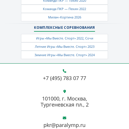
Команда ПКР — Токио 2020
Команда ПКР — Пекин 2022
Милан–Кортина 2026
КОМПЛЕКСНЫЕ СОРЕВНОВАНИЯ
Игры «Мы Вместе. Спорт» 2022, Сочи
Летние Игры «Мы Вместе. Спорт» 2023
Зимние Игры «Мы Вместе. Спорт» 2024
+7 (495) 783 07 77
101000, г. Москва,
Тургеневская пл., 2
pkr@paralymp.ru