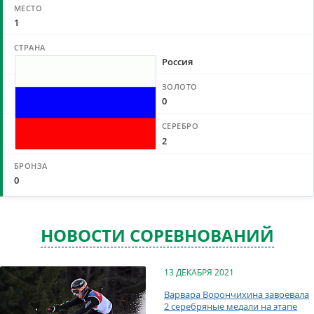
1
Россия
0
2
0
НОВОСТИ СОРЕВНОВАНИЙ
13 ДЕКАБРЯ 2021
Варвара Ворончихина завоевала
2 серебряные медали на этапе