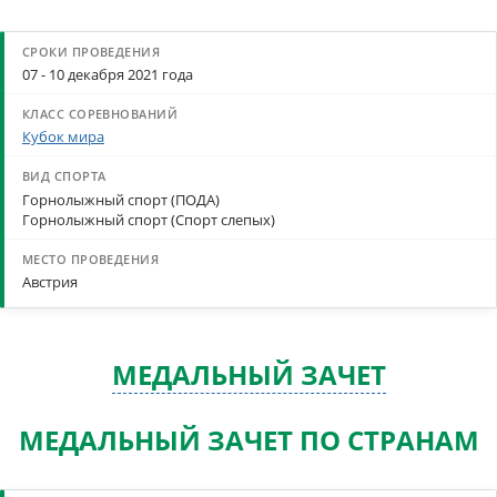
07 - 10 декабря 2021 года
Кубок мира
Горнолыжный спорт (ПОДА)
Горнолыжный спорт (Спорт слепых)
Австрия
МЕДАЛЬНЫЙ ЗАЧЕТ
МЕДАЛЬНЫЙ ЗАЧЕТ ПО СТРАНАМ