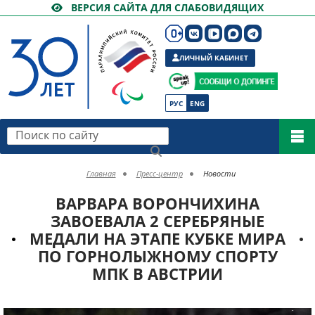
ВЕРСИЯ САЙТА ДЛЯ СЛАБОВИДЯЩИХ
ЛИЧНЫЙ КАБИНЕТ
РУС
ENG
Поиск по сайту
Главная
Пресс-центр
Новости
ВАРВАРА ВОРОНЧИХИНА
ЗАВОЕВАЛА 2 СЕРЕБРЯНЫЕ
МЕДАЛИ НА ЭТАПЕ КУБКЕ МИРА
ПО ГОРНОЛЫЖНОМУ СПОРТУ
МПК В АВСТРИИ