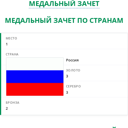
МЕДАЛЬНЫЙ ЗАЧЕТ
МЕДАЛЬНЫЙ ЗАЧЕТ ПО СТРАНАМ
1
Россия
3
3
2