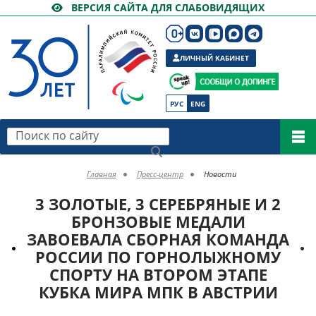
ВЕРСИЯ САЙТА ДЛЯ СЛАБОВИДЯЩИХ
ЛИЧНЫЙ КАБИНЕТ
РУС
ENG
Поиск по сайту
Главная
Пресс-центр
Новости
3 ЗОЛОТЫЕ, 3 СЕРЕБРЯНЫЕ И 2
БРОНЗОВЫЕ МЕДАЛИ
ЗАВОЕВАЛА СБОРНАЯ КОМАНДА
РОССИИ ПО ГОРНОЛЫЖНОМУ
СПОРТУ НА ВТОРОМ ЭТАПЕ
КУБКА МИРА МПК В АВСТРИИ