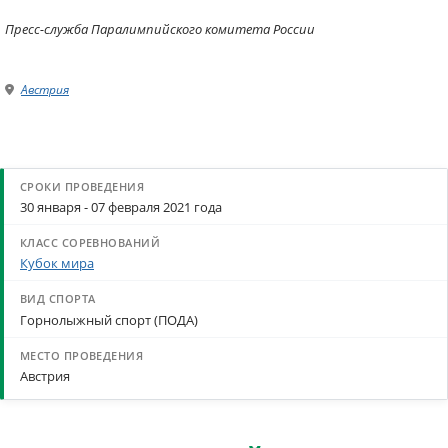
Пресс-служба Паралимпийского комитета России
Австрия
30 января - 07 февраля 2021 года
Кубок мира
Горнолыжный спорт (ПОДА)
Австрия