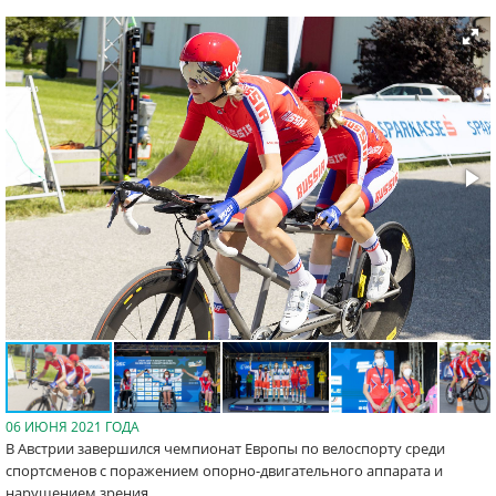
06 ИЮНЯ 2021 ГОДА
В Австрии завершился чемпионат Европы по велоспорту среди
спортсменов с поражением опорно-двигательного аппарата и
нарушением зрения.