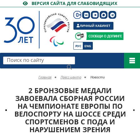
ВЕРСИЯ САЙТА ДЛЯ СЛАБОВИДЯЩИХ
ЛИЧНЫЙ КАБИНЕТ
РУС
ENG
Поиск по сайту
Главная
Пресс-центр
Новости
2 БРОНЗОВЫЕ МЕДАЛИ
ЗАВОЕВАЛА СБОРНАЯ РОССИИ
НА ЧЕМПИОНАТЕ ЕВРОПЫ ПО
ВЕЛОСПОРТУ НА ШОССЕ СРЕДИ
СПОРТСМЕНОВ С ПОДА И
НАРУШЕНИЕМ ЗРЕНИЯ