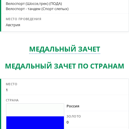
Велоспорт (Шоссе,трек) (ПОДА)
Велоспорт - тандем (Спорт слепых)
Австрия
МЕДАЛЬНЫЙ ЗАЧЕТ
МЕДАЛЬНЫЙ ЗАЧЕТ ПО СТРАНАМ
1
Россия
0