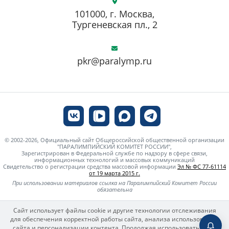
101000, г. Москва,
Тургеневская пл., 2
pkr@paralymp.ru
© 2002-2026, Официальный сайт Общероссийской общественной организации
"ПАРАЛИМПИЙСКИЙ КОМИТЕТ РОССИИ",
Зарегистрирован в Федеральной службе по надзору в сфере связи,
информационных технологий и массовых коммуникаций
Свидетельство о регистрации средства массовой информации
Эл № ФС 77-61114
от 19 марта 2015 г.
При использовании материалов ссылка на Паралимпийский Комитет России
обязательна
Сайт использует файлы cookie и другие технологии отслеживания
для обеспечения корректной работы сайта, анализа использования
сайта и персонализации контента. Продолжая использовать сайт,