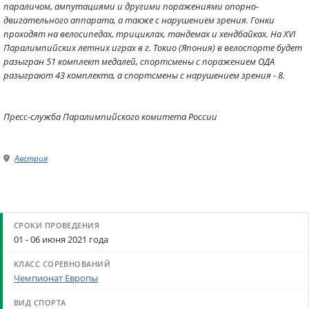
параличом, ампутациями и другими поражениями опорно-
двигательного аппарата, а также с нарушением зрения. Гонки
проходят на велосипедах, трициклах, тандемах и хендбайках. На XVI
Паралимпийских летних играх в г. Токио (Япония) в велоспорте будет
разыгран 51 комплект медалей, спортсмены с поражением ОДА
разыграют 43 комплекта, а спортсмены с нарушением зрения - 8.
Пресс-служба Паралимпийского комитета России
Австрия
01 - 06 июня 2021 года
Чемпионат Европы