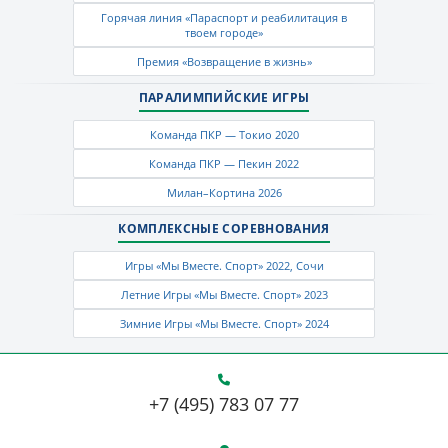
Горячая линия «Параспорт и реабилитация в
твоем городе»
Премия «Возвращение в жизнь»
ПАРАЛИМПИЙСКИЕ ИГРЫ
Команда ПКР — Токио 2020
Команда ПКР — Пекин 2022
Милан–Кортина 2026
КОМПЛЕКСНЫЕ СОРЕВНОВАНИЯ
Игры «Мы Вместе. Спорт» 2022, Сочи
Летние Игры «Мы Вместе. Спорт» 2023
Зимние Игры «Мы Вместе. Спорт» 2024
+7 (495) 783 07 77