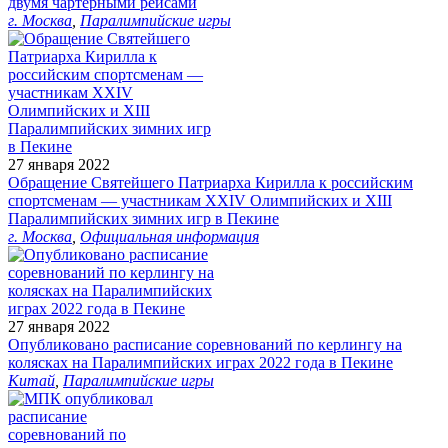
двумя чартерными рейсами
г. Москва
,
Паралимпийские игры
27 января 2022
Обращение Святейшего Патриарха Кирилла к российским
спортсменам — участникам XXIV Олимпийских и XIII
Паралимпийских зимних игр в Пекине
г. Москва
,
Официальная информация
27 января 2022
Опубликовано расписание соревнований по керлингу на
колясках на Паралимпийских играх 2022 года в Пекине
Китай
,
Паралимпийские игры