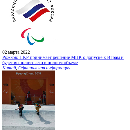
02 марта 2022
Рожков: ПКР принимает решение МПК о допуске к Играм и
будет выполнять его в полном объеме
Китай
,
Официальная информация