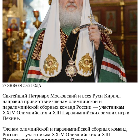
27 ЯНВАРЯ 2022 ГОДА
Святейший Патриарх Московский и всея Руси Кирилл
направил приветствие членам олимпийской и
паралимпийской сборных команд России — участникам
XXIV Олимпийских и XIII Паралимпийских зимних игр в
Пекине.
Членам олимпийской и паралимпийской сборных команд
России — участникам XXIV Олимпийских и XIII