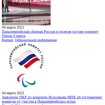
04 марта 2022
Паралимпийская сборная России в полном составе покинет
Пекин 6 марта
Китай
,
Официальная информация
04 марта 2022
Заявление ПКР по решению Исполкома МПК об отстранении
команды от участия в Паралимпийских играх