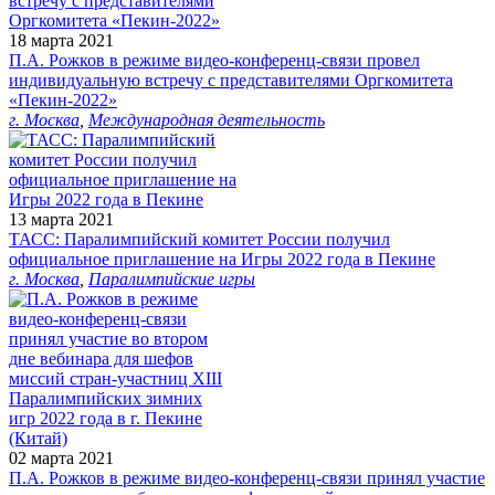
18 марта 2021
П.А. Рожков в режиме видео-конференц-связи провел
индивидуальную встречу с представителями Оргкомитета
«Пекин-2022»
г. Москва
,
Международная деятельность
13 марта 2021
ТАСС: Паралимпийский комитет России получил
официальное приглашение на Игры 2022 года в Пекине
г. Москва
,
Паралимпийские игры
02 марта 2021
П.А. Рожков в режиме видео-конференц-связи принял участие