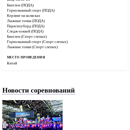
Биатлон (ПОДА)
Горнолыжный спорт (ПОДА)
Керлинг на колясках
Лыжные гонки (ПОДА)
Парасноуборд (ПОДА)
Следж-хоккей (ПОДА)
Биатлон (Спорт слепых)
Горнолыжный спорт (Спорт слепых)
Лыжные гонки (Спорт слепых)
Китай
Новости соревнований