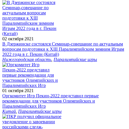
02 октября 2021
В Дзержинске состоялся Семинар-совещание по актуальным
вопросам подготовки к XIII Паралимпийским зимним Играм
2022 года в г. Пекин (Китай)
Нижегородская область
,
Паралимпийские игры
01 октября 2021
Оргкомитет Игр Пекин-2022 представил первые
рекомендации для участников Олимпийских и
Паралимпийских Игр
Китай
,
Паралимпийские игры