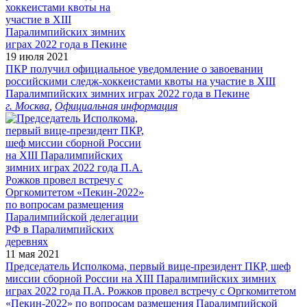
19 июля 2021
ПКР получил официальное уведомление о завоевании
российскими следж-хоккеистами квоты на участие в XIII
Паралимпийских зимних играх 2022 года в Пекине
г. Москва
,
Официальная информация
11 мая 2021
Председатель Исполкома, первый вице-президент ПКР, шеф
миссии сборной России на XIII Паралимпийских зимних
играх 2022 года П.А. Рожков провел встречу с Оргкомитетом
«Пекин-2022» по вопросам размещения Паралимпийской