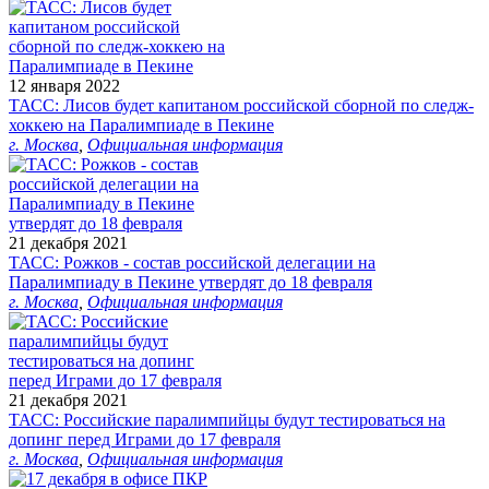
12 января 2022
ТАСС: Лисов будет капитаном российской сборной по следж-
хоккею на Паралимпиаде в Пекине
г. Москва
,
Официальная информация
21 декабря 2021
ТАСС: Рожков - состав российской делегации на
Паралимпиаду в Пекине утвердят до 18 февраля
г. Москва
,
Официальная информация
21 декабря 2021
ТАСС: Российские паралимпийцы будут тестироваться на
допинг перед Играми до 17 февраля
г. Москва
,
Официальная информация