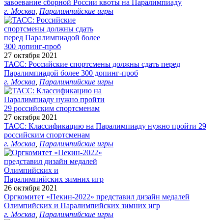
завоевание сборной России квоты на Паралимпиаду
г. Москва
,
Паралимпийские игры
27 октября 2021
ТАСС: Российские спортсмены должны сдать перед
Паралимпиадой более 300 допинг-проб
г. Москва
,
Паралимпийские игры
27 октября 2021
ТАСС: Классификацию на Паралимпиаду нужно пройти 29
российским спортсменам
г. Москва
,
Паралимпийские игры
26 октября 2021
Оргкомитет «Пекин-2022» представил дизайн медалей
Олимпийских и Паралимпийских зимних игр
г. Москва
,
Паралимпийские игры