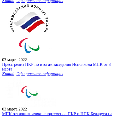
Китай
,
Официальная информация
03 марта 2022
Пресс-релиз ПКР по итогам заседания Исполкома МПК от 3
марта
Китай
,
Официальная информация
03 марта 2022
МПК отклонил заявки спортсменов ПКР и НПК Беларуси на