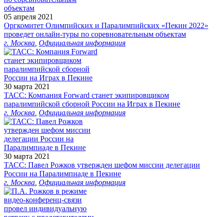
05 апреля 2021
Оргкомитет Олимпийских и Паралимпийских «Пекин 2022»
проведет онлайн-туры по соревновательным объектам
г. Москва
,
Официальная информация
30 марта 2021
ТАСС: Компания Forward станет экипировщиком
паралимпийской сборной России на Играх в Пекине
г. Москва
,
Официальная информация
30 марта 2021
ТАСС: Павел Рожков утвержден шефом миссии делегации
России на Паралимпиаде в Пекине
г. Москва
,
Официальная информация