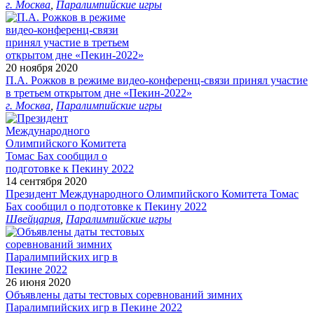
г. Москва
,
Паралимпийские игры
20 ноября 2020
П.А. Рожков в режиме видео-конференц-связи принял участие
в третьем открытом дне «Пекин-2022»
г. Москва
,
Паралимпийские игры
14 сентября 2020
Президент Международного Олимпийского Комитета Томас
Бах сообщил о подготовке к Пекину 2022
Швейцария
,
Паралимпийские игры
26 июня 2020
Объявлены даты тестовых соревнований зимних
Паралимпийских игр в Пекине 2022