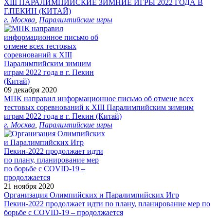
ХIII ПАРАЛИМПИЙСКИЕ ЗИМНИЕ ИГРЫ 2022 ГОДА В
Г.ПЕКИН (КИТАЙ)
г. Москва
,
Паралимпийские игры
09 декабря 2020
МПК направил информационное письмо об отмене всех
тестовых соревнований к XIII Паралимпийским зимним
играм 2022 года в г. Пекин (Китай)
г. Москва
,
Паралимпийские игры
21 ноября 2020
Организация Олимпийских и Паралимпийских Игр
Пекин-2022 продолжает идти по плану, планирование мер по
борьбе с COVID-19 – продолжается