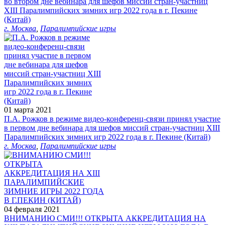
во втором дне вебинара для шефов миссий стран-участниц
XIII Паралимпийских зимних игр 2022 года в г. Пекине
(Китай)
г. Москва
,
Паралимпийские игры
01 марта 2021
П.А. Рожков в режиме видео-конференц-связи принял участие
в первом дне вебинара для шефов миссий стран-участниц XIII
Паралимпийских зимних игр 2022 года в г. Пекине (Китай)
г. Москва
,
Паралимпийские игры
04 февраля 2021
ВНИМАНИЮ СМИ!!! ОТКРЫТА АККРЕДИТАЦИЯ НА