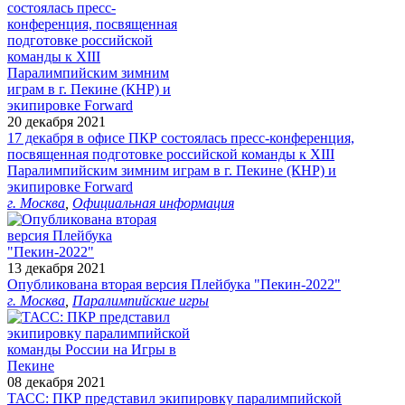
20 декабря 2021
17 декабря в офисе ПКР состоялась пресс-конференция,
посвященная подготовке российской команды к XIII
Паралимпийским зимним играм в г. Пекине (КНР) и
экипировке Forward
г. Москва
,
Официальная информация
13 декабря 2021
Опубликована вторая версия Плейбука "Пекин-2022"
г. Москва
,
Паралимпийские игры
08 декабря 2021
ТАСС: ПКР представил экипировку паралимпийской