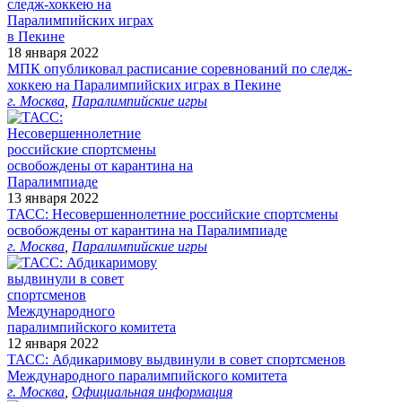
18 января 2022
МПК опубликовал расписание соревнований по следж-
хоккею на Паралимпийских играх в Пекине
г. Москва
,
Паралимпийские игры
13 января 2022
ТАСС: Несовершеннолетние российские спортсмены
освобождены от карантина на Паралимпиаде
г. Москва
,
Паралимпийские игры
12 января 2022
ТАСС: Абдикаримову выдвинули в совет спортсменов
Международного паралимпийского комитета
г. Москва
,
Официальная информация