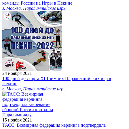
команды России на Игры в Пекине
г. Москва
,
Паралимпийские игры
24 ноября 2021
100 дней до старта XIII зимних Паралимпийских игр в
Пекине
г. Москва
,
Паралимпийские игры
15 ноября 2021
ТАСС: Всемирная федерация керлинга подтвердила