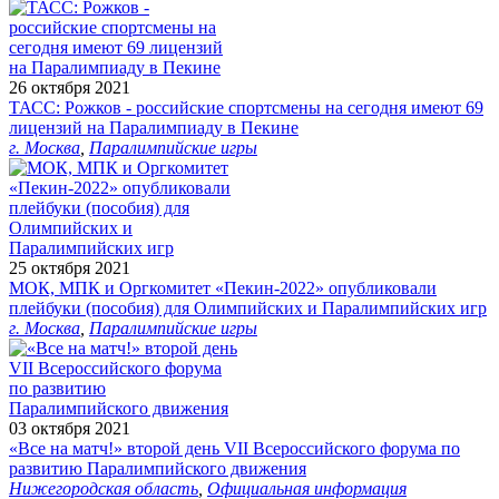
26 октября 2021
ТАСС: Рожков - российские спортсмены на сегодня имеют 69
лицензий на Паралимпиаду в Пекине
г. Москва
,
Паралимпийские игры
25 октября 2021
МОК, МПК и Оргкомитет «Пекин-2022» опубликовали
плейбуки (пособия) для Олимпийских и Паралимпийских игр
г. Москва
,
Паралимпийские игры
03 октября 2021
«Все на матч!» второй день VII Всероссийского форума по
развитию Паралимпийского движения
Нижегородская область
,
Официальная информация