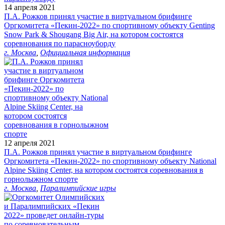
14 апреля 2021
П.А. Рожков принял участие в виртуальном брифинге
Оргкомитета «Пекин-2022» по спортивному объекту Genting
Snow Park & Shougang Big Air, на котором состоятся
соревнования по парасноуборду
г. Москва
,
Официальная информация
12 апреля 2021
П.А. Рожков принял участие в виртуальном брифинге
Оргкомитета «Пекин-2022» по спортивному объекту National
Alpine Skiing Center, на котором состоятся соревнования в
горнолыжном спорте
г. Москва
,
Паралимпийские игры