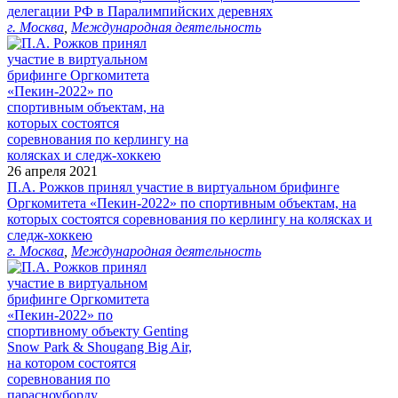
делегации РФ в Паралимпийских деревнях
г. Москва
,
Международная деятельность
26 апреля 2021
П.А. Рожков принял участие в виртуальном брифинге
Оргкомитета «Пекин-2022» по спортивным объектам, на
которых состоятся соревнования по керлингу на колясках и
следж-хоккею
г. Москва
,
Международная деятельность