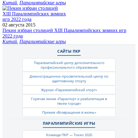
Китай
,
Паралимпийские игры
02 августа 2015
Пекин избран столицей XIII Паралимпийских зимних игр
2022 года
Китай
,
Паралимпийские игры
САЙТЫ ПКР
Паралимпийский центр дополнительного
профессионального образования
Демонстрационно-просветительский центр по
адаптивному спорту
Журнал «Паралимпийский спорт»
Горячая линия «Параспорт и реабилитация в
твоем городе»
Премия «Возвращение в жизнь»
ПАРАЛИМПИЙСКИЕ ИГРЫ
Команда ПКР — Токио 2020