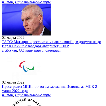
Китай
,
Паралимпийские игры
02 марта 2022
ТАСС: Матыцин - российских паралимпийцев допустили до
Игр в Пекине благодаря авторитету ПКР
г. Москва
,
Официальная информация
02 марта 2022
Пресс-релиз МПК по итогам заседания Исполкома МПК 2
марта 2022 года
Китай
,
Паралимпийские игры