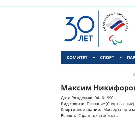
КОМИТЕТ
СПОРТ
ПА
КОНТАКТЫ
Г
Максим Никифоро
Дата Рождения:
04.10.1990
Вид спорта:
Плавание (Спорт слепых)
Спортивное звание:
Мастер спорта 
Регион:
Саратовская область