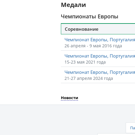
Медали
Чемпионаты Европы
Соревнование
Чемпионат Европы, Португали
26 апреля - 9 мая 2016 года
Чемпионат Европы, Португали
15-23 мая 2021 года
Чемпионат Европы, Португали
21-27 апреля 2024 года
Новости
Па