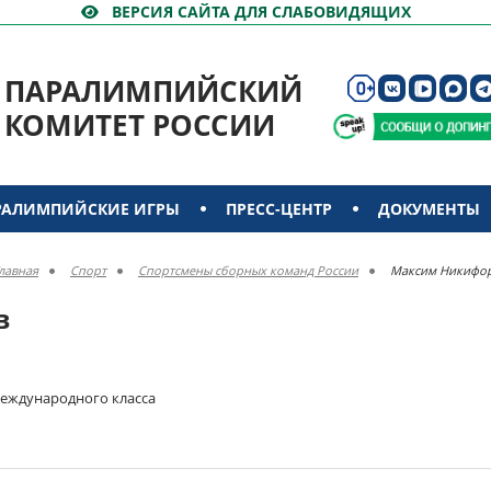
ВЕРСИЯ САЙТА ДЛЯ СЛАБОВИДЯЩИХ
ПАРАЛИМПИЙСКИЙ
КОМИТЕТ РОССИИ
РАЛИМПИЙСКИЕ ИГРЫ
ПРЕСС-ЦЕНТР
ДОКУМЕНТЫ
лавная
Спорт
Спортсмены сборных команд России
Максим Никифо
в
международного класса