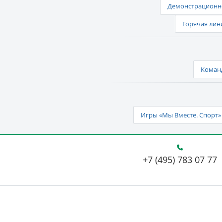
Демонстрационно
Горячая лин
Команд
Игры «Мы Вместе. Спорт» 
+7 (495) 783 07 77