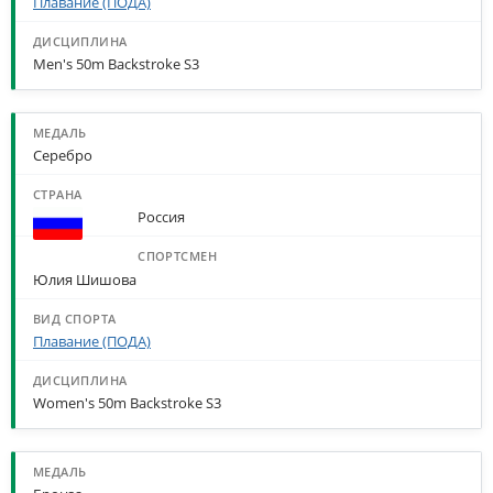
Плавание (ПОДА)
Men's 50m Backstroke S3
Серебро
Россия
Юлия Шишова
Плавание (ПОДА)
Women's 50m Backstroke S3