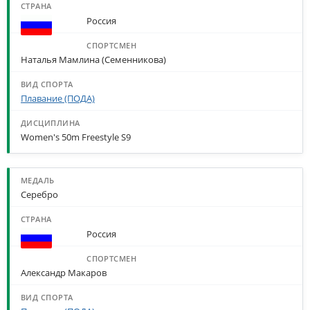
Россия
Наталья Мамлина (Семенникова)
Плавание (ПОДА)
Women's 50m Freestyle S9
Серебро
Россия
Александр Макаров