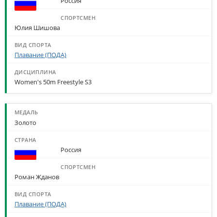
Россия
Юлия Шишова
Плавание (ПОДА)
Women's 50m Freestyle S3
Золото
Россия
Роман Жданов
Плавание (ПОДА)