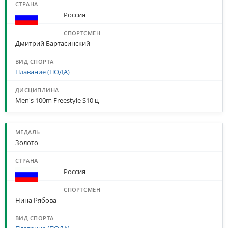
Россия
Дмитрий Бартасинский
Плавание (ПОДА)
Men's 100m Freestyle S10 ц
Золото
Россия
Нина Рябова