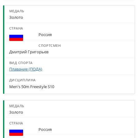
Золото
Россия
Дмитрий Григорьев
Плавание (ПОДА)
Men's 50m Freestyle S10
Золото
Россия