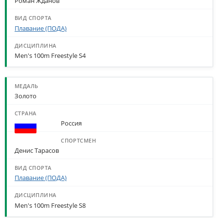
Роман Жданов
Плавание (ПОДА)
Men's 100m Freestyle S4
Золото
Россия
Денис Тарасов
Плавание (ПОДА)
Men's 100m Freestyle S8