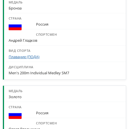
Бронза
Россия
Андрей Гладков
Плавание (ПОДА)
Men's 200m Individual Medley SM7
Золото
Россия