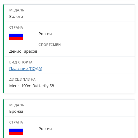
Золото
Россия
Денис Тарасов
Плавание (ПОДА)
Men's 100m Butterfly S8
Бронза
Россия