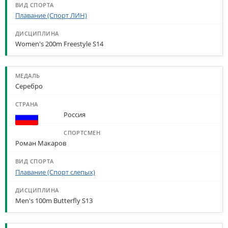
Плавание (Спорт ЛИН)
Women's 200m Freestyle S14
Серебро
Россия
Роман Макаров
Плавание (Спорт слепых)
Men's 100m Butterfly S13