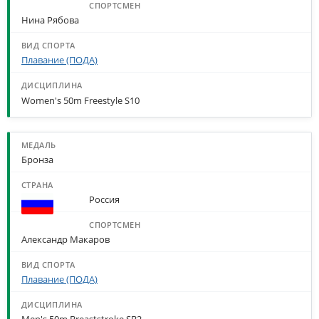
Нина Рябова
Плавание (ПОДА)
Women's 50m Freestyle S10
Бронза
Россия
Александр Макаров
Плавание (ПОДА)