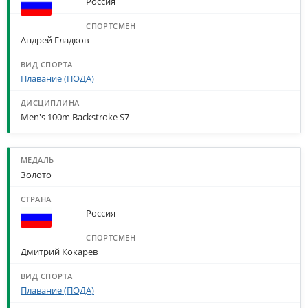
Россия
Андрей Гладков
Плавание (ПОДА)
Men's 100m Backstroke S7
Золото
Россия
Дмитрий Кокарев
Плавание (ПОДА)