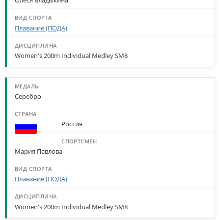
Олеся Владыкина
Плавание (ПОДА)
Women's 200m Individual Medley SM8
Серебро
Россия
Мария Павлова
Плавание (ПОДА)
Women's 200m Individual Medley SM8