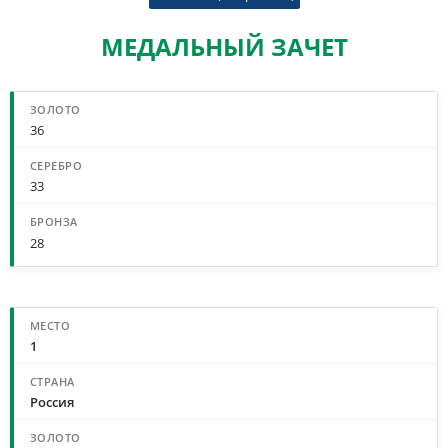
МЕДАЛЬНЫЙ ЗАЧЕТ
СВОДНЫЙ МЕДАЛЬНЫЙ ЗАЧЕТ
36
33
28
МЕДАЛЬНЫЙ ЗАЧЕТ ПО СТРАНАМ
1
Россия