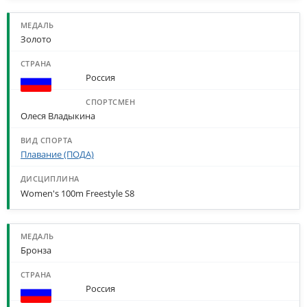
Золото
Россия
Олеся Владыкина
Плавание (ПОДА)
Women's 100m Freestyle S8
Бронза
Россия