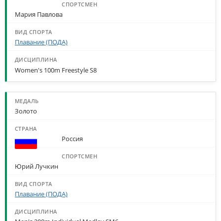
Мария Павлова
Плавание (ПОДА)
Women's 100m Freestyle S8
Золото
Россия
Юрий Лучкин
Плавание (ПОДА)