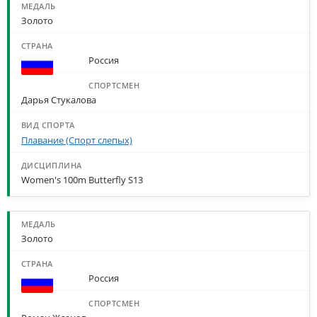
Золото
Россия
Дарья Стукалова
Плавание (Спорт слепых)
Women's 100m Butterfly S13
Золото
Россия