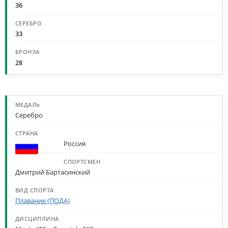
36
33
28
МЕДАЛИ ПО СПОРТСМЕНАМ И ДИСЦИПЛИНАМ
Серебро
Россия
Дмитрий Бартасинский
Плавание (ПОДА)