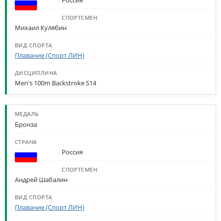
Михаил Кулябин
Плавание (Спорт ЛИН)
Men's 100m Backstroke S14
Бронза
Россия
Андрей Шабалин
Плавание (Спорт ЛИН)