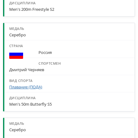
Men's 200m Freestyle S2
Серебро
Россия
Дмитрий Черняев
Плавание (ПОДА)
Men's 50m Butterfly S5
Серебро