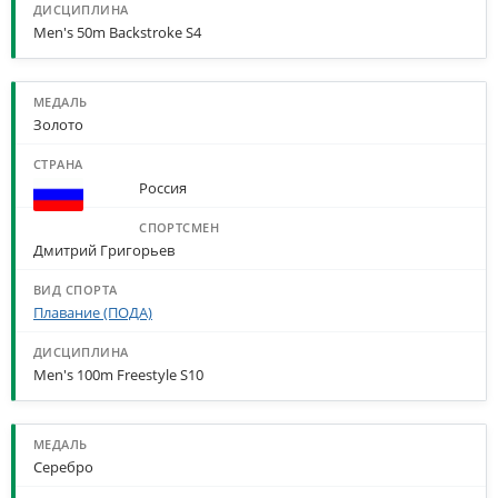
Men's 50m Backstroke S4
Золото
Россия
Дмитрий Григорьев
Плавание (ПОДА)
Men's 100m Freestyle S10
Серебро