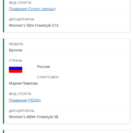
Плавание (Спорт слепых)
Women's 50m Freestyle S13
Бронза
Россия
Мария Павлова
Плавание (ПОДА)
Women's 400m Freestyle S8