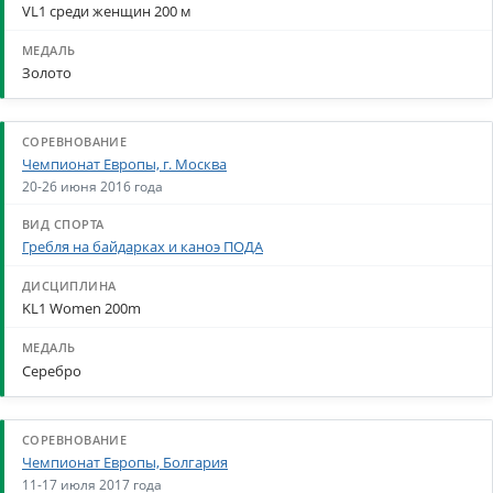
VL1 среди женщин 200 м
Золото
Чемпионат Европы, г. Москва
20-26 июня 2016 года
Гребля на байдарках и каноэ ПОДА
KL1 Women 200m
Серебро
Чемпионат Европы, Болгария
11-17 июля 2017 года