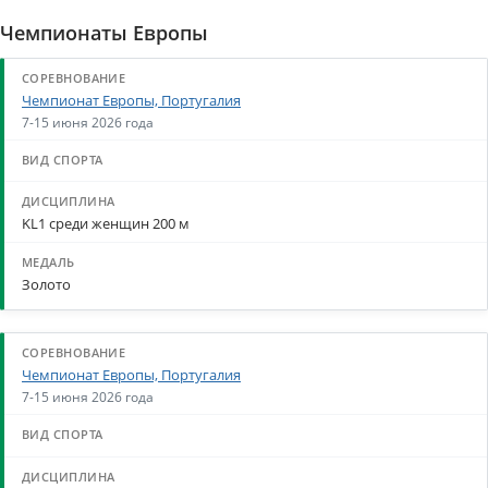
Чемпионаты Европы
Чемпионат Европы, Португалия
7-15 июня 2026 года
KL1 среди женщин 200 м
Золото
Чемпионат Европы, Португалия
7-15 июня 2026 года