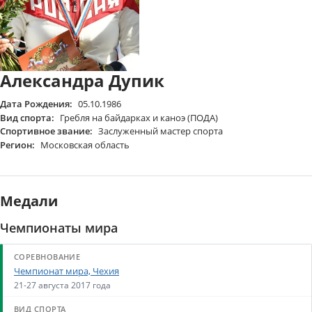
Александра Дупик
Дата Рождения:
05.10.1986
Вид спорта:
Гребля на байдарках и каноэ (ПОДА)
Спортивное звание:
Заслуженный мастер спорта
Регион:
Московская область
Медали
Чемпионаты мира
Чемпионат мира, Чехия
21-27 августа 2017 года