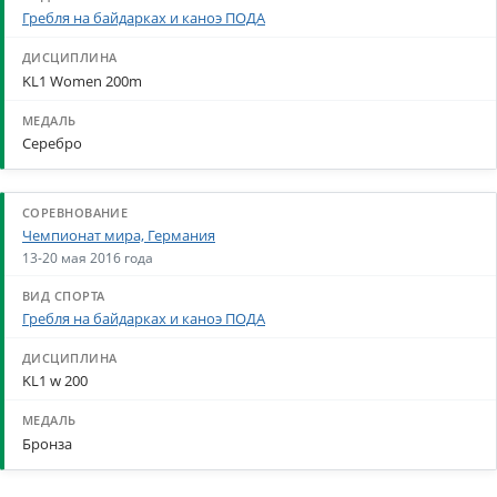
Гребля на байдарках и каноэ ПОДА
KL1 Women 200m
Серебро
Чемпионат мира, Германия
13-20 мая 2016 года
Гребля на байдарках и каноэ ПОДА
KL1 w 200
Бронза