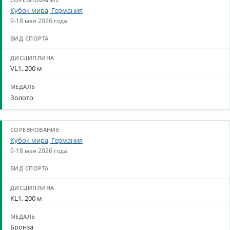
Кубок мира, Германия
9-18 мая 2026 года
VL1, 200 м
Золото
Кубок мира, Германия
9-18 мая 2026 года
KL1, 200 м
Бронза