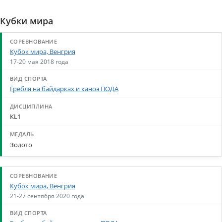
Кубки мира
Кубок мира, Венгрия
17-20 мая 2018 года
Гребля на байдарках и каноэ ПОДА
КL1
Золото
Кубок мира, Венгрия
21-27 сентября 2020 года