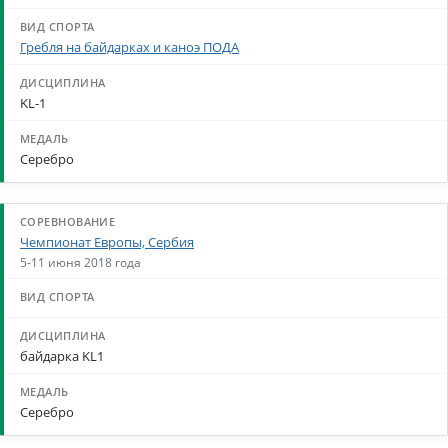
Гребля на байдарках и каноэ ПОДА
KL-1
Серебро
Чемпионат Европы, Сербия
5-11 июня 2018 года
байдарка KL1
Серебро