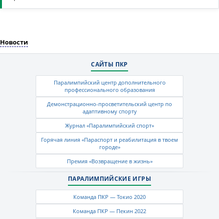
Новости
САЙТЫ ПКР
Паралимпийский центр дополнительного
профессионального образования
Демонстрационно-просветительский центр по
адаптивному спорту
Журнал «Паралимпийский спорт»
Горячая линия «Параспорт и реабилитация в твоем
городе»
Премия «Возвращение в жизнь»
ПАРАЛИМПИЙСКИЕ ИГРЫ
Команда ПКР — Токио 2020
Команда ПКР — Пекин 2022