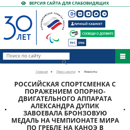
ВЕРСИЯ САЙТА ДЛЯ СЛАБОВИДЯЩИХ
ЛИЧНЫЙ КАБИНЕТ
РУС
ENG
Поиск по сайту
Главная
Пресс-центр
Новости
РОССИЙСКАЯ СПОРТСМЕНКА С
ПОРАЖЕНИЕМ ОПОРНО-
ДВИГАТЕЛЬНОГО АППАРАТА
АЛЕКСАНДРА ДУПИК
ЗАВОЕВАЛА БРОНЗОВУЮ
МЕДАЛЬ НА ЧЕМПИОНАТЕ МИРА
ПО ГРЕБЛЕ НА КАНОЭ В