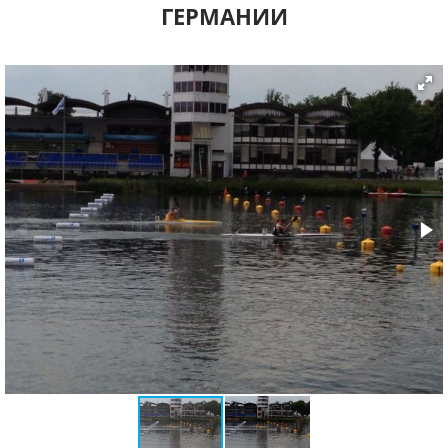
ГЕРМАНИИ