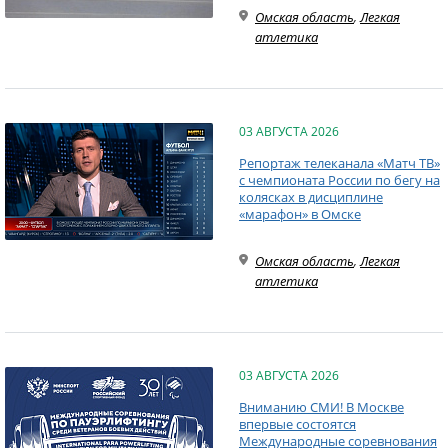
Омская область
,
Легкая
атлетика
03 АВГУСТА 2026
Репортаж телеканала «Матч ТВ»
с чемпионата России по бегу на
колясках в дисциплине
«марафон» в Омске
Омская область
,
Легкая
атлетика
03 АВГУСТА 2026
Вниманию СМИ! В Москве
впервые состоятся
Международные соревнования