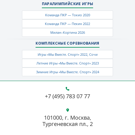
ПАРАЛИМПИЙСКИЕ ИГРЫ
Команда ПКР — Токио 2020
Команда ПКР — Пекин 2022
Милан–Кортина 2026
КОМПЛЕКСНЫЕ СОРЕВНОВАНИЯ
Игры «Мы Вместе. Спорт» 2022, Сочи
Летние Игры «Мы Вместе. Спорт» 2023
Зимние Игры «Мы Вместе. Спорт» 2024
+7 (495) 783 07 77
101000, г. Москва,
Тургеневская пл., 2