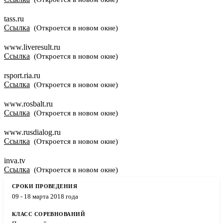
tass.ru
Ссылка
(Откроется в новом окне)
www.liveresult.ru
Ссылка
(Откроется в новом окне)
rsport.ria.ru
Ссылка
(Откроется в новом окне)
www.rosbalt.ru
Ссылка
(Откроется в новом окне)
www.rusdialog.ru
Ссылка
(Откроется в новом окне)
inva.tv
Ссылка
(Откроется в новом окне)
09 - 18 марта 2018 года