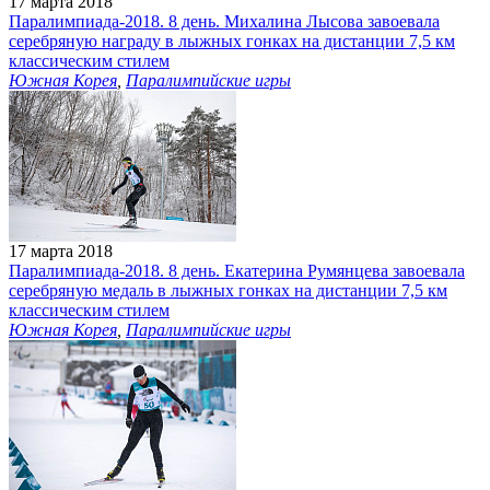
17 марта 2018
Паралимпиада-2018. 8 день. Михалина Лысова завоевала
серебряную награду в лыжных гонках на дистанции 7,5 км
классическим стилем
Южная Корея
,
Паралимпийские игры
17 марта 2018
Паралимпиада-2018. 8 день. Екатерина Румянцева завоевала
серебряную медаль в лыжных гонках на дистанции 7,5 км
классическим стилем
Южная Корея
,
Паралимпийские игры