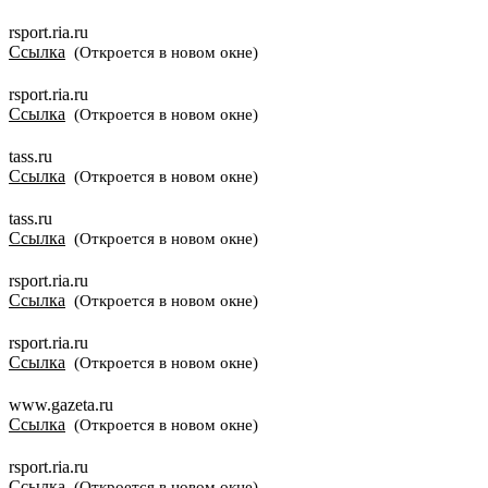
rsport.ria.ru
Ссылка
(Откроется в новом окне)
rsport.ria.ru
Ссылка
(Откроется в новом окне)
tass.ru
Ссылка
(Откроется в новом окне)
tass.ru
Ссылка
(Откроется в новом окне)
rsport.ria.ru
Ссылка
(Откроется в новом окне)
rsport.ria.ru
Ссылка
(Откроется в новом окне)
www.gazeta.ru
Ссылка
(Откроется в новом окне)
rsport.ria.ru
Ссылка
(Откроется в новом окне)