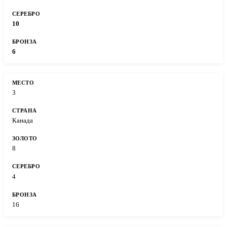
10
6
3
Канада
8
4
16