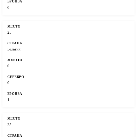
0
25
Бельгия
0
0
1
25