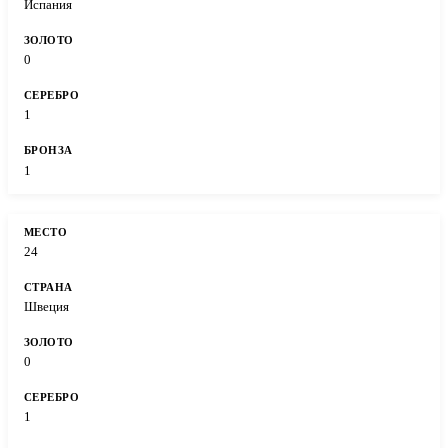
Испания
0
1
1
24
Швеция
0
1