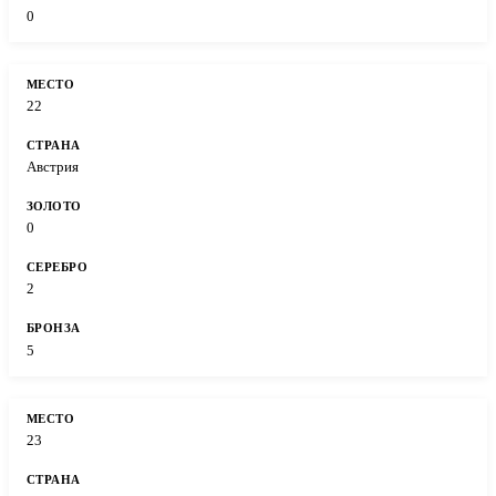
0
22
Австрия
0
2
5
23