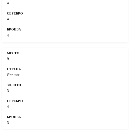
4
4
4
9
Япония
3
4
3