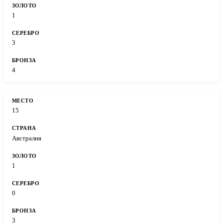
1
3
4
15
Австралия
1
0
3