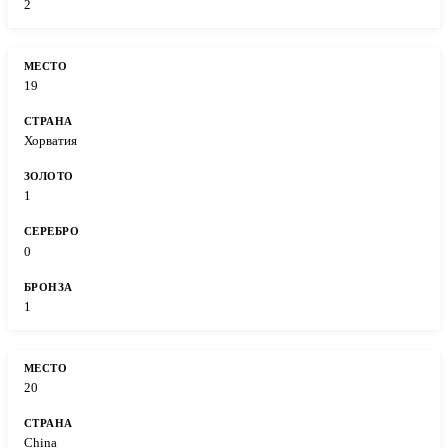
2
19
Хорватия
1
0
1
20
China