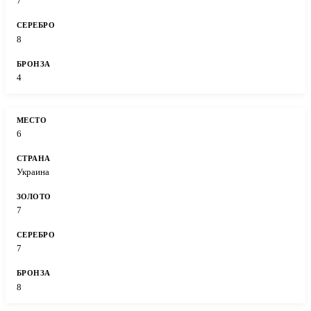
7
8
4
6
Украина
7
7
8