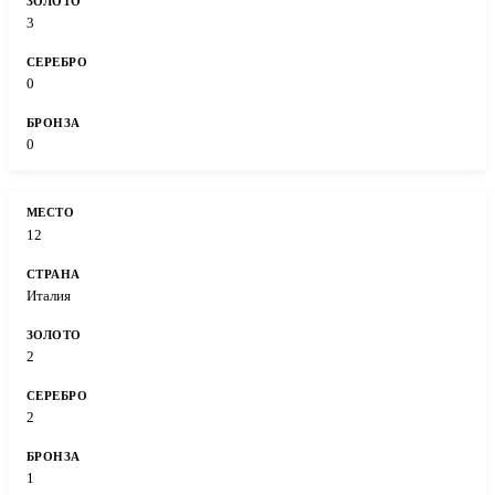
3
0
0
12
Италия
2
2
1