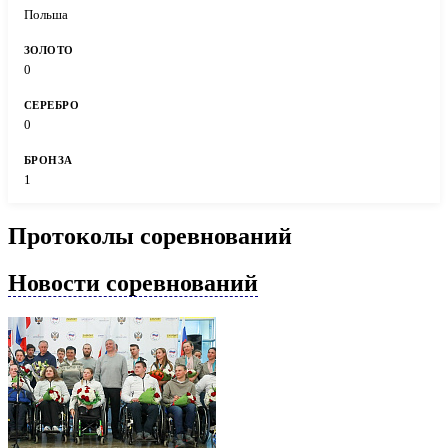
Польша
0
0
1
Протоколы соревнований
Новости соревнований