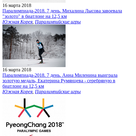
16 марта 2018
Паралимпиада-2018. 7 день. Михалина Лысова завоевала
"золото" в биатлоне на 12,5 км
Южная Корея
,
Паралимпийские игры
16 марта 2018
Паралимпиада-2018. 7 день. Анна Миленина выиграла
золотую медаль, Екатерина Румянцева - серебряную в
биатлоне на 12,5 км
Южная Корея
,
Паралимпийские игры