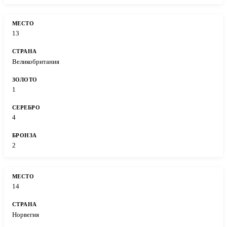
13
Великобритания
1
4
2
14
Норвегия