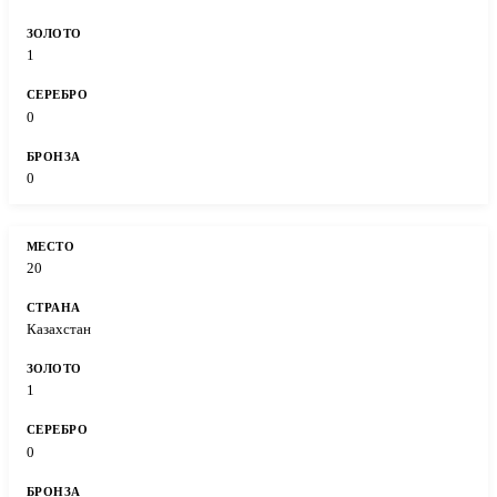
1
0
0
20
Казахстан
1
0