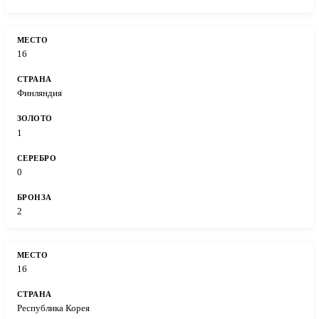
16
Финляндия
1
0
2
16
Республика Корея