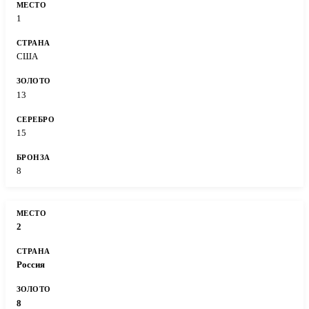
1
США
13
15
8
2
Россия
8