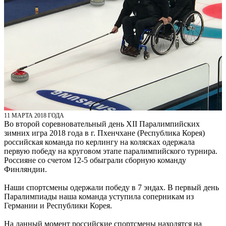
11 МАРТА 2018 ГОДА
Во второй соревновательный день XII Паралимпийских
зимних игра 2018 года в г. Пхенчхане (Республика Корея)
российская команда по керлингу на колясках одержала
первую победу на круговом этапе паралимпийского турнира.
Россияне со cчетом 12-5 обыграли сборную команду
Финляндии.
Наши спортсмены одержали победу в 7 эндах. В первый день
Паралимпиады наша команда уступила соперникам из
Германии и Республики Корея.
На данный момент российские спортсмены находятся на