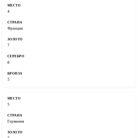
4
Франция
7
8
5
5
Германия