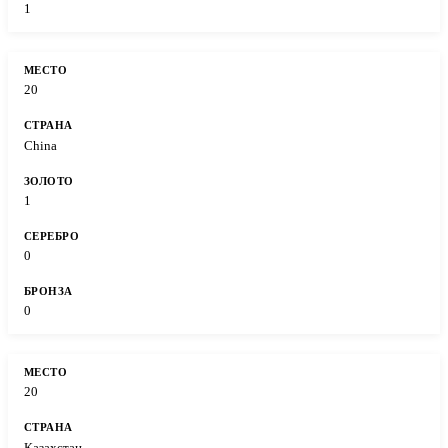
1
20
China
1
0
0
20
Казахстан