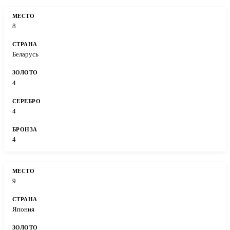
8
Беларусь
4
4
4
9
Япония