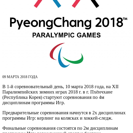
09 МАРТА 2018 ГОДА
В 1-й соревновательный день, 10 марта 2018 года, на XII
Паралимпийских зимних играх 2018 г. в г. Пхёнчхане
(Республика Корея) стартуют соревнования по 4м
дисциплинам программы Игр.
Предварительные соревнования начнутся в 2х дисциплинах
программы Игр: керлинг на колясках и хоккей-следж.
Финальные соревнования состоятся по 2м дисциплинам