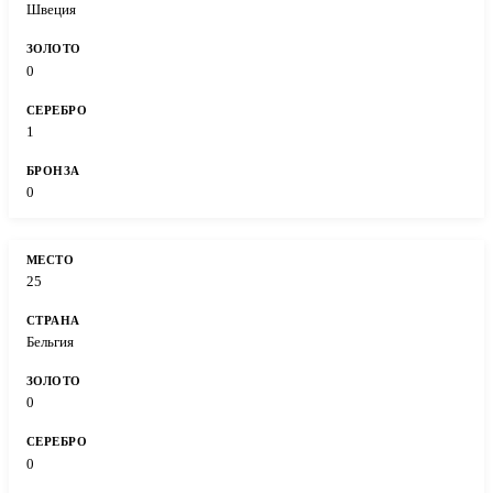
Швеция
0
1
0
25
Бельгия
0
0