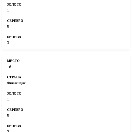
1
0
3
16
Финляндия
1
0
2