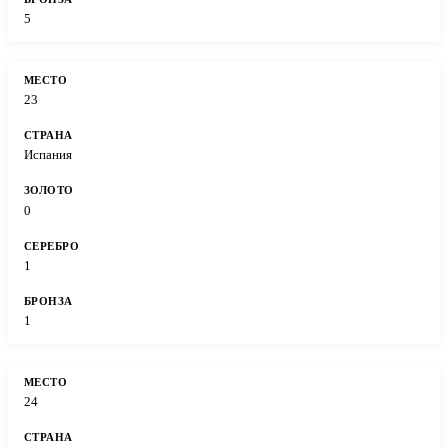
5
23
Испания
0
1
1
24