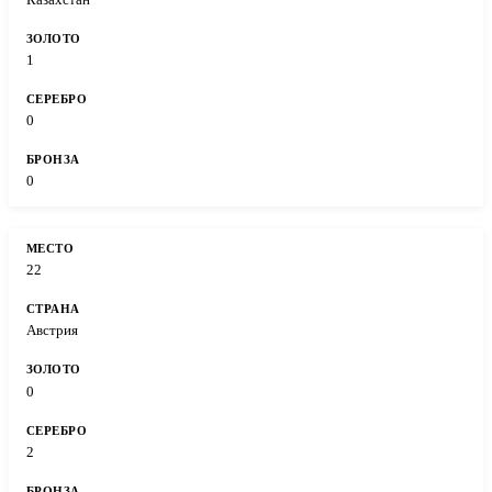
1
0
0
22
Австрия
0
2