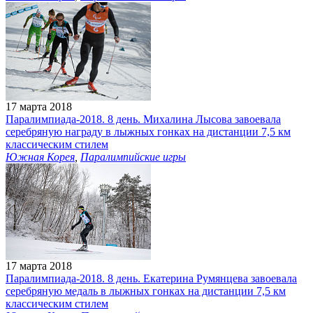
17 марта 2018
Паралимпиада-2018. 8 день. Михалина Лысова завоевала
серебряную награду в лыжных гонках на дистанции 7,5 км
классическим стилем
Южная Корея
,
Паралимпийские игры
17 марта 2018
Паралимпиада-2018. 8 день. Екатерина Румянцева завоевала
серебряную медаль в лыжных гонках на дистанции 7,5 км
классическим стилем