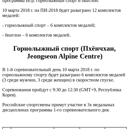
программы Игр: горнолыжный спорт и биатлон.
10 марта 2018 г. на ПИ-2018 будет разыграно 12 комплектов
медалей:
- горнолыжный спорт – 6 комплектов медалей;
- биатлон – 6 комплектов медалей.
Горнолыжный спорт (Пхёнчхан,
Jeongseon Alpine Centre)
В 1-й соревновательный день 10 марта 2018 г. по
горнолыжному спорту будет разыграно 6 комплектов медалей
(3 среди мужчин, 3 среди женщин) в скоростном спуске.
Соревнования пройдут с 9:30 до 12:30 (GMT+9, Республика
Корея).
Российские спортсмены примут участие в 3х медальных
дисциплинах программы 1-го соревновательного дня.