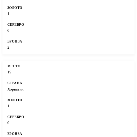
1
0
2
19
Хорватия
1
0