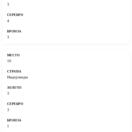
3
4
3
10
Нидерланды
3
3
1