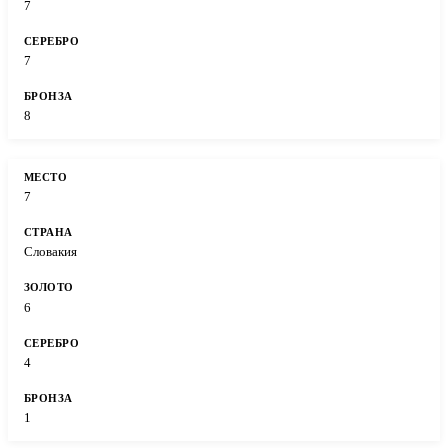
7
7
8
7
Словакия
6
4
1