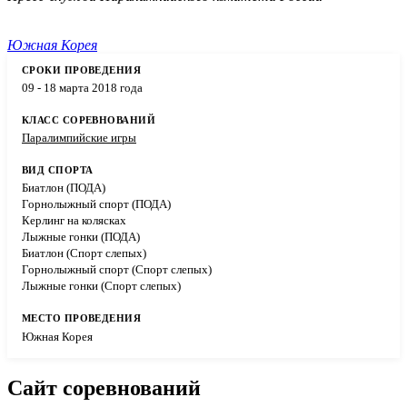
Южная Корея
09 - 18 марта 2018 года
Паралимпийские игры
Биатлон (ПОДА)
Горнолыжный спорт (ПОДА)
Керлинг на колясках
Лыжные гонки (ПОДА)
Биатлон (Спорт слепых)
Горнолыжный спорт (Спорт слепых)
Лыжные гонки (Спорт слепых)
Южная Корея
Сайт соревнований