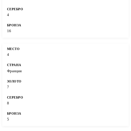
4
16
4
Франция
7
8
5