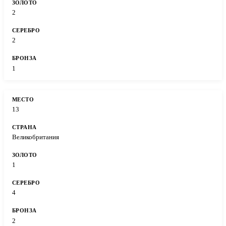
2
2
1
13
Великобритания
1
4
2