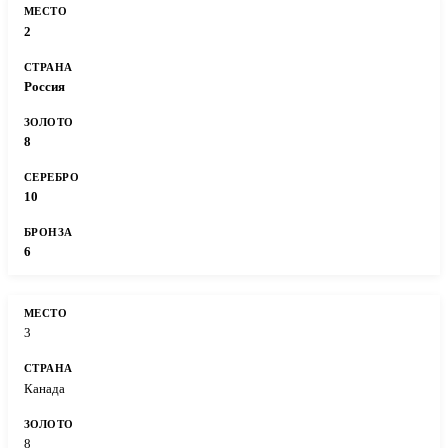
2
Россия
8
10
6
3
Канада
8