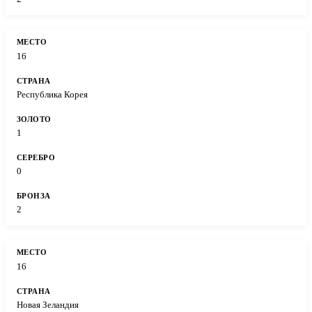
16
Республика Корея
1
0
2
16
Новая Зеландия