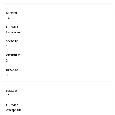
14
Норвегия
1
3
4
15
Австралия