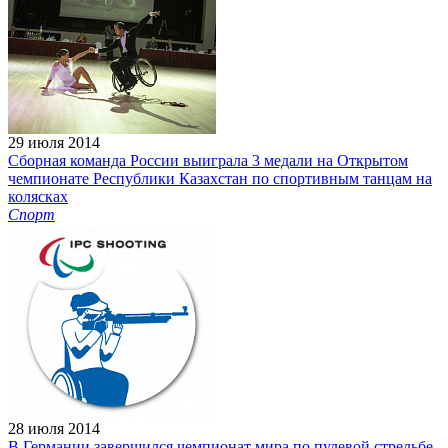
29 июля 2014
Сборная команда России выиграла 3 медали на Открытом
чемпионате Республики Казахстан по спортивным танцам на
колясках
Спорт
28 июля 2014
В Германии завершился чемпионат мира по пулевой стрельбе