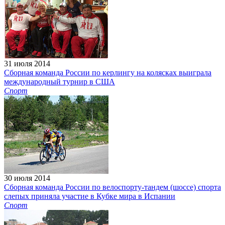
31 июля 2014
Сборная команда России по керлингу на колясках выиграла
международный турнир в США
Спорт
30 июля 2014
Сборная команда России по велоспорту-тандем (шоссе) спорта
слепых приняла участие в Кубке мира в Испании
Спорт