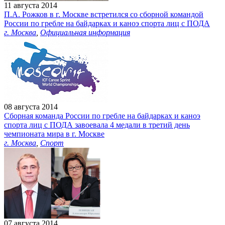
11 августа 2014
П.А. Рожков в г. Москве встретился со сборной командой
России по гребле на байдарках и каноэ спорта лиц с ПОДА
г. Москва
,
Официальная информация
08 августа 2014
Сборная команда России по гребле на байдарках и каноэ
спорта лиц с ПОДА завоевала 4 медали в третий день
чемпионата мира в г. Москве
г. Москва
,
Спорт
07 августа 2014