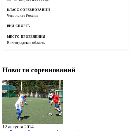
Чемпионат России
Волгоградская область
Новости соревнований
12 августа 2014