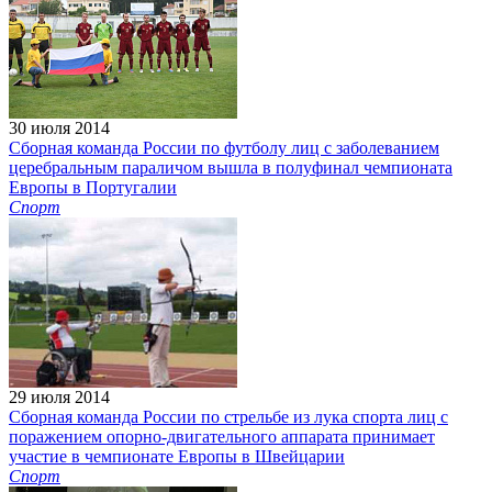
30 июля 2014
Сборная команда России по футболу лиц с заболеванием
церебральным параличом вышла в полуфинал чемпионата
Европы в Португалии
Спорт
29 июля 2014
Сборная команда России по стрельбе из лука спорта лиц с
поражением опорно-двигательного аппарата принимает
участие в чемпионате Европы в Швейцарии
Спорт