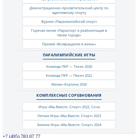
Демонстрационно-просветительский центр по
адаптивному спорту
Журнал «Паралимпийский спорт»
Горячая линия «Параспорт и реабилитация в
твоем городе»
Премия «Возвращение в жизнь»
ПАРАЛИМПИЙСКИЕ ИГРЫ
Команда ПКР — Токио 2020
Команда ПКР — Пекин 2022
Милан–Кортина 2026
КОМПЛЕКСНЫЕ СОРЕВНОВАНИЯ
Игры «Мы Вместе. Спорт» 2022, Сочи
Летние Игры «Мы Вместе. Спорт» 2023
Зимние Игры «Мы Вместе. Спорт» 2024
+7 (495) 783 07 77