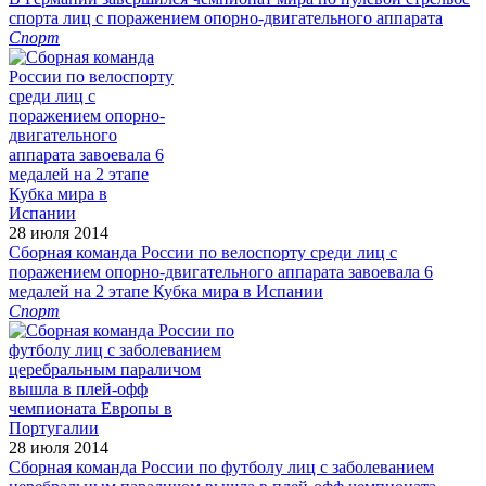
спорта лиц с поражением опорно-двигательного аппарата
Спорт
28 июля 2014
Сборная команда России по велоспорту среди лиц с
поражением опорно-двигательного аппарата завоевала 6
медалей на 2 этапе Кубка мира в Испании
Спорт
28 июля 2014
Сборная команда России по футболу лиц с заболеванием