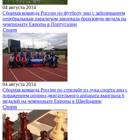
04 августа 2014
Сборная команда России по футболу лиц с заболеванием
церебральным параличом завоевала бронзовую медаль на
чемпионате Европы в Португалии
Спорт
04 августа 2014
Сборная команда России по стрельбе из лука спорта лиц с
поражением опорно-двигательного аппарата выиграла 6
медалей на чемпионате Европы в Швейцарии
Спорт