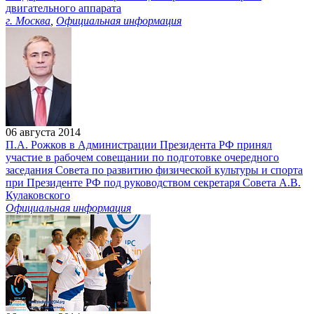
двигательного аппарата
г. Москва
,
Официальная информация
06 августа 2014
П.А. Рожков в Администрации Президента РФ принял
участие в рабочем совещании по подготовке очередного
заседания Совета по развитию физической культуры и спорта
при Президенте РФ под руководством секретаря Совета А.В.
Кулаковского
Официальная информация