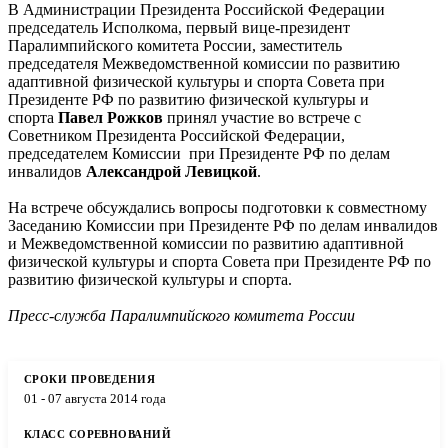
В Администрации Президента Российской Федерации
председатель Исполкома, первый вице-президент
Паралимпийского комитета России, заместитель
председателя Межведомственной комиссии по развитию
адаптивной физической культуры и спорта Совета при
Президенте РФ по развитию физической культуры и
спорта
Павел Рожков
принял участие во встрече с
Советником Президента Российской Федерации,
председателем Комиссии при Президенте РФ по делам
инвалидов
Александрой Левицкой
.
На встрече обсуждались вопросы подготовки к совместному
Заседанию Комиссии при Президенте РФ по делам инвалидов
и Межведомственной комиссии по развитию адаптивной
физической культуры и спорта Совета при Президенте РФ по
развитию физической культуры и спорта.
Пресс-служба Паралимпийского комитета России
01 - 07 августа 2014 года