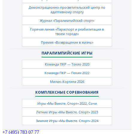
Демонстрационно-просветительский центр по
адаптивному спорту
Журнал «Паралимпийский спорт»
Горячая линия «Параспорт и реабилитация в
твоем городе»
Премия «Возвращение в жизнь»
ПАРАЛИМПИЙСКИЕ ИГРЫ
Команда ПКР — Токио 2020
Команда ПКР — Пекин 2022
Милан–Кортина 2026
КОМПЛЕКСНЫЕ СОРЕВНОВАНИЯ
Игры «Мы Вместе. Спорт» 2022, Сочи
Летние Игры «Мы Вместе. Спорт» 2023
Зимние Игры «Мы Вместе. Спорт» 2024
+7 (495) 783 07 77