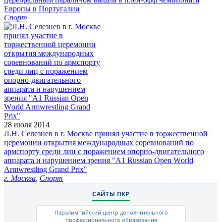
Европы в Португалии
Спорт
28 июля 2014
Л.Н. Селезнев в г. Москве принял участие в торжественной
церемонии открытия международных соревнований по
армспорту среди лиц с поражением опорно-двигательного
аппарата и нарушением зрения "А1 Russian Open Wоrld
Armwrestling Grand Prix"
г. Москва
,
Спорт
САЙТЫ ПКР
Паралимпийский центр дополнительного
профессионального образования