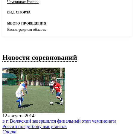
Чемпионат России
Волгоградская область
Новости соревнований
12 августа 2014
в г. Волжский завершился финальный этап чемпионата
России по футболу ампутантов
Спорт