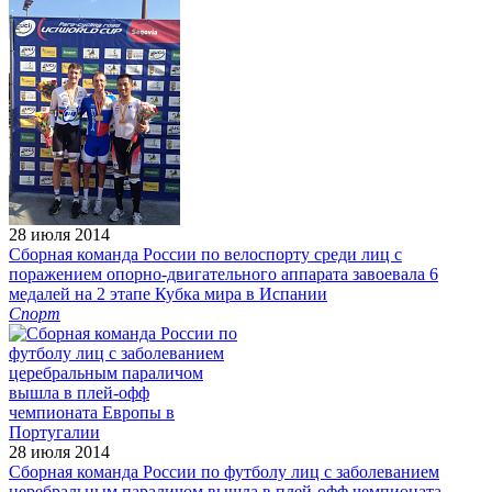
28 июля 2014
Сборная команда России по велоспорту среди лиц с
поражением опорно-двигательного аппарата завоевала 6
медалей на 2 этапе Кубка мира в Испании
Спорт
28 июля 2014
Сборная команда России по футболу лиц с заболеванием
церебральным параличом вышла в плей-офф чемпионата