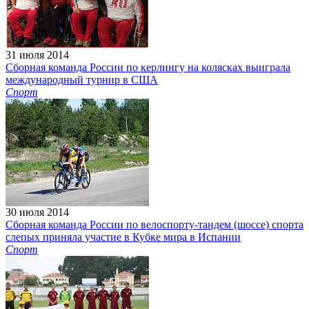
31 июля 2014
Сборная команда России по керлингу на колясках выиграла
международный турнир в США
Спорт
30 июля 2014
Сборная команда России по велоспорту-тандем (шоссе) спорта
слепых приняла участие в Кубке мира в Испании
Спорт