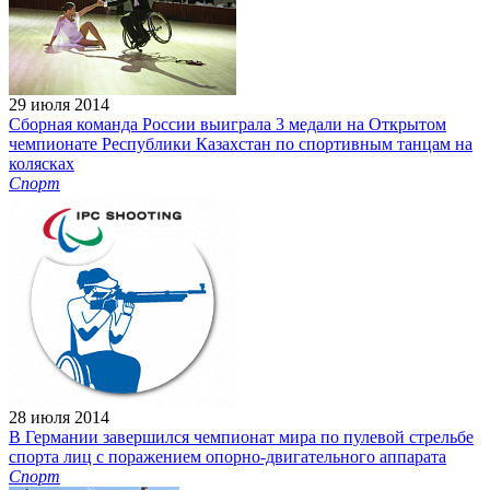
29 июля 2014
Сборная команда России выиграла 3 медали на Открытом
чемпионате Республики Казахстан по спортивным танцам на
колясках
Спорт
28 июля 2014
В Германии завершился чемпионат мира по пулевой стрельбе
спорта лиц с поражением опорно-двигательного аппарата
Спорт