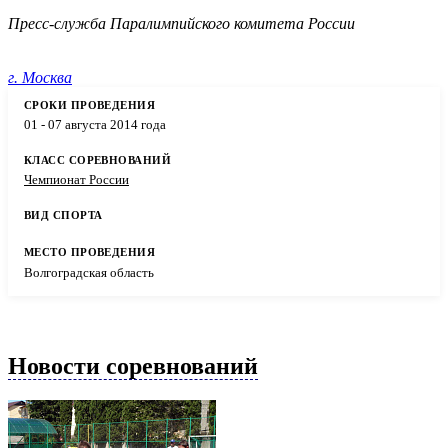
Пресс-служба Паралимпийского комитета России
г. Москва
01 - 07 августа 2014 года
Чемпионат России
Волгоградская область
Новости соревнований