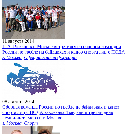
11 августа 2014
П.А. Рожков в г. Москве встретился со сборной командой
России по гребле на байдарках и каноэ спорта лиц с ПОДА
г. Москва
,
Официальная информация
08 августа 2014
Сборная команда России по гребле на байдарках и каноэ
спорта лиц с ПОДА завоевала 4 медали в третий день
чемпионата мира в г. Москве
г. Москва
,
Спорт