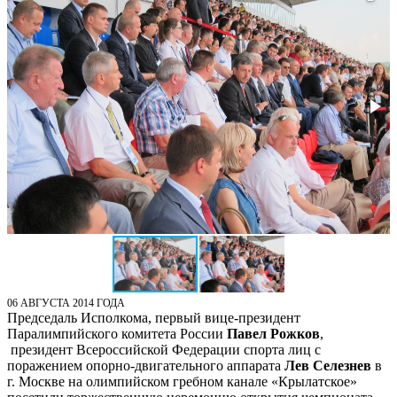
06 АВГУСТА 2014 ГОДА
Председаль Исполкома, первый вице-президент
Паралимпийского комитета России
Павел Рожков
,
президент Всероссийской Федерации спорта лиц с
поражением опорно-двигательного аппарата
Лев Селезнев
в
г. Москве на олимпийском гребном канале «Крылатское»