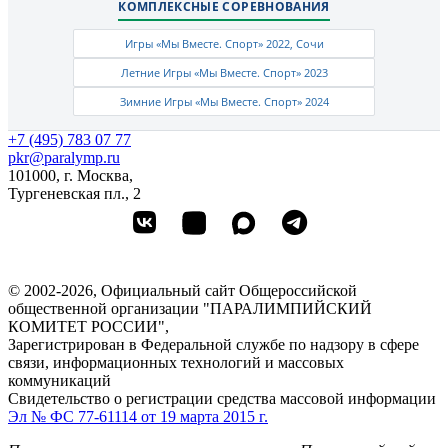
КОМПЛЕКСНЫЕ СОРЕВНОВАНИЯ
Игры «Мы Вместе. Спорт» 2022, Сочи
Летние Игры «Мы Вместе. Спорт» 2023
Зимние Игры «Мы Вместе. Спорт» 2024
+7 (495) 783 07 77
pkr@paralymp.ru
101000, г. Москва,
Тургеневская пл., 2
© 2002-2026, Официальный сайт Общероссийской
общественной организации "ПАРАЛИМПИЙСКИЙ
КОМИТЕТ РОССИИ",
Зарегистрирован в Федеральной службе по надзору в сфере
связи, информационных технологий и массовых
коммуникаций
Свидетельство о регистрации средства массовой информации
Эл № ФС 77-61114 от 19 марта 2015 г.