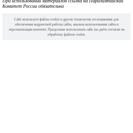
При использовании материалов ссылка на Паралимпийский
Комитет России обязательна
Сайт использует файлы cookie и другие технологии отслеживания для
обеспечения корректной работы сайта, анализа использования сайта и
персонализации контента. Продолжая использовать сайт, вы даёте согласие на
обработку файлов cookie.