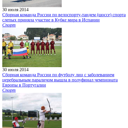
30 июля 2014
Сборная команда России по велоспорту-тандем (шоссе) спорта
слепых приняла участие в Кубке мира в Испании
Спорт
30 июля 2014
Сборная команда России по футболу лиц с заболеванием
церебральным параличом вышла в полуфинал чемпионата
Европы в Португалии
Спорт