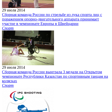
29 июля 2014
Сборная команда России по стрельбе из лука спорта лиц с
поражением опорно-двигательного аппарата принимает
участие в чемпионате Европы в Швейцарии
Спорт
29 июля 2014
Сборная команда России выиграла 3 медали на Открытом
чемпионате Республики Казахстан по спортивным танцам на
колясках
Спорт