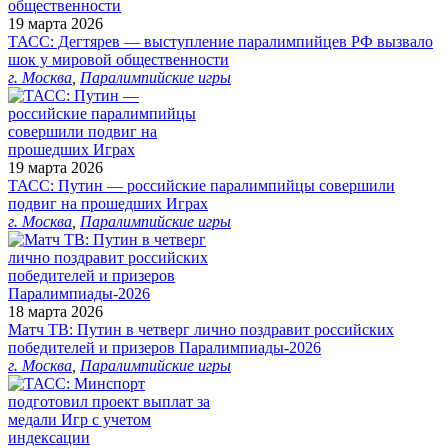
19 марта 2026
ТАСС: Дегтярев — выступление паралимпийцев РФ вызвало
шок у мировой общественности
г. Москва
,
Паралимпийские игры
19 марта 2026
ТАСС: Путин — российские паралимпийцы совершили
подвиг на прошедших Играх
г. Москва
,
Паралимпийские игры
18 марта 2026
Матч ТВ: Путин в четверг лично поздравит российских
победителей и призеров Паралимпиады‑2026
г. Москва
,
Паралимпийские игры