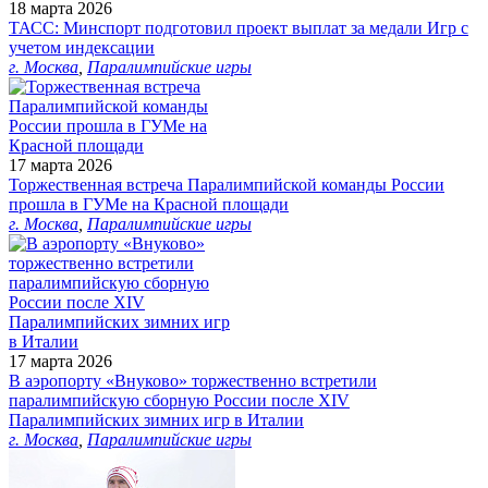
18 марта 2026
ТАСС: Минспорт подготовил проект выплат за медали Игр с
учетом индексации
г. Москва
,
Паралимпийские игры
17 марта 2026
Торжественная встреча Паралимпийской команды России
прошла в ГУМе на Красной площади
г. Москва
,
Паралимпийские игры
17 марта 2026
В аэропорту «Внуково» торжественно встретили
паралимпийскую сборную России после XIV
Паралимпийских зимних игр в Италии
г. Москва
,
Паралимпийские игры