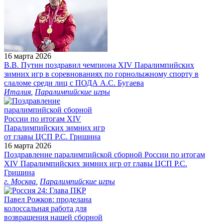
16 марта 2026
В.В. Путин поздравил чемпиона XIV Паралимпийских
зимних игр в соревнованиях по горнолыжному спорту в
слаломе среди лиц с ПОДА А.С. Бугаева
Италия
,
Паралимпийские игры
16 марта 2026
Поздравление паралимпийской сборной России по итогам
XIV Паралимпийских зимних игр от главы ЦСП Р.С.
Гришина
г. Москва
,
Паралимпийские игры