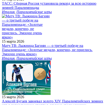
ТАСС: Сборная Россия установила рекорд за всю историю
зимней Паралимпиады
Италия
,
Паралимпийские игры
15 марта 2026
Матч ТВ: Лыжница Багиян — о третьей победе на
Паралимпиаде: «Золотые медали, конечно, не приелись.
Эмоции очень яркие»
Италия
,
Паралимпийские игры
15 марта 2026
Алексей Бугаев завоевал золото XIV Паралимпийских зимних