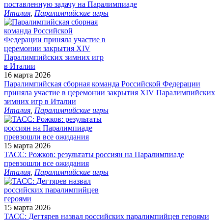
поставленную задачу на Паралимпиаде
Италия
,
Паралимпийские игры
16 марта 2026
Паралимпийская сборная команда Российской Федерации
приняла участие в церемонии закрытия XIV Паралимпийских
зимних игр в Италии
Италия
,
Паралимпийские игры
15 марта 2026
ТАСС: Рожков: результаты россиян на Паралимпиаде
превзошли все ожидания
Италия
,
Паралимпийские игры
15 марта 2026
ТАСС: Дегтярев назвал российских паралимпийцев героями