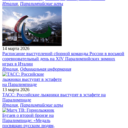
Италия
,
Паралимпийские игры
14 марта 2026
Расписание выступлений сборной команды России в восьмой
соревновательный день на XIV Паралимпийских зимних
играх в Италии
Италия
,
Официальная информация
13 марта 2026
ТАСС: Российские лыжники выступят в эстафете на
Паралимпиаде
Италия
,
Паралимпийские игры