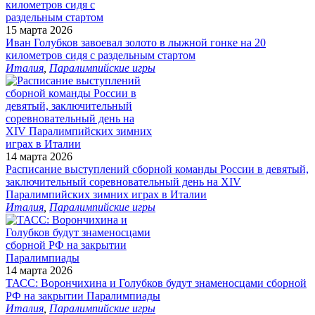
15 марта 2026
Иван Голубков завоевал золото в лыжной гонке на 20
километров сидя с раздельным стартом
Италия
,
Паралимпийские игры
14 марта 2026
Расписание выступлений сборной команды России в девятый,
заключительный соревновательный день на XIV
Паралимпийских зимних играх в Италии
Италия
,
Паралимпийские игры
14 марта 2026
ТАСС: Ворончихина и Голубков будут знаменосцами сборной
РФ на закрытии Паралимпиады
Италия
,
Паралимпийские игры