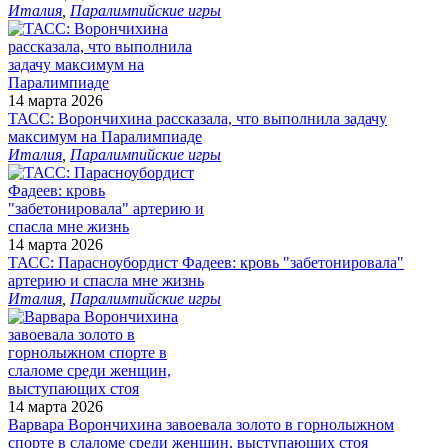
Италия
,
Паралимпийские игры
14 марта 2026
ТАСС: Ворончихина рассказала, что выполнила задачу
максимум на Паралимпиаде
Италия
,
Паралимпийские игры
14 марта 2026
ТАСС: Парасноубордист Фадеев: кровь "забетонировала"
артерию и спасла мне жизнь
Италия
,
Паралимпийские игры
14 марта 2026
Варвара Ворончихина завоевала золото в горнолыжном
спорте в слаломе среди женщин, выступающих стоя