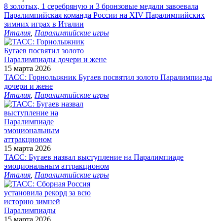
8 золотых, 1 серебряную и 3 бронзовые медали завоевала
Паралимпийская команда России на XIV Паралимпийских
зимних играх в Италии
Италия
,
Паралимпийские игры
15 марта 2026
ТАСС: Горнолыжник Бугаев посвятил золото Паралимпиады
дочери и жене
Италия
,
Паралимпийские игры
15 марта 2026
ТАСС: Бугаев назвал выступление на Паралимпиаде
эмоциональным аттракционом
Италия
,
Паралимпийские игры
15 марта 2026