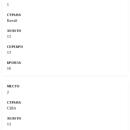
1
Китай
15
13
16
2
США
13