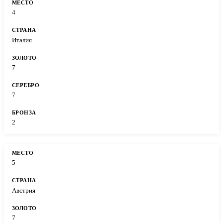
4
Италия
7
7
2
5
Австрия
7