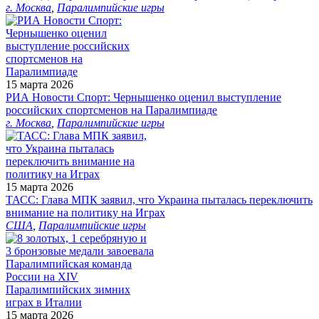
г. Москва
,
Паралимпийские игры
15 марта 2026
РИА Новости Спорт: Чернышенко оценил выступление
российских спортсменов на Паралимпиаде
г. Москва
,
Паралимпийские игры
15 марта 2026
ТАСС: Глава МПК заявил, что Украина пыталась переключить
внимание на политику на Играх
США
,
Паралимпийские игры
15 марта 2026