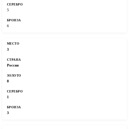
5
6
3
Россия
8
1
3