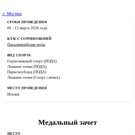
г. Москва
06 - 15 марта 2026 года
Паралимпийские игры
Горнолыжный спорт (ПОДА)
Лыжные гонки (ПОДА)
Парасноуборд (ПОДА)
Лыжные гонки (Спорт слепых)
Италия
Медальный зачет