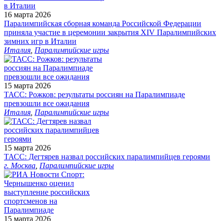
16 марта 2026
Паралимпийская сборная команда Российской Федерации
приняла участие в церемонии закрытия XIV Паралимпийских
зимних игр в Италии
Италия
,
Паралимпийские игры
15 марта 2026
ТАСС: Рожков: результаты россиян на Паралимпиаде
превзошли все ожидания
Италия
,
Паралимпийские игры
15 марта 2026
ТАСС: Дегтярев назвал российских паралимпийцев героями
г. Москва
,
Паралимпийские игры
15 марта 2026