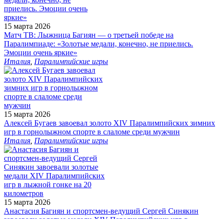
15 марта 2026
Матч ТВ: Лыжница Багиян — о третьей победе на
Паралимпиаде: «Золотые медали, конечно, не приелись.
Эмоции очень яркие»
Италия
,
Паралимпийские игры
15 марта 2026
Алексей Бугаев завоевал золото XIV Паралимпийских зимних
игр в горнолыжном спорте в слаломе среди мужчин
Италия
,
Паралимпийские игры
15 марта 2026
Анастасия Багиян и спортсмен-ведущий Сергей Синякин