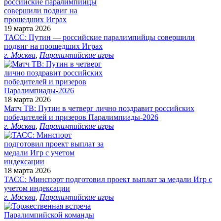
19 марта 2026
ТАСС: Путин — российские паралимпийцы совершили
подвиг на прошедших Играх
г. Москва
,
Паралимпийские игры
18 марта 2026
Матч ТВ: Путин в четверг лично поздравит российских
победителей и призеров Паралимпиады‑2026
г. Москва
,
Паралимпийские игры
18 марта 2026
ТАСС: Минспорт подготовил проект выплат за медали Игр с
учетом индексации
г. Москва
,
Паралимпийские игры