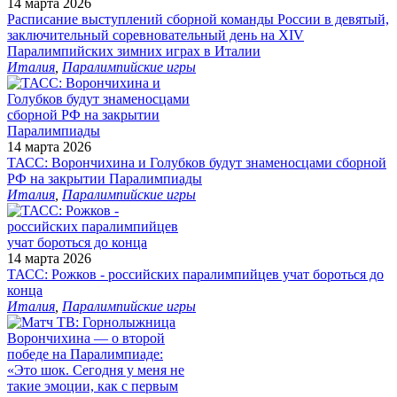
14 марта 2026
Расписание выступлений сборной команды России в девятый,
заключительный соревновательный день на XIV
Паралимпийских зимних играх в Италии
Италия
,
Паралимпийские игры
14 марта 2026
ТАСС: Ворончихина и Голубков будут знаменосцами сборной
РФ на закрытии Паралимпиады
Италия
,
Паралимпийские игры
14 марта 2026
ТАСС: Рожков - российских паралимпийцев учат бороться до
конца
Италия
,
Паралимпийские игры