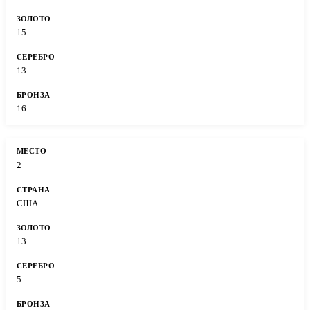
15
13
16
2
США
13
5