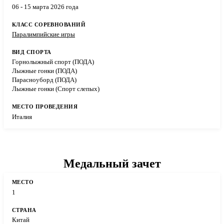
06 - 15 марта 2026 года
Паралимпийские игры
Горнолыжный спорт (ПОДА)
Лыжные гонки (ПОДА)
Парасноуборд (ПОДА)
Лыжные гонки (Спорт слепых)
Италия
Медальный зачет
1
Китай