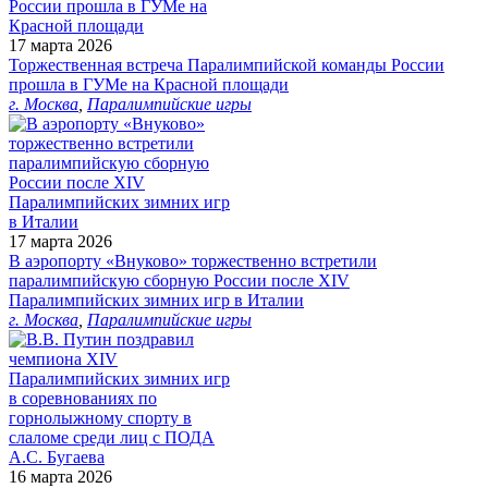
17 марта 2026
Торжественная встреча Паралимпийской команды России
прошла в ГУМе на Красной площади
г. Москва
,
Паралимпийские игры
17 марта 2026
В аэропорту «Внуково» торжественно встретили
паралимпийскую сборную России после XIV
Паралимпийских зимних игр в Италии
г. Москва
,
Паралимпийские игры
16 марта 2026