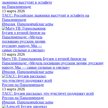
13 марта 2026
ТАСС: Российские лыжники выступят в эстафете на
Паралимпиаде
Италия
,
Паралимпийские игры
13 марта 2026
Матч ТВ: Горнолыжник Бугаев о второй бронзе на
Паралимпиаде: «Медаль посвящаю русским людям, русскому
народу. Мы — самые сильные и смелые»
Италия
,
Паралимпийские игры
13 марта 2026
ТАСС: Бугаев рассказал, что чувствует поддержку всей
России на Паралимпиаде
Италия
,
Паралимпийские игры