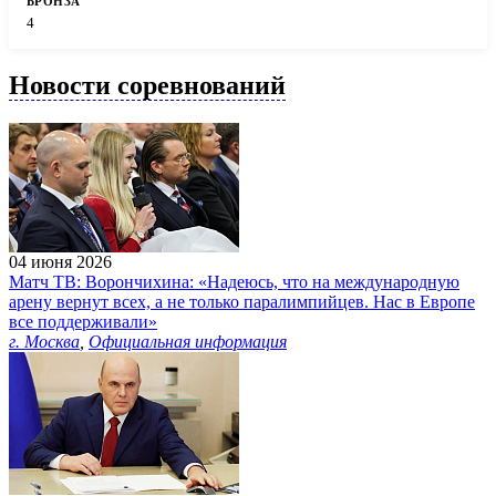
4
Новости соревнований
04 июня 2026
Матч ТВ: Ворончихина: «Надеюсь, что на международную
арену вернут всех, а не только паралимпийцев. Нас в Европе
все поддерживали»
г. Москва
,
Официальная информация