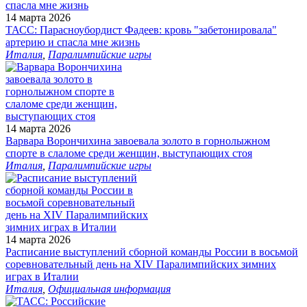
14 марта 2026
ТАСС: Парасноубордист Фадеев: кровь "забетонировала"
артерию и спасла мне жизнь
Италия
,
Паралимпийские игры
14 марта 2026
Варвара Ворончихина завоевала золото в горнолыжном
спорте в слаломе среди женщин, выступающих стоя
Италия
,
Паралимпийские игры
14 марта 2026
Расписание выступлений сборной команды России в восьмой
соревновательный день на XIV Паралимпийских зимних
играх в Италии
Италия
,
Официальная информация