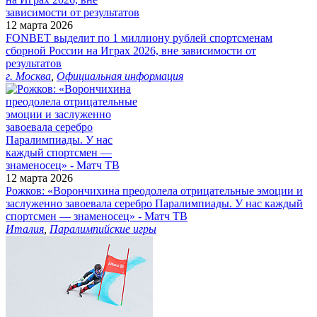
12 марта 2026
FONBET выделит по 1 миллиону рублей спортсменам
сборной России на Играх 2026, вне зависимости от
результатов
г. Москва
,
Официальная информация
12 марта 2026
Рожков: «Ворончихина преодолела отрицательные эмоции и
заслуженно завоевала серебро Паралимпиады. У нас каждый
спортсмен — знаменосец» - Матч ТВ
Италия
,
Паралимпийские игры