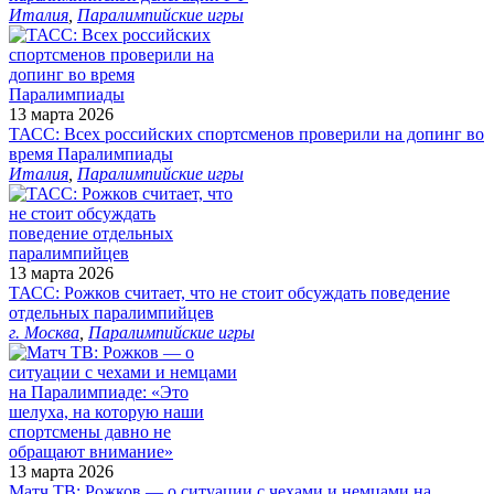
Италия
,
Паралимпийские игры
13 марта 2026
ТАСС: Всех российских спортсменов проверили на допинг во
время Паралимпиады
Италия
,
Паралимпийские игры
13 марта 2026
ТАСС: Рожков считает, что не стоит обсуждать поведение
отдельных паралимпийцев
г. Москва
,
Паралимпийские игры
13 марта 2026
Матч ТВ: Рожков — о ситуации с чехами и немцами на