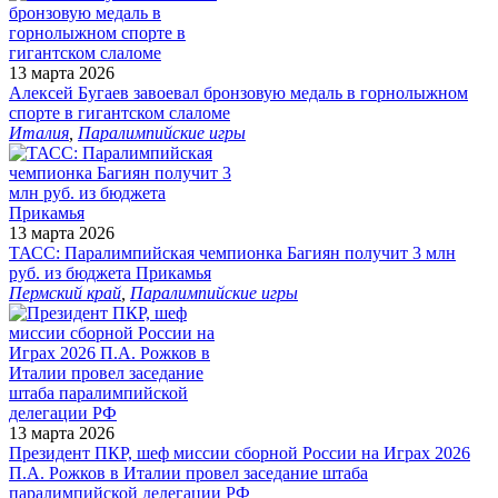
13 марта 2026
Алексей Бугаев завоевал бронзовую медаль в горнолыжном
спорте в гигантском слаломе
Италия
,
Паралимпийские игры
13 марта 2026
ТАСС: Паралимпийская чемпионка Багиян получит 3 млн
руб. из бюджета Прикамья
Пермский край
,
Паралимпийские игры
13 марта 2026
Президент ПКР, шеф миссии сборной России на Играх 2026
П.А. Рожков в Италии провел заседание штаба
паралимпийской делегации РФ