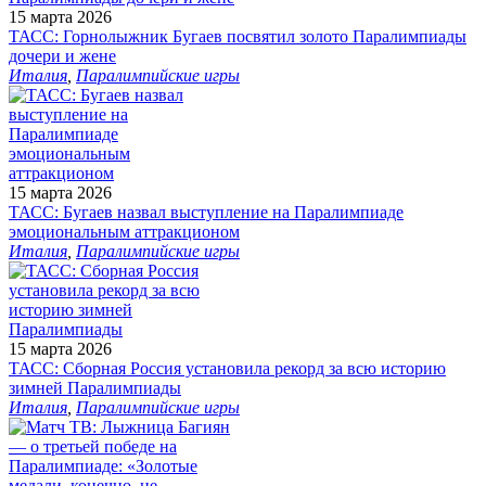
15 марта 2026
ТАСС: Горнолыжник Бугаев посвятил золото Паралимпиады
дочери и жене
Италия
,
Паралимпийские игры
15 марта 2026
ТАСС: Бугаев назвал выступление на Паралимпиаде
эмоциональным аттракционом
Италия
,
Паралимпийские игры
15 марта 2026
ТАСС: Сборная Россия установила рекорд за всю историю
зимней Паралимпиады
Италия
,
Паралимпийские игры