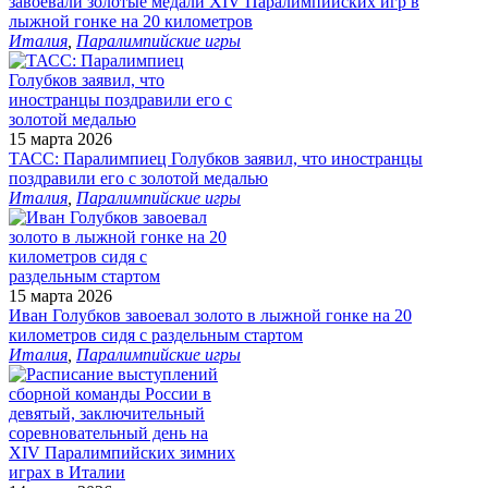
завоевали золотые медали XIV Паралимпийских игр в
лыжной гонке на 20 километров
Италия
,
Паралимпийские игры
15 марта 2026
ТАСС: Паралимпиец Голубков заявил, что иностранцы
поздравили его с золотой медалью
Италия
,
Паралимпийские игры
15 марта 2026
Иван Голубков завоевал золото в лыжной гонке на 20
километров сидя с раздельным стартом
Италия
,
Паралимпийские игры