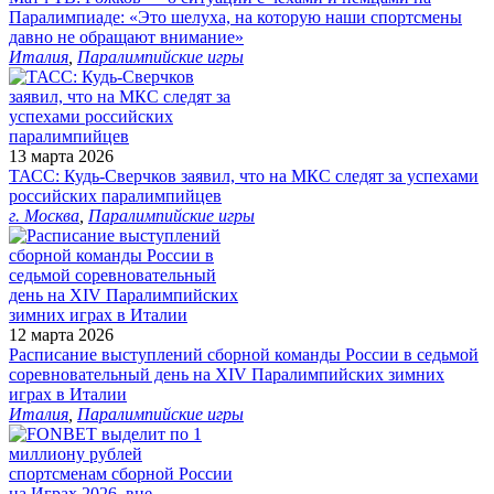
Паралимпиаде: «Это шелуха, на которую наши спортсмены
давно не обращают внимание»
Италия
,
Паралимпийские игры
13 марта 2026
ТАСС: Кудь-Сверчков заявил, что на МКС следят за успехами
российских паралимпийцев
г. Москва
,
Паралимпийские игры
12 марта 2026
Расписание выступлений сборной команды России в седьмой
соревновательный день на XIV Паралимпийских зимних
играх в Италии
Италия
,
Паралимпийские игры