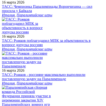
16 марта 2026
ТАСС: Чемпионка Паралимпиады Ворончихина — сил
просила у Байкала
Италия
,
Паралимпийские игры
16 марта 2026
ТАСС: Рожков поблагодарил МПК за объективность в
вопросе допуска россиян
Италия
,
Паралимпийские игры
16 марта 2026
ТАСС: Рожков - россияне максимально выполнили
поставленную задачу на Паралимпиаде
Италия
,
Паралимпийские игры