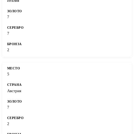
Италия
7
7
2
5
Австрия
7
2