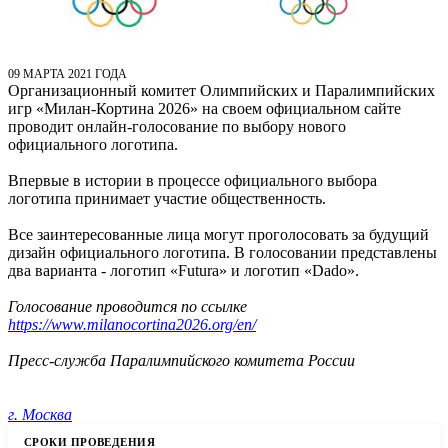
09 МАРТА 2021 ГОДА
Организационный комитет Олимпийских и Паралимпийских
игр «Милан-Кортина 2026» на своем официальном сайте
проводит онлайн-голосование по выбору нового
официального логотипа.
Впервые в истории в процессе официального выбора
логотипа принимает участие общественность.
Все заинтересованные лица могут проголосовать за будущий
дизайн официального логотипа. В голосовании представлены
два варианта - логотип «Futura» и логотип «Dado».
Голосование проводится по ссылке
https://www.milanocortina2026.org/en/
Пресс-служба Паралимпийского комитета России
г. Москва