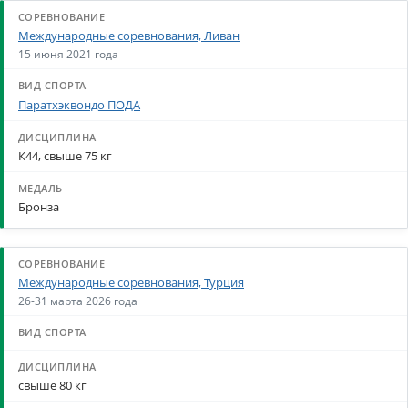
Международные соревнования, Ливан
15 июня 2021 года
Паратхэквондо ПОДА
К44, свыше 75 кг
Бронза
Международные соревнования, Турция
26-31 марта 2026 года
свыше 80 кг