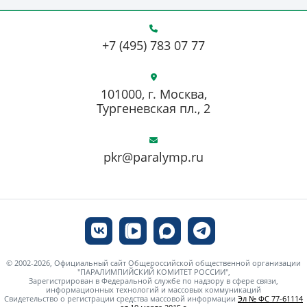
+7 (495) 783 07 77
101000, г. Москва,
Тургеневская пл., 2
pkr@paralymp.ru
© 2002-2026, Официальный сайт Общероссийской общественной организации
"ПАРАЛИМПИЙСКИЙ КОМИТЕТ РОССИИ",
Зарегистрирован в Федеральной службе по надзору в сфере связи,
информационных технологий и массовых коммуникаций
Свидетельство о регистрации средства массовой информации
Эл № ФС 77-61114