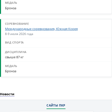
Бронза
Международные соревнования, Южная Корея
8-9 июля 2026 года
свыше 87 кг
Бронза
Новости
САЙТЫ ПКР