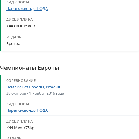
Паратхэквондо ПОДА
К44 свыше 80 кг
Бронза
Чемпионаты Европы
Чемпионат Европы, Италия
28 октября - 1 ноября 2019 года
Паратхэквондо ПОДА
K44 Men +75kg