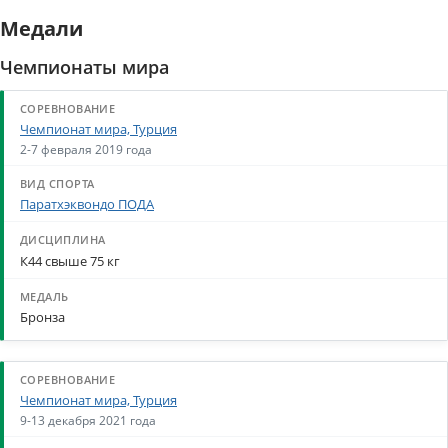
Медали
Чемпионаты мира
Чемпионат мира, Турция
2-7 февраля 2019 года
Паратхэквондо ПОДА
К44 свыше 75 кг
Бронза
Чемпионат мира, Турция
9-13 декабря 2021 года