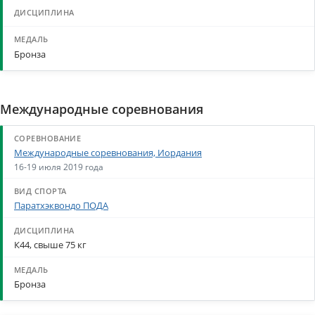
Бронза
Международные соревнования
Международные соревнования, Иордания
16-19 июля 2019 года
Паратхэквондо ПОДА
К44, свыше 75 кг
Бронза