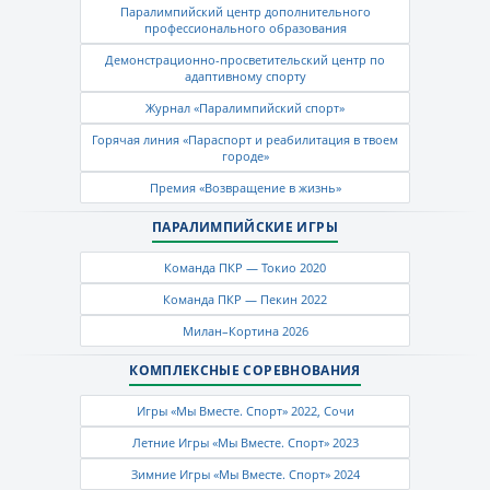
Паралимпийский центр дополнительного
профессионального образования
Демонстрационно-просветительский центр по
адаптивному спорту
Журнал «Паралимпийский спорт»
Горячая линия «Параспорт и реабилитация в твоем
городе»
Премия «Возвращение в жизнь»
ПАРАЛИМПИЙСКИЕ ИГРЫ
Команда ПКР — Токио 2020
Команда ПКР — Пекин 2022
Милан–Кортина 2026
КОМПЛЕКСНЫЕ СОРЕВНОВАНИЯ
Игры «Мы Вместе. Спорт» 2022, Сочи
Летние Игры «Мы Вместе. Спорт» 2023
Зимние Игры «Мы Вместе. Спорт» 2024