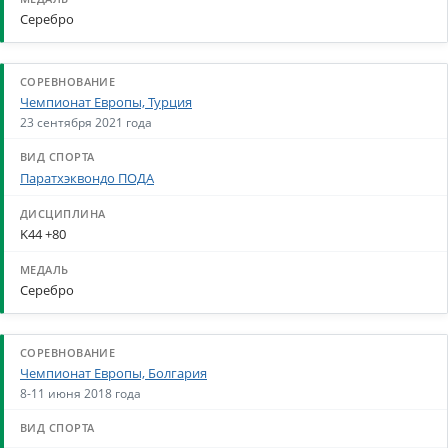
Серебро
Чемпионат Европы, Турция
23 сентября 2021 года
Паратхэквондо ПОДА
K44 +80
Серебро
Чемпионат Европы, Болгария
8-11 июня 2018 года