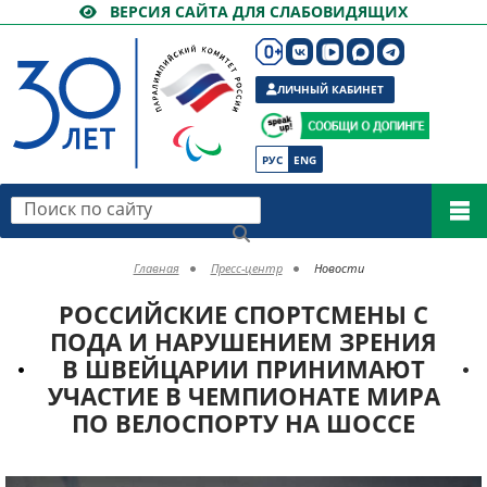
ВЕРСИЯ САЙТА ДЛЯ СЛАБОВИДЯЩИХ
ЛИЧНЫЙ КАБИНЕТ
РУС
ENG
Поиск по сайту
Главная
Пресс-центр
Новости
РОССИЙСКИЕ СПОРТСМЕНЫ С
ПОДА И НАРУШЕНИЕМ ЗРЕНИЯ
В ШВЕЙЦАРИИ ПРИНИМАЮТ
УЧАСТИЕ В ЧЕМПИОНАТЕ МИРА
ПО ВЕЛОСПОРТУ НА ШОССЕ