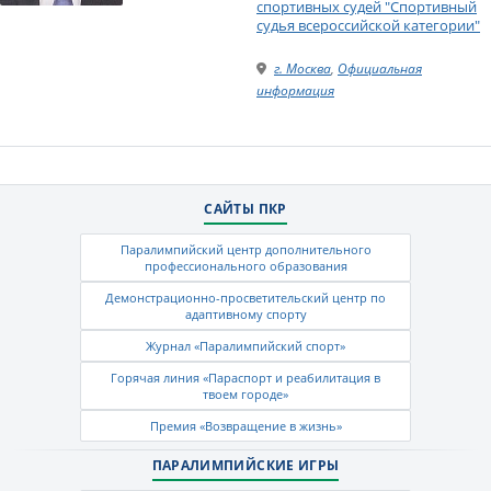
спортивных судей "Спортивный
судья всероссийской категории"
г. Москва
,
Официальная
информация
САЙТЫ ПКР
Паралимпийский центр дополнительного
профессионального образования
Демонстрационно-просветительский центр по
адаптивному спорту
Журнал «Паралимпийский спорт»
Горячая линия «Параспорт и реабилитация в
твоем городе»
Премия «Возвращение в жизнь»
ПАРАЛИМПИЙСКИЕ ИГРЫ