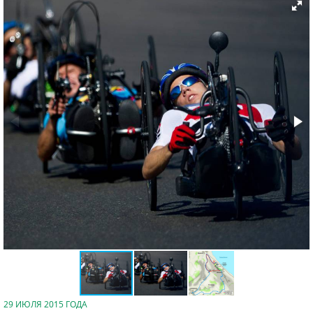
29 ИЮЛЯ 2015 ГОДА