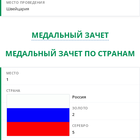
Швейцария
МЕДАЛЬНЫЙ ЗАЧЕТ
МЕДАЛЬНЫЙ ЗАЧЕТ ПО СТРАНАМ
1
Россия
2
5