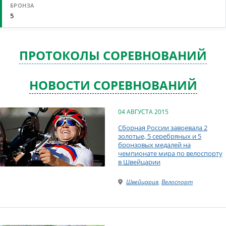
5
ПРОТОКОЛЫ СОРЕВНОВАНИЙ
НОВОСТИ СОРЕВНОВАНИЙ
04 АВГУСТА 2015
Сборная России завоевала 2
золотые, 5 серебряных и 5
бронзовых медалей на
чемпионате мира по велоспорту
в Швейцарии
Швейцария
,
Велоспорт