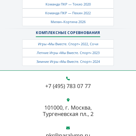
Команда ПКР — Токио 2020
Команда ПКР — Пекин 2022
Милан–Кортина 2026
КОМПЛЕКСНЫЕ СОРЕВНОВАНИЯ
Игры «Мы Вместе. Спорт» 2022, Сочи
Летние Игры «Мы Вместе. Спорт» 2023
Зимние Игры «Мы Вместе. Спорт» 2024
+7 (495) 783 07 77
101000, г. Москва,
Тургеневская пл., 2
pkr@paralymp.ru