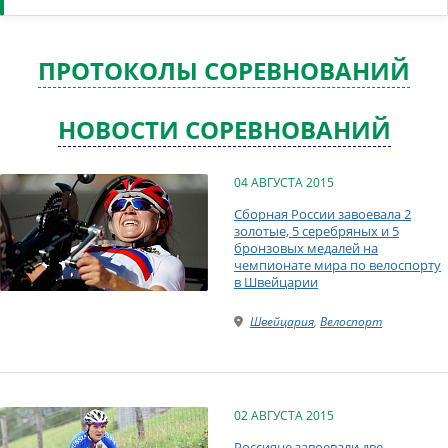
ПРОТОКОЛЫ СОРЕВНОВАНИЙ
НОВОСТИ СОРЕВНОВАНИЙ
04 АВГУСТА 2015
Сборная России завоевала 2
золотые, 5 серебряных и 5
бронзовых медалей на
чемпионате мира по велоспорту
в Швейцарии
Швейцария
,
Велоспорт
02 АВГУСТА 2015
Россияне завоевали две