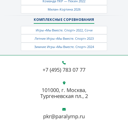
Команда ПКР — Пекин 2022
Милан–Кортина 2026
КОМПЛЕКСНЫЕ СОРЕВНОВАНИЯ
Игры «Мы Вместе. Спорт» 2022, Сочи
Летние Игры «Мы Вместе. Спорт» 2023
Зимние Игры «Мы Вместе. Спорт» 2024
+7 (495) 783 07 77
101000, г. Москва,
Тургеневская пл., 2
pkr@paralymp.ru