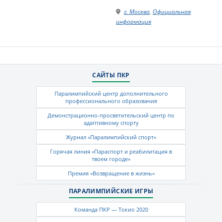
г. Москва
,
Официальная
информация
САЙТЫ ПКР
Паралимпийский центр дополнительного
профессионального образования
Демонстрационно-просветительский центр по
адаптивному спорту
Журнал «Паралимпийский спорт»
Горячая линия «Параспорт и реабилитация в
твоем городе»
Премия «Возвращение в жизнь»
ПАРАЛИМПИЙСКИЕ ИГРЫ
Команда ПКР — Токио 2020