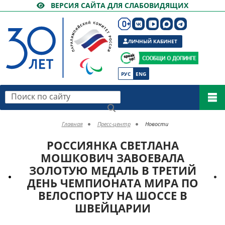
ВЕРСИЯ САЙТА ДЛЯ СЛАБОВИДЯЩИХ
ЛИЧНЫЙ КАБИНЕТ
РУС
ENG
Поиск по сайту
Главная
Пресс-центр
Новости
РОССИЯНКА СВЕТЛАНА
МОШКОВИЧ ЗАВОЕВАЛА
ЗОЛОТУЮ МЕДАЛЬ В ТРЕТИЙ
ДЕНЬ ЧЕМПИОНАТА МИРА ПО
ВЕЛОСПОРТУ НА ШОССЕ В
ШВЕЙЦАРИИ