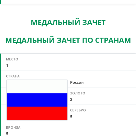
МЕДАЛЬНЫЙ ЗАЧЕТ
МЕДАЛЬНЫЙ ЗАЧЕТ ПО СТРАНАМ
1
Россия
2
5
5