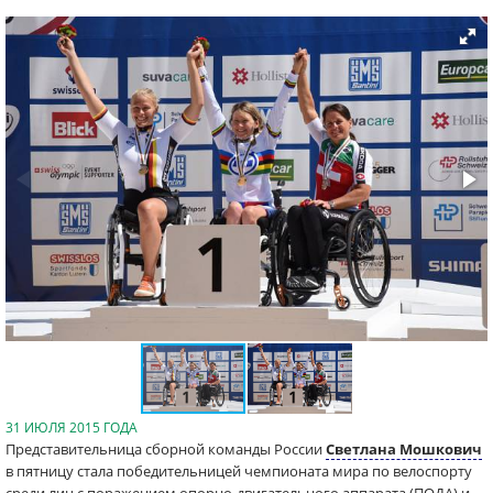
31 ИЮЛЯ 2015 ГОДА
Представительница сборной команды России
Светлана Мошкович
в пятницу стала победительницей чемпионата мира по велоспорту