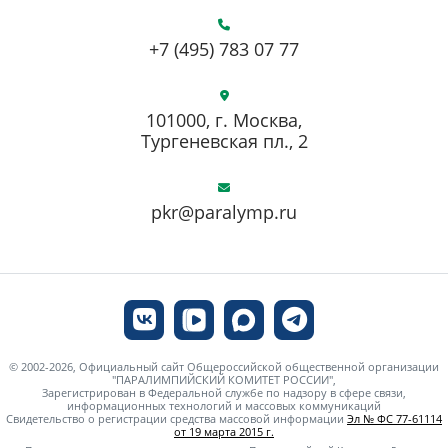
+7 (495) 783 07 77
101000, г. Москва,
Тургеневская пл., 2
pkr@paralymp.ru
© 2002-2026, Официальный сайт Общероссийской общественной организации
"ПАРАЛИМПИЙСКИЙ КОМИТЕТ РОССИИ",
Зарегистрирован в Федеральной службе по надзору в сфере связи,
информационных технологий и массовых коммуникаций
Свидетельство о регистрации средства массовой информации
Эл № ФС 77-61114
от 19 марта 2015 г.