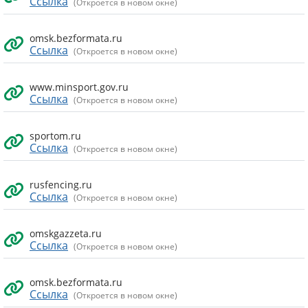
Ссылка
(Откроется в новом окне)
omsk.bezformata.ru
Ссылка
(Откроется в новом окне)
www.minsport.gov.ru
Ссылка
(Откроется в новом окне)
sportom.ru
Ссылка
(Откроется в новом окне)
rusfencing.ru
Ссылка
(Откроется в новом окне)
omskgazzeta.ru
Ссылка
(Откроется в новом окне)
omsk.bezformata.ru
Ссылка
(Откроется в новом окне)