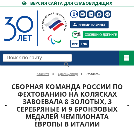
ВЕРСИЯ САЙТА ДЛЯ СЛАБОВИДЯЩИХ
ЛИЧНЫЙ КАБИНЕТ
РУС
ENG
Поиск по сайту
Главная
Пресс-центр
Новости
СБОРНАЯ КОМАНДА РОССИИ ПО
ФЕХТОВАНИЮ НА КОЛЯСКАХ
ЗАВОЕВАЛА 8 ЗОЛОТЫХ, 3
СЕРЕБРЯНЫЕ И 9 БРОНЗОВЫХ
МЕДАЛЕЙ ЧЕМПИОНАТА
ЕВРОПЫ В ИТАЛИИ