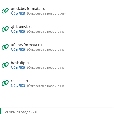
omsk.bezformata.ru
Ссылка
(Откроется в новом окне)
gtrk-omsk.ru
Ссылка
(Откроется в новом окне)
ufa.bezformata.ru
Ссылка
(Откроется в новом окне)
bashklip.ru
Ссылка
(Откроется в новом окне)
resbash.ru
Ссылка
(Откроется в новом окне)