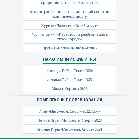
профессионального образования
Демонстрационно-просветительский центр по
адаптивному спорту
Журнал «Паралимпийский спорт»
Горячая линия «Параспорт и реабилитация в
твоем городе»
Премия «Возвращение в жизнь»
ПАРАЛИМПИЙСКИЕ ИГРЫ
Команда ПКР — Токио 2020
Команда ПКР — Пекин 2022
Милан–Кортина 2026
КОМПЛЕКСНЫЕ СОРЕВНОВАНИЯ
Игры «Мы Вместе. Спорт» 2022, Сочи
Летние Игры «Мы Вместе. Спорт» 2023
Зимние Игры «Мы Вместе. Спорт» 2024