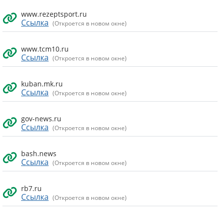
www.rezeptsport.ru
Ссылка
(Откроется в новом окне)
www.tcm10.ru
Ссылка
(Откроется в новом окне)
kuban.mk.ru
Ссылка
(Откроется в новом окне)
gov-news.ru
Ссылка
(Откроется в новом окне)
bash.news
Ссылка
(Откроется в новом окне)
rb7.ru
Ссылка
(Откроется в новом окне)