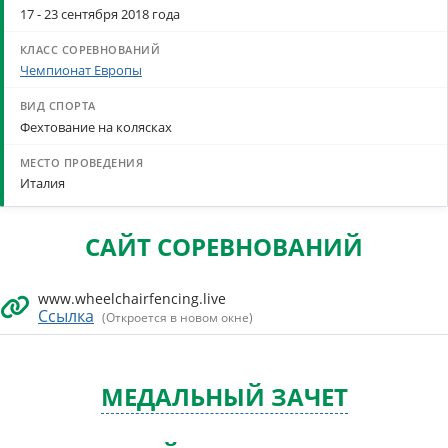
17 - 23 сентября 2018 года
Чемпионат Европы
Фехтование на колясках
Италия
САЙТ СОРЕВНОВАНИЙ
www.wheelchairfencing.live
Ссылка
(Откроется в новом окне)
МЕДАЛЬНЫЙ ЗАЧЕТ