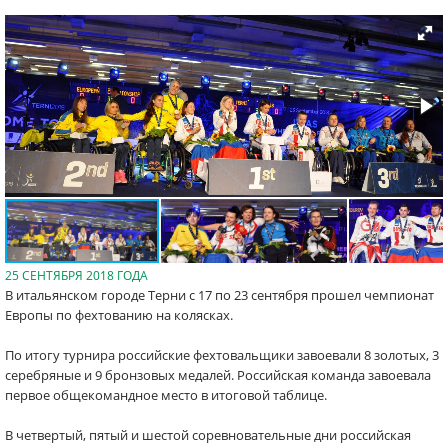
25 СЕНТЯБРЯ 2018 ГОДА
В итальянском городе Терни с 17 по 23 сентября прошел чемпионат
Европы по фехтованию на колясках.
По итогу турнира российские фехтовальщики завоевали 8 золотых, 3
серебряные и 9 бронзовых медалей. Российская команда завоевала
первое общекомандное место в итоговой таблице.
В четвертый, пятый и шестой соревновательные дни российская