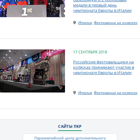
медали в первый день
чемпионата Европы в Италии
Италия
,
Фехтование на колясках
17 СЕНТЯБРЯ 2018
Российские фехтовальщики на
колясках принимают участие в
чемпионате Европы в Италии
Италия
,
Фехтование на колясках
САЙТЫ ПКР
Паралимпийский центр дополнительного