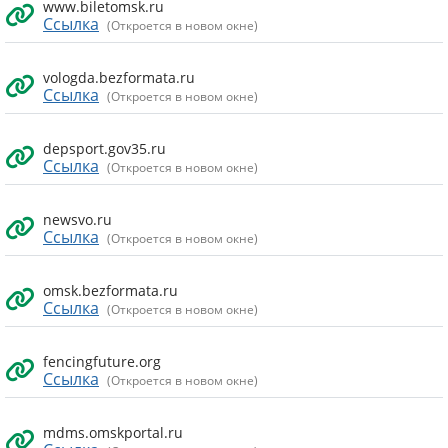
www.biletomsk.ru
Ссылка
(Откроется в новом окне)
vologda.bezformata.ru
Ссылка
(Откроется в новом окне)
depsport.gov35.ru
Ссылка
(Откроется в новом окне)
newsvo.ru
Ссылка
(Откроется в новом окне)
omsk.bezformata.ru
Ссылка
(Откроется в новом окне)
fencingfuture.org
Ссылка
(Откроется в новом окне)
mdms.omskportal.ru