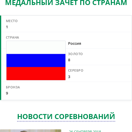
МЕДАЛЬНЫЙ ЗАЧЕТ ПО СТРАНАМ
1
Россия
8
3
9
НОВОСТИ СОРЕВНОВАНИЙ
26 СЕНТЯБРЯ 2018