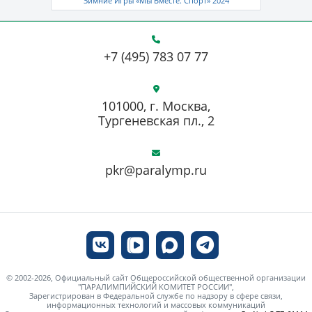
Зимние Игры «Мы Вместе. Спорт» 2024
+7 (495) 783 07 77
101000, г. Москва,
Тургеневская пл., 2
pkr@paralymp.ru
© 2002-2026, Официальный сайт Общероссийской общественной организации
"ПАРАЛИМПИЙСКИЙ КОМИТЕТ РОССИИ",
Зарегистрирован в Федеральной службе по надзору в сфере связи,
информационных технологий и массовых коммуникаций