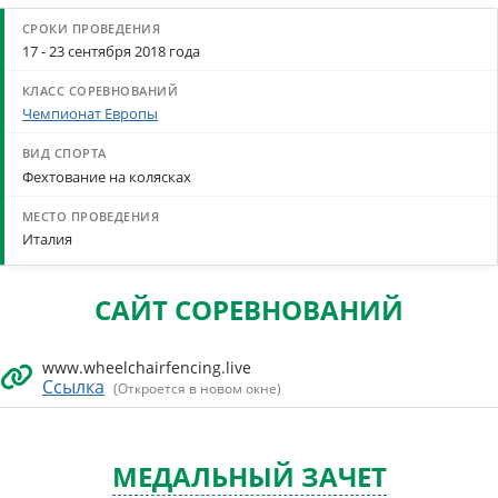
17 - 23 сентября 2018 года
Чемпионат Европы
Фехтование на колясках
Италия
САЙТ СОРЕВНОВАНИЙ
www.wheelchairfencing.live
Ссылка
(Откроется в новом окне)
МЕДАЛЬНЫЙ ЗАЧЕТ