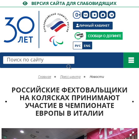
ВЕРСИЯ САЙТА ДЛЯ СЛАБОВИДЯЩИХ
ЛИЧНЫЙ КАБИНЕТ
РУС
ENG
Поиск по сайту
Главная
Пресс-центр
Новости
РОССИЙСКИЕ ФЕХТОВАЛЬЩИКИ
НА КОЛЯСКАХ ПРИНИМАЮТ
УЧАСТИЕ В ЧЕМПИОНАТЕ
ЕВРОПЫ В ИТАЛИИ