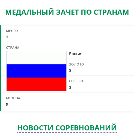
МЕДАЛЬНЫЙ ЗАЧЕТ ПО СТРАНАМ
1
Россия
8
3
9
НОВОСТИ СОРЕВНОВАНИЙ