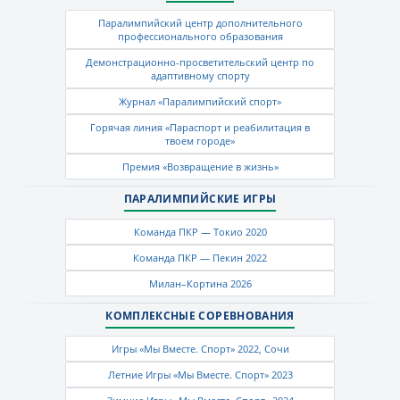
Паралимпийский центр дополнительного
профессионального образования
Демонстрационно-просветительский центр по
адаптивному спорту
Журнал «Паралимпийский спорт»
Горячая линия «Параспорт и реабилитация в
твоем городе»
Премия «Возвращение в жизнь»
ПАРАЛИМПИЙСКИЕ ИГРЫ
Команда ПКР — Токио 2020
Команда ПКР — Пекин 2022
Милан–Кортина 2026
КОМПЛЕКСНЫЕ СОРЕВНОВАНИЯ
Игры «Мы Вместе. Спорт» 2022, Сочи
Летние Игры «Мы Вместе. Спорт» 2023