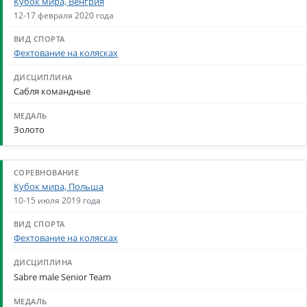
Кубок мира, Венгрия
12-17 февраля 2020 года
Фехтование на колясках
Сабля командные
Золото
Кубок мира, Польша
10-15 июля 2019 года
Фехтование на колясках
Sabre male Senior Team