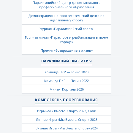
Паралимпийский центр дополнительного
профессионального образования
Демонстрационно-просветительский центр по
адаптивному спорту
Журнал «Паралимпийский спорт»
Горячая линия «Параспорт и реабилитация в твоем
городе»
Премия «Возвращение в жизнь»
ПАРАЛИМПИЙСКИЕ ИГРЫ
Команда ПКР — Токио 2020
Команда ПКР — Пекин 2022
Милан–Кортина 2026
КОМПЛЕКСНЫЕ СОРЕВНОВАНИЯ
Игры «Мы Вместе. Спорт» 2022, Сочи
Летние Игры «Мы Вместе. Спорт» 2023
Зимние Игры «Мы Вместе. Спорт» 2024