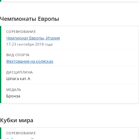
Чемпионаты Европы
Чемпионат Европы, Италия
17-23 сентября 2018 года
Фехтование на колясках
Шпага кат. А
Бронза
Кубки мира