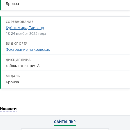
Бронза
Кубок мира, Таиланд
18-24 ноября 2025 года
Фехтование на колясках
сабля, категория А
Бронза
Новости
САЙТЫ ПКР