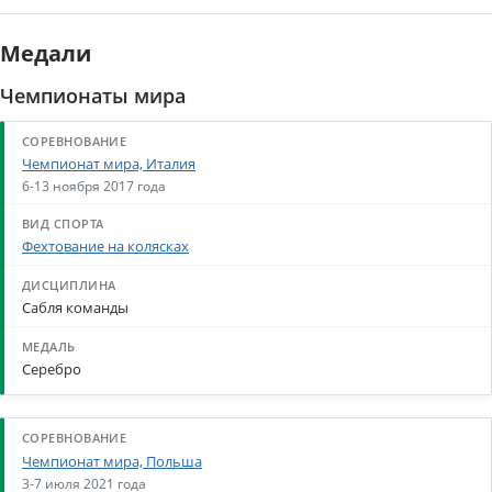
Медали
Чемпионаты мира
Чемпионат мира, Италия
6-13 ноября 2017 года
Фехтование на колясках
Сабля команды
Серебро
Чемпионат мира, Польша
3-7 июля 2021 года