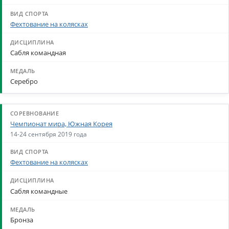
Фехтование на колясках
Сабля командная
Серебро
Чемпионат мира, Южная Корея
14-24 сентября 2019 года
Фехтование на колясках
Сабля командные
Бронза