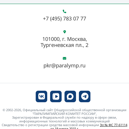
+7 (495) 783 07 77
101000, г. Москва,
Тургеневская пл., 2
pkr@paralymp.ru
© 2002-2026, Официальный сайт Общероссийской общественной организации
"ПАРАЛИМПИЙСКИЙ КОМИТЕТ РОССИИ",
Зарегистрирован в Федеральной службе по надзору в сфере связи,
информационных технологий и массовых коммуникаций
Свидетельство о регистрации средства массовой информации
Эл № ФС 77-61114
от 19 марта 2015 г.