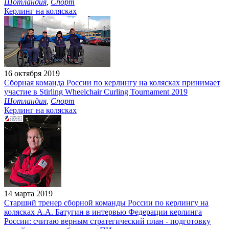
Шотландия
,
Спорт
Керлинг на колясках
16 октября 2019
Сборная команда России по керлингу на колясках принимает
участие в Stirling Wheelchair Curling Tournament 2019
Шотландия
,
Спорт
Керлинг на колясках
14 марта 2019
Старший тренер сборной команды России по керлингу на
колясках А.А. Батугин в интервью Федерации керлинга
России: считаю верным стратегический план - подготовку