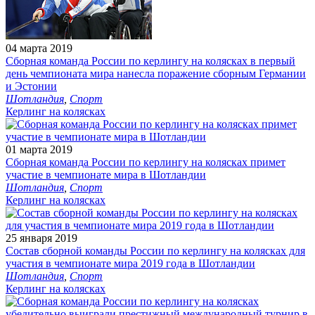
04 марта 2019
Сборная команда России по керлингу на колясках в первый
день чемпионата мира нанесла поражение сборным Германии
и Эстонии
Шотландия
,
Спорт
Керлинг на колясках
01 марта 2019
Сборная команда России по керлингу на колясках примет
участие в чемпионате мира в Шотландии
Шотландия
,
Спорт
Керлинг на колясках
25 января 2019
Cостав сборной команды России по керлингу на колясках для
участия в чемпионате мира 2019 года в Шотландии
Шотландия
,
Спорт
Керлинг на колясках