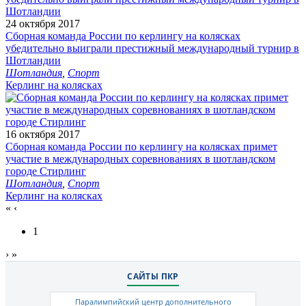
24 октября 2017
Сборная команда России по керлингу на колясках
убедительно выиграли престижный международный турнир в
Шотландии
Шотландия
,
Спорт
Керлинг на колясках
16 октября 2017
Сборная команда России по керлингу на колясках примет
участие в международных соревнованиях в шотландском
городе Стирлинг
Шотландия
,
Спорт
Керлинг на колясках
«
‹
1
›
»
САЙТЫ ПКР
Паралимпийский центр дополнительного