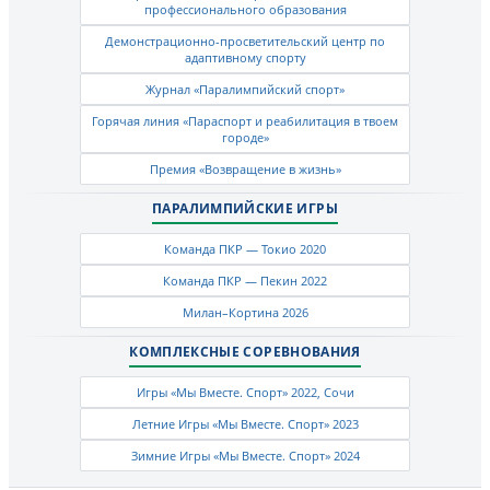
профессионального образования
Демонстрационно-просветительский центр по
адаптивному спорту
Журнал «Паралимпийский спорт»
Горячая линия «Параспорт и реабилитация в твоем
городе»
Премия «Возвращение в жизнь»
ПАРАЛИМПИЙСКИЕ ИГРЫ
Команда ПКР — Токио 2020
Команда ПКР — Пекин 2022
Милан–Кортина 2026
КОМПЛЕКСНЫЕ СОРЕВНОВАНИЯ
Игры «Мы Вместе. Спорт» 2022, Сочи
Летние Игры «Мы Вместе. Спорт» 2023
Зимние Игры «Мы Вместе. Спорт» 2024