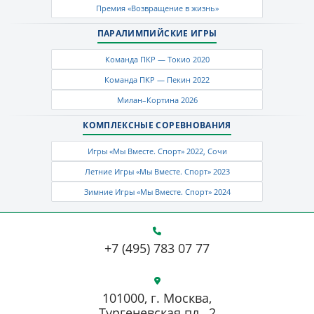
Премия «Возвращение в жизнь»
ПАРАЛИМПИЙСКИЕ ИГРЫ
Команда ПКР — Токио 2020
Команда ПКР — Пекин 2022
Милан–Кортина 2026
КОМПЛЕКСНЫЕ СОРЕВНОВАНИЯ
Игры «Мы Вместе. Спорт» 2022, Сочи
Летние Игры «Мы Вместе. Спорт» 2023
Зимние Игры «Мы Вместе. Спорт» 2024
+7 (495) 783 07 77
101000, г. Москва,
Тургеневская пл., 2