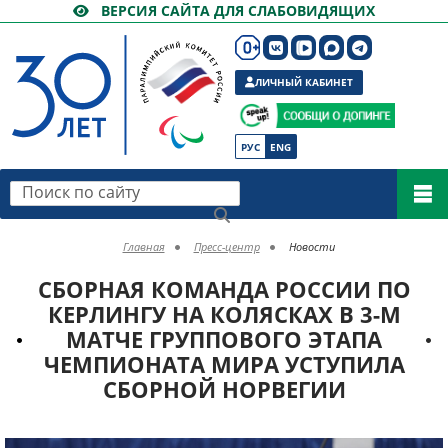
ВЕРСИЯ САЙТА ДЛЯ СЛАБОВИДЯЩИХ
ЛИЧНЫЙ КАБИНЕТ
РУС
ENG
Поиск по сайту
Главная
Пресс-центр
Новости
СБОРНАЯ КОМАНДА РОССИИ ПО
КЕРЛИНГУ НА КОЛЯСКАХ В 3-М
МАТЧЕ ГРУППОВОГО ЭТАПА
ЧЕМПИОНАТА МИРА УСТУПИЛА
СБОРНОЙ НОРВЕГИИ