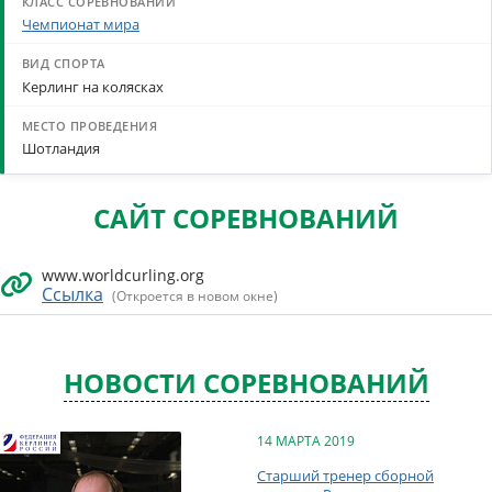
Чемпионат мира
Керлинг на колясках
Шотландия
САЙТ СОРЕВНОВАНИЙ
www.worldcurling.org
Ссылка
(Откроется в новом окне)
НОВОСТИ СОРЕВНОВАНИЙ
14 МАРТА 2019
Старший тренер сборной