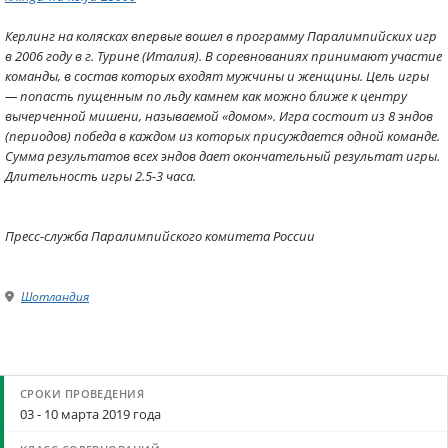
Керлинг на колясках впервые вошел в программу Паралимпийских игр
в 2006 году в г. Турине (Италия). В соревнованиях принимают участие
команды, в состав которых входят мужчины и женщины. Цель игры
— попасть пущенным по льду камнем как можно ближе к центру
вычерченной мишени, называемой «домом». Игра состоит из 8 эндов
(периодов) победа в каждом из которых присуждается одной команде.
Сумма результатов всех эндов дает окончательный результат игры.
Длительность игры 2.5-3 часа.
Пресс-служба Паралимпийского комитета России
Шотландия
03 - 10 марта 2019 года