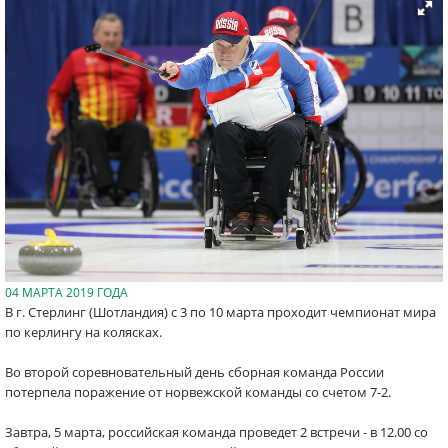
04 МАРТА 2019 ГОДА
В г. Стерлинг (Шотландия) с 3 по 10 марта проходит чемпионат мира
по керлингу на колясках.
Во второй соревновательный день сборная команда России
потерпела поражение от норвежской команды со счетом 7-2.
Завтра, 5 марта, российская команда проведет 2 встречи - в 12.00 со